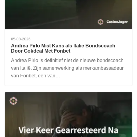
05-08-2026
Andrea Pirlo Mist Kans als Italië Bondscoach
Door Gokdeal Met Fonbet
Andrea Pirlo is definitief niet de nieuwe bondscoach
van Italië. Zijn samenwerking als merkambassadeur
van Fonbet, een van…