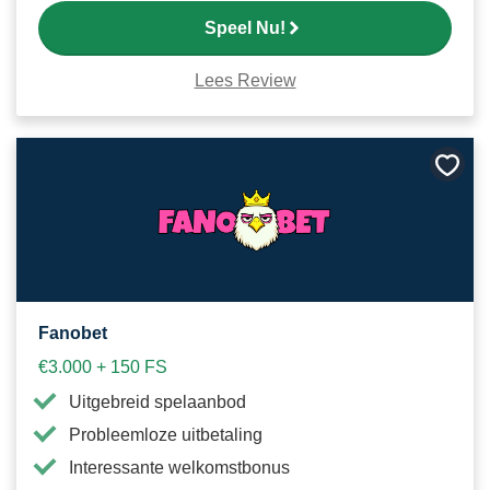
Speel Nu!
Lees Review
Bewa
als
favori
Fanobet
€3.000 + 150 FS
Uitgebreid spelaanbod
Probleemloze uitbetaling
Interessante welkomstbonus