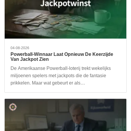
04-08-2026
Powerball-Winnaar Laat Opnieuw De Keerzijde
Van Jackpot Zien
De Amerikaanse Powerball-loterij trekt wekelijks
miljoenen spelers met jackpots die de fantasie
prikkelen. Maar wat gebeurt er als…