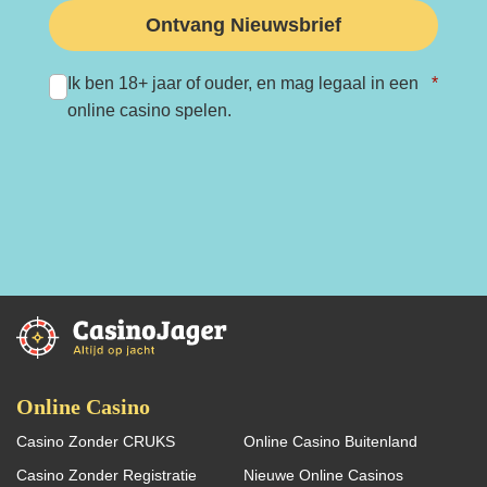
Ontvang Nieuwsbrief
Ik ben 18+ jaar of ouder, en mag legaal in een
*
online casino spelen.
Online Casino
Casino Zonder CRUKS
Online Casino Buitenland
Casino Zonder Registratie
Nieuwe Online Casinos