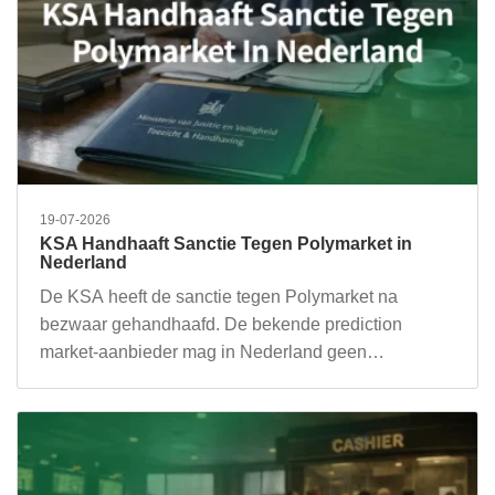
19-07-2026
KSA Handhaaft Sanctie Tegen Polymarket in
Nederland
De KSA heeft de sanctie tegen Polymarket na
bezwaar gehandhaafd. De bekende prediction
market-aanbieder mag in Nederland geen…