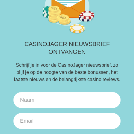
CASINOJAGER NIEUWSBRIEF
ONTVANGEN
Schrijf je in voor de CasinoJager nieuwsbrief, zo
blijf je op de hoogte van de beste bonussen, het
laatste nieuws en de belangrijkste casino reviews.