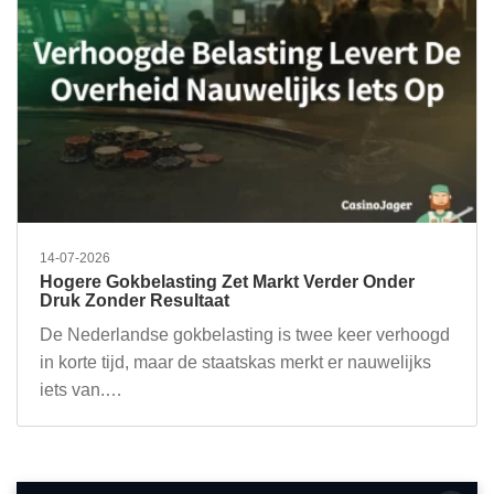
14-07-2026
Hogere Gokbelasting Zet Markt Verder Onder
Druk Zonder Resultaat
De Nederlandse gokbelasting is twee keer verhoogd
in korte tijd, maar de staatskas merkt er nauwelijks
iets van.…