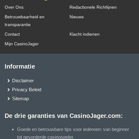
Over Ons
Redactionele Richtlijnen
Betrouwbaarheid en
Nieuws
transparantie
Contact
Klacht indienen
Mijn CasinoJager
Informatie
Disclaimer
Privacy Beleid
Sitemap
De drie garanties van CasinoJager.com:
Goede en betrouwbare tips voor iedereen: van beginner
tot gevorderde casinospeler.