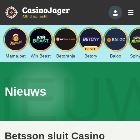
BESTE
Mama.bet
Win Beast
Betoranje
Betory
Baloo
Spin
IEU
Nieuws
Betsson sluit Casino