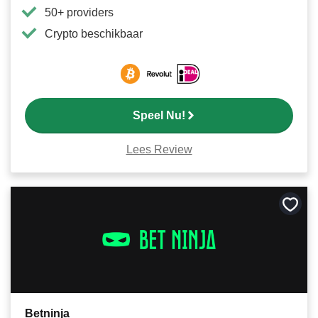
50+ providers
Crypto beschikbaar
Speel Nu!
Lees Review
Bewa
als
favori
Betninja