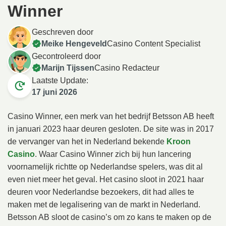
Winner
Geschreven door
Meike Hengeveld
Casino Content Specialist
Gecontroleerd door
Marijn Tijssen
Casino Redacteur
Laatste Update:
17 juni 2026
Casino Winner, een merk van het bedrijf Betsson AB heeft
in januari 2023 haar deuren gesloten. De site was in 2017
de vervanger van het in Nederland bekende
Kroon
Casino
. Waar Casino Winner zich bij hun lancering
voornamelijk richtte op Nederlandse spelers, was dit al
even niet meer het geval. Het casino sloot in 2021 haar
deuren voor Nederlandse bezoekers, dit had alles te
maken met de legalisering van de markt in Nederland.
Betsson AB sloot de casino’s om zo kans te maken op de