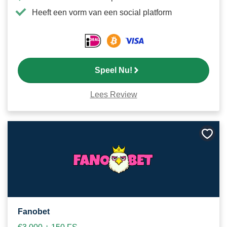
Heeft een vorm van een social platform
Speel Nu!
Lees Review
Bewa
als
favori
Fanobet