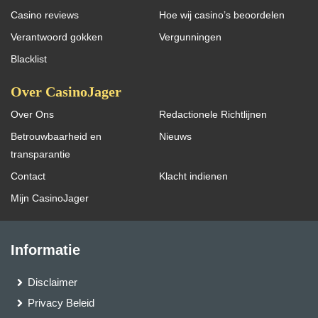
Casino reviews
Hoe wij casino’s beoordelen
Verantwoord gokken
Vergunningen
Blacklist
Over CasinoJager
Over Ons
Redactionele Richtlijnen
Betrouwbaarheid en
Nieuws
transparantie
Contact
Klacht indienen
Mijn CasinoJager
Informatie
Disclaimer
Privacy Beleid