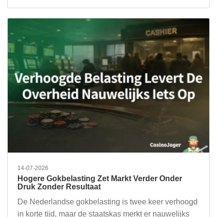
14-07-2026
Hogere Gokbelasting Zet Markt Verder Onder
Druk Zonder Resultaat
De Nederlandse gokbelasting is twee keer verhoogd
in korte tijd, maar de staatskas merkt er nauwelijks