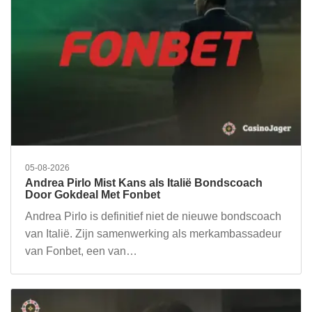
05-08-2026
Andrea Pirlo Mist Kans als Italië Bondscoach
Door Gokdeal Met Fonbet
Andrea Pirlo is definitief niet de nieuwe bondscoach
van Italië. Zijn samenwerking als merkambassadeur
van Fonbet, een van…