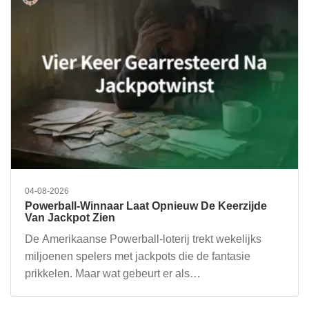
04-08-2026
Powerball-Winnaar Laat Opnieuw De Keerzijde
Van Jackpot Zien
De Amerikaanse Powerball-loterij trekt wekelijks
miljoenen spelers met jackpots die de fantasie
prikkelen. Maar wat gebeurt er als…