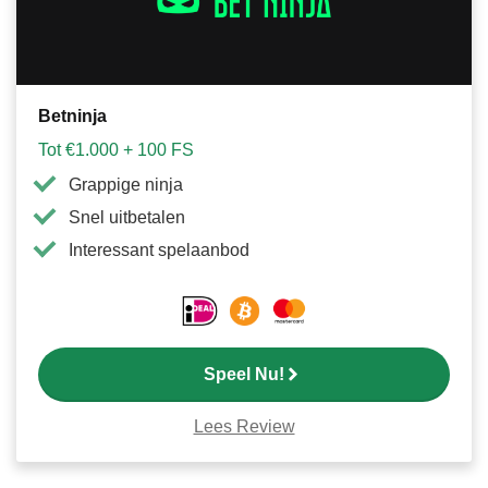
Betninja
Tot €1.000 + 100 FS
Grappige ninja
Snel uitbetalen
Interessant spelaanbod
Speel Nu!
Lees Review