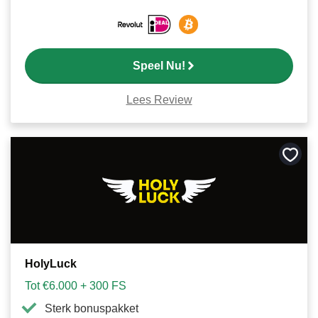
Speel Nu!
Lees Review
Bewa
als
favori
HolyLuck
Tot €6.000 + 300 FS
Sterk bonuspakket