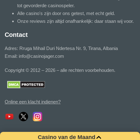
tot gevorderde casinospeler.
Alle casino's zijn door ons getest, met echt geld.
Onze reviews zijn altijd onafhankelijk: daar staan wij voor.
Contact
Adres: Rruga Mihail Duri Ndertesa Nr. 9, Tirana, Albania
Email:
info@casinojager.com
Copyright © 2012 – 2026 – alle rechten voorbehouden.
Online een klacht indienen?
Casino van de Maand