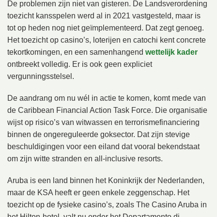
De problemen zijn niet van gisteren. De Landsverordening
toezicht kansspelen werd al in 2021 vastgesteld, maar is
tot op heden nog niet geïmplementeerd. Dat zegt genoeg.
Het toezicht op casino’s, loterijen en catochi kent concrete
tekortkomingen, en een samenhangend
wettelijk kader
ontbreekt volledig. Er is ook geen expliciet
vergunningsstelsel.
De aandrang om nu wél in actie te komen, komt mede van
de Caribbean Financial Action Task Force. Die organisatie
wijst op risico’s van witwassen en terrorismefinanciering
binnen de ongereguleerde goksector. Dat zijn stevige
beschuldigingen voor een eiland dat vooral bekendstaat
om zijn witte stranden en all-inclusive resorts.
Aruba is een land binnen het Koninkrijk der Nederlanden,
maar de KSA heeft er geen enkele zeggenschap. Het
toezicht op de fysieke casino’s, zoals The Casino Aruba in
het Hilton-hotel, valt nu onder het Departamento di