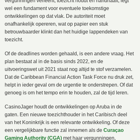
vergunningen verleent, toezicht houdt én handhaaft, legt
wel een fundament voor eventuele toekomstige
ontwikkelingen op dat vlak. De autoriteit moet
onafhankelijk opereren, wat op papier een stuk
betrouwbaarder klinkt dan het huidige lappendeken van
toezicht.
Of de deadlines worden gehaald, is een andere vraag. Het
plan bestaat al in de basis sinds 2022, en de
uitvoeringswet uit 2021 staat nog altijd te stof verzamelen.
Dat de Caribbean Financial Action Task Force nu druk zet,
helpt in ieder geval om de urgentie te onderstrepen. Of dat
genoeg is om het tempo erin te houden, zal de tijd leren.
CasinoJager houdt de ontwikkelingen op Aruba in de
gaten. Een nieuwe toezichthouder in het Caribisch deel
van het Koninkrijk is een relevante ontwikkeling. Of deze
een vergelijkbare functie zal innemen als de
Curaçao
Gaming Authority (CGA)
met haar vergunningen,