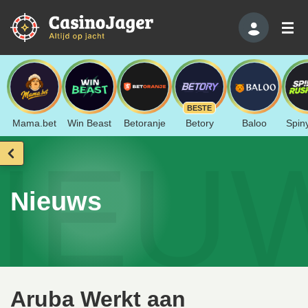
BESTE
Mama.bet
Win Beast
Betoranje
Betory
Baloo
Spin
IEU
Nieuws
Aruba Werkt aan