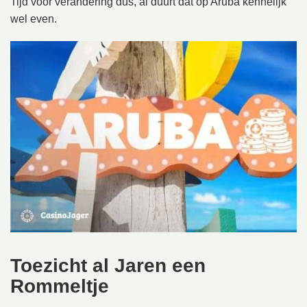
Tijd voor verandering dus, al duurt dat op Aruba kennelijk
wel even.
Toezicht al Jaren een
Rommeltje