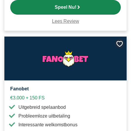
Speel Nu!
Lees Review
Bewa
als
favori
Fanobet
€3.000 + 150 FS
Uitgebreid spelaanbod
Probleemloze uitbetaling
Interessante welkomstbonus