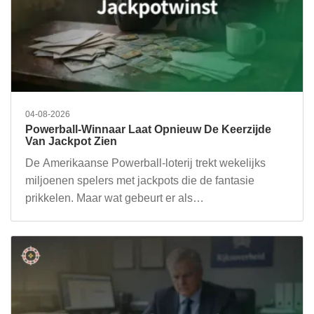
04-08-2026
Powerball-Winnaar Laat Opnieuw De Keerzijde
Van Jackpot Zien
De Amerikaanse Powerball-loterij trekt wekelijks
miljoenen spelers met jackpots die de fantasie
prikkelen. Maar wat gebeurt er als…