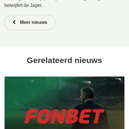
betwijfelt de Jager.
Meer nieuws
Gerelateerd nieuws