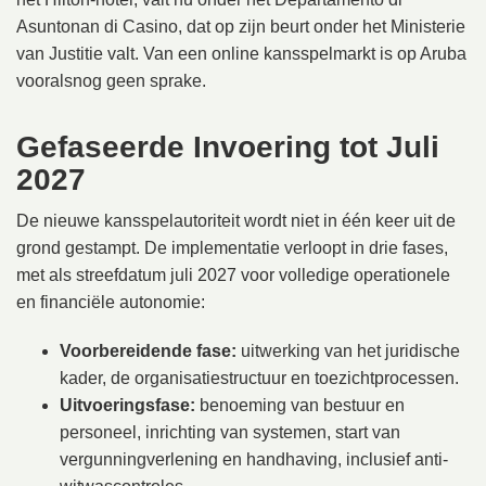
Asuntonan di Casino, dat op zijn beurt onder het Ministerie
van Justitie valt. Van een online kansspelmarkt is op Aruba
vooralsnog geen sprake.
Gefaseerde Invoering tot Juli
2027
De nieuwe kansspelautoriteit wordt niet in één keer uit de
grond gestampt. De implementatie verloopt in drie fases,
met als streefdatum juli 2027 voor volledige operationele
en financiële autonomie:
Voorbereidende fase:
uitwerking van het juridische
kader, de organisatiestructuur en toezichtprocessen.
Uitvoeringsfase:
benoeming van bestuur en
personeel, inrichting van systemen, start van
vergunningverlening en handhaving, inclusief anti-