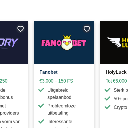
Bewaar
Bewaar
als
als
favoriet
favoriet
Fanobet
HolyLuck
.250
€3.000 + 150 FS
Tot €6.000
nde
Uitgebreid
Sterk 
tbonus
spelaanbod
50+ pr
met
Probleemloze
Crypto
providers
uitbetaling
n vorm van
Interessante