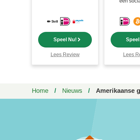
een socia
Speel Nu!
Speel
Lees Review
Lees R
Home
/
Nieuws
/
Amerikaanse g