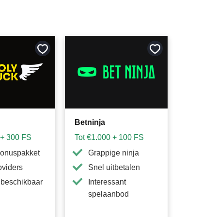
Bewaar
Bewaar
als
als
favoriet
favoriet
Betninja
 + 300 FS
Tot €1.000 + 100 FS
bonuspakket
Grappige ninja
oviders
Snel uitbetalen
 beschikbaar
Interessant
spelaanbod