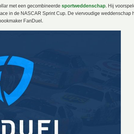
dollar met een gecombineerde
sportweddenschap
. Hij voorspe
race in de NASCAR Sprint Cup. De viervoudige weddenschap h
 bookmaker FanDuel.