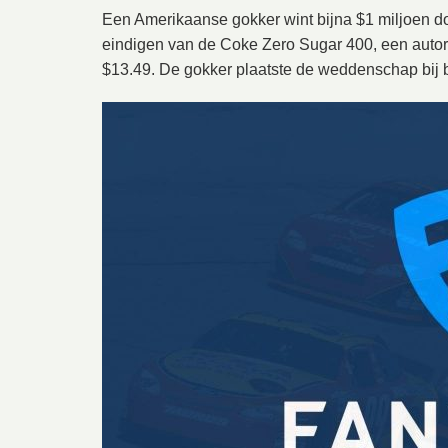
Een Amerikaanse gokker wint bijna $1 miljoen 
eindigen van de Coke Zero Sugar 400, een auto
$13.49. De gokker plaatste de weddenschap bij