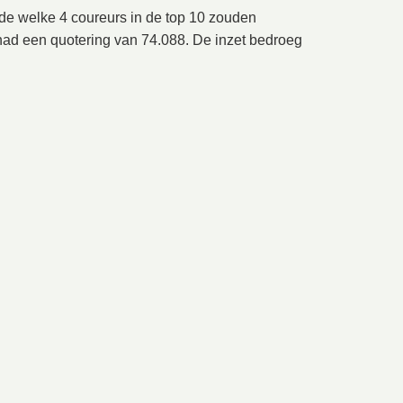
lde welke 4 coureurs in de top 10 zouden
ad een quotering van 74.088. De inzet bedroeg