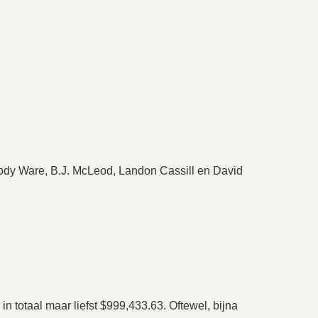
 Cody Ware, B.J. McLeod, Landon Cassill en David
totaal maar liefst $999,433.63. Oftewel, bijna