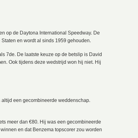
en op de Daytona International Speedway. De
e Staten en wordt al sinds 1959 gehouden.
s 7de. De laatste keuze op de betslip is David
n. Ook tijdens deze wedstrijd won hij niet. Hij
is altijd een gecombineerde weddenschap.
n iets meer dan €80. Hij was een gecombineerde
ou winnen en dat Benzema topscorer zou worden