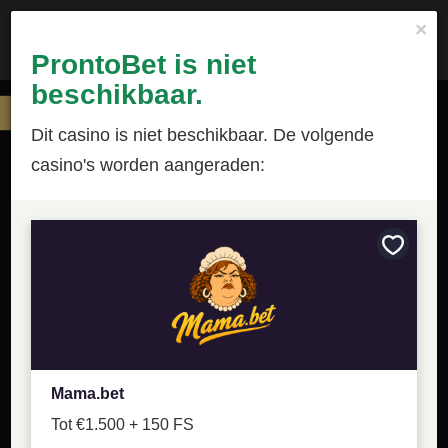
×
ProntoBet is niet
beschikbaar.
Bewaar
Dit casino is niet beschikbaar. De volgende
als
favoriet
casino's worden aangeraden:
Bewaar
als
ProntoBet
favoriet
NIET BESCHIKBAAR
200% tot €1.000
Mama.bet
ProntoBet is een online casino met een uitstekend
Tot €1.500 + 150 FS
spelaanbod. Je krijgt er titels van Quickspin, Play’n