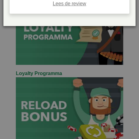
Lees de review
Loyalty Programma