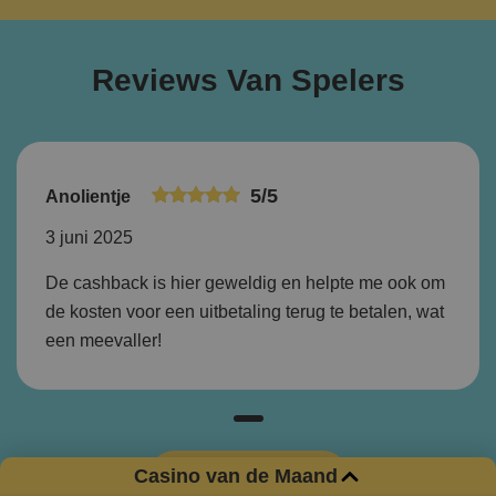
Reviews Van Spelers
5/5
Anolientje
3 juni 2025
De cashback is hier geweldig en helpte me ook om
de kosten voor een uitbetaling terug te betalen, wat
een meevaller!
Casino van de Maand
Schrijf een review