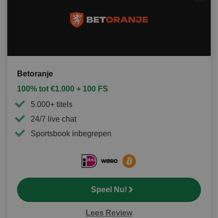
als
favori
Betoranje
100% tot €1.000 + 100 FS
5.000+ titels
24/7 live chat
Sportsbook inbegrepen
Speel Nu!
Lees Review