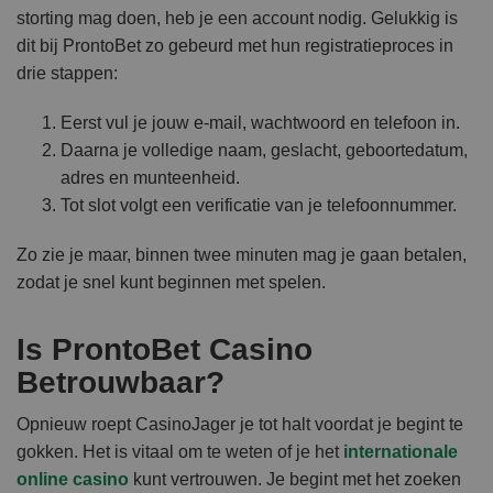
storting mag doen, heb je een account nodig. Gelukkig is
dit bij ProntoBet zo gebeurd met hun registratieproces in
drie stappen:
Eerst vul je jouw e-mail, wachtwoord en telefoon in.
Daarna je volledige naam, geslacht, geboortedatum,
adres en munteenheid.
Tot slot volgt een verificatie van je telefoonnummer.
Zo zie je maar, binnen twee minuten mag je gaan betalen,
zodat je snel kunt beginnen met spelen.
Is ProntoBet Casino
Betrouwbaar?
Opnieuw roept CasinoJager je tot halt voordat je begint te
gokken. Het is vitaal om te weten of je het
internationale
online casino
kunt vertrouwen. Je begint met het zoeken