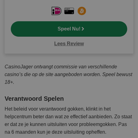
Speel Nu!
Lees Review
CasinoJager ontvangt commissie van verschillende
casino’s die op de site aangeboden worden. Speel bewust
18+.
Verantwoord Spelen
Het beleid voor verantwoord gokken, klinkt in het
helpcentrum beter dan wat ze effectief aanbieden. Zo staat
er dat ze je kunnen uitsluiten voor probleemgokken. Pas
na 6 maanden kun je deze uitsluiting opheffen.