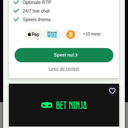
Optimale RTP
GO, Hacksaw Gaming, Playtech, Relax Gaming en
24/7 live chat
meer. Bovendien is het bonusaanbod klein, maar
heel degelijk met 10% echte cashback en een 200%
Speels thema
stortingsbonus.
+10 meer
Betrouwbaarheid
Speel nu!
Spelaanbod
Bonussen
Lees de review
Gebruiksgemak
Bewaar
als
favoriet
Geschreven door
Marijn Tijssen
Casino Redacteur