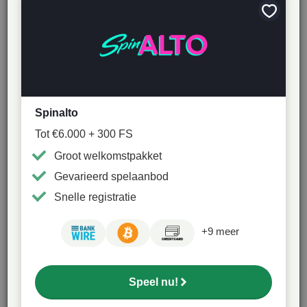
Bewaar
Nieuwe spelers mogen een kanjer van een
als
welkomstbonus verwachten. Heb je al een account, dan ga
favoriet
je voor de cashback die dagelijkse verliezen verzacht.
Andere bonussen zoals de volgende promoties, zijn er
echter niet.
Spinalto
Tot €6.000 + 300 FS
Groot welkomstpakket
Gevarieerd spelaanbod
Snelle registratie
+9 meer
Speel nu!
No Deposit Casino