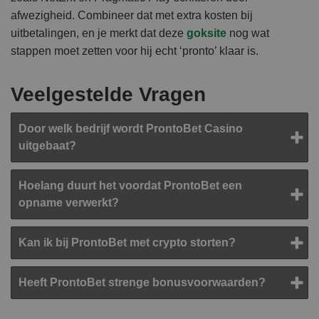
afwezigheid. Combineer dat met extra kosten bij
uitbetalingen, en je merkt dat deze
goksite
nog wat
stappen moet zetten voor hij echt ‘pronto’ klaar is.
Veelgestelde Vragen
Door welk bedrijf wordt ProntoBet Casino
uitgebaat?
Hoelang duurt het voordat ProntoBet een
opname verwerkt?
Kan ik bij ProntoBet met crypto storten?
Heeft ProntoBet strenge bonusvoorwaarden?