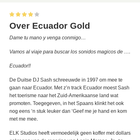
Over Ecuador Gold
Dame tu mano y venga conmigo…
Vamos al viaje para buscar los sonidos magicos de ….
Ecuador!!
De Duitse DJ Sash schreeuwde in 1997 om mee te
gaan naar Ecuador. Met z’n track Ecuador moest Sash
het toerisme naar het Zuid-Amerikaanse land wat
promoten. Toegegeven, in het Spaans klinkt het ook
nog eens ‘n stuk leuker dan ‘Geef me je hand en kom
met me mee.
ELK Studios heeft vermoedelijk geen koffer met dollars