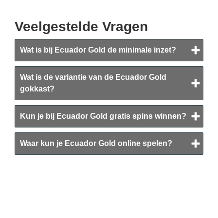
Veelgestelde Vragen
Wat is bij Ecuador Gold de minimale inzet?
Wat is de variantie van de Ecuador Gold
gokkast?
Kun je bij Ecuador Gold gratis spins winnen?
Waar kun je Ecuador Gold online spelen?