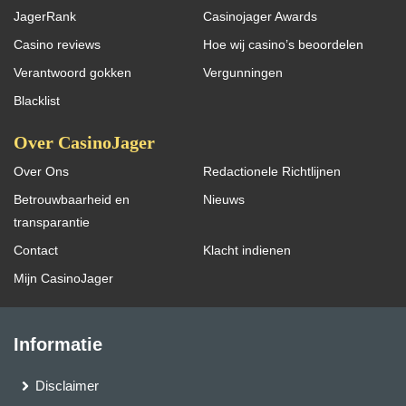
JagerRank
Casinojager Awards
Casino reviews
Hoe wij casino’s beoordelen
Verantwoord gokken
Vergunningen
Blacklist
Over CasinoJager
Over Ons
Redactionele Richtlijnen
Betrouwbaarheid en
Nieuws
transparantie
Contact
Klacht indienen
Mijn CasinoJager
Informatie
Disclaimer