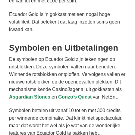
en kan tot en met €100 per spin.
Ecuador Gold is ‘n gokkast met een nogal hoge
volatiliteit. Dat betekent dat laag inzetten soms geen
kwaad kan.
Symbolen en Uitbetalingen
De symbolen op Ecuador Gold zijn tekeningen op
rotsblokken. Deze symbolen vallen naar beneden.
Winnende rotsblokken ontploffen. Vervolgens vallen er
nieuwe rotsblokken op de opengevallen plekken. Dit
mechanisme kende CasinoJager al uit gokkasten als
Asgardian Stones
en
Gonzo’s Quest
van NetEnt.
Symbolen betalen uit vanaf 10 tot en met 300 credits
per winnende combinatie. Dat klinkt niet spectaculair,
maar dat wordt het wel als je wat van de wonderlijke
features van Ecuador Gold te pakken hebt.