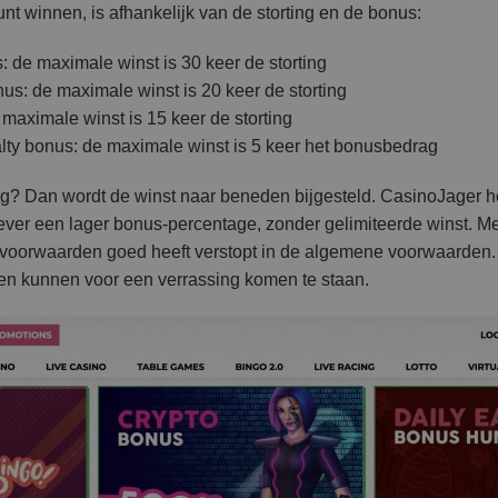
t winnen, is afhankelijk van de storting en de bonus:
de maximale winst is 30 keer de storting
s: de maximale winst is 20 keer de storting
aximale winst is 15 keer de storting
lty bonus: de maximale winst is 5 keer het bonusbedrag
g? Dan wordt de winst naar beneden bijgesteld. CasinoJager h
liever een lager bonus-percentage, zonder gelimiteerde winst. 
oorwaarden goed heeft verstopt in de algemene voorwaarden. 
en kunnen voor een verrassing komen te staan.