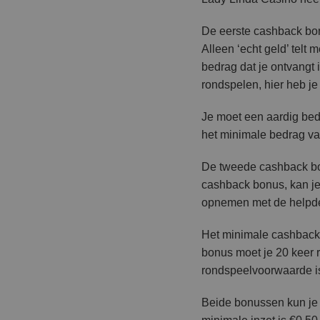
De eerste cashback bon
Alleen ‘echt geld’ telt
bedrag dat je ontvangt
rondspelen, hier heb je 
Je moet een aardig bed
het minimale bedrag van 
De tweede cashback bo
cashback bonus, kan j
opnemen met de helpdes
Het minimale cashback 
bonus moet je 20 keer 
rondspeelvoorwaarde is
Beide bonussen kun je 