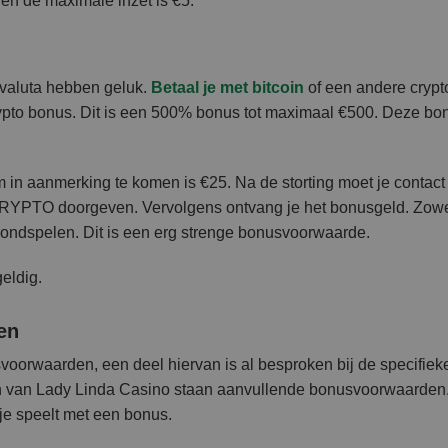
 en de maximale inzet is €5.
 valuta hebben geluk.
Betaal je met bitcoin
of een andere crypto
rypto bonus. Dit is een 500% bonus tot maximaal €500. Deze bon
m in aanmerking te komen is €25. Na de storting moet je conta
RYPTO doorgeven. Vervolgens ontvang je het bonusgeld. Zowel 
rondspelen. Dit is een erg strenge bonusvoorwaarde.
eldig.
en
voorwaarden, een deel hiervan is al besproken bij de specifiek
van Lady Linda Casino staan aanvullende bonusvoorwaarden. H
 je speelt met een bonus.