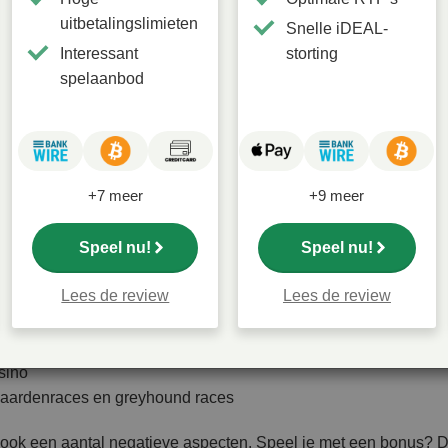
uitbetalingslimieten
Snelle iDEAL-
Interessant
storting
r
Laatste Update:
spelaanbod
sen
04 juni 2026
Casino Redacteur
Linda Casino…
+7 meer
+9 meer
n wat minder bekend online casino. Het casino heeft een vrouwe
danks kan iedereen bij dit online casino spelen. Het online casi
Speel nu!
Speel nu!
no bonussen
. Dit is wat je kan verwachten bij Lady Linda Casin
Lees de review
Lees de review
onus
ck
gokkasten
sino
aardenraces en greyhound races
ook een aantal negatieve aspecten. Speel je met een bonus? Da