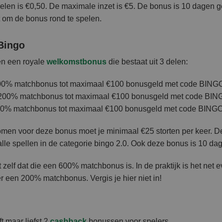
len is €0,50. De maximale inzet is €5. De bonus is 10 dagen ge
t om de bonus rond te spelen.
Bingo
en een royale
welkomstbonus
die bestaat uit 3 delen:
 200% matchbonus tot maximaal €100 bonusgeld met code BING
: 200% matchbonus tot maximaal €100 bonusgeld met code BI
200% matchbonus tot maximaal €100 bonusgeld met code BING
men voor deze bonus moet je minimaal €25 storten per keer. D
alle spellen in de categorie bingo 2.0. Ook deze bonus is 10 da
zelf dat die een 600% matchbonus is. In de praktijk is het net e
r een 200% matchbonus. Vergis je hier niet in!
 maar liefst 2
cashback
bonussen voor spelers.