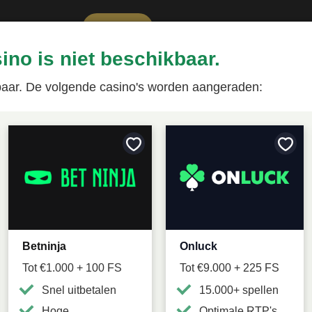
Casinos
Slots
Bonussen
Bet
ino is niet beschikbaar.
kbaar. De volgende casino's worden aangeraden:
dy Linda Casino
aar
Bewaar
Bewa
300% Bonus tot €1.000
als
als
iet
favoriet
favor
 Linda Casino is een online casino van Famagousta B.V. Je
t hier slots, tafelspellen, live casino spellen, bingo 2.0, live
g en lotto. Het casino heeft geen betrouwbare vergunning.
Betninja
Onluck
Tot €1.000 + 100 FS
Tot €9.000 + 225 FS
Snel uitbetalen
15.000+ spellen
Hoge
Optimale RTP's