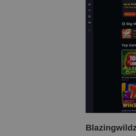
Blazingwild