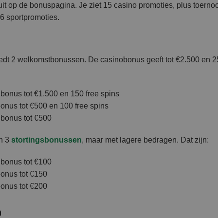
 uit op de bonuspagina. Je ziet 15 casino promoties, plus toerno
 6 sportpromoties.
edt 2 welkomstbonussen. De casinobonus geeft tot €2.500 en 25
 bonus tot €1.500 en 150 free spins
bonus tot €500 en 100 free spins
 bonus tot €500
en 3
stortingsbonussen
, maar met lagere bedragen. Dat zijn:
 bonus tot €100
bonus tot €150
bonus tot €200
n