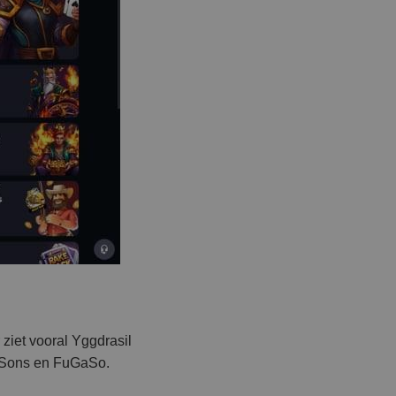
ziet vooral Yggdrasil
& Sons en FuGaSo.