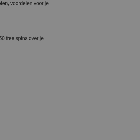
oien, voordelen voor je
0 free spins over je