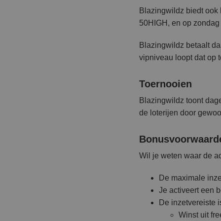
Blazingwildz biedt ook
50HIGH, en op zondag 
Blazingwildz betaalt da
vipniveau loopt dat op 
Toernooien
Blazingwildz toont dage
de loterijen door gewoo
Bonusvoorwaard
Wil je weten waar de a
De maximale inzet
Je activeert een 
De inzetvereiste 
Winst uit fr