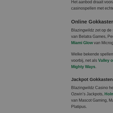
Het aanbod draait voor
casinospellen met echt
Online Gokkaste
Blazingwildz zet op de
van Belatra Games, Per
Miami Glow
van Micro
Welke bekende spellen
voorbij, net als
Valley 
Mighty Ways
.
Jackpot Gokkasten
Blazingwildz Casino hee
Ozwin’s Jackpots,
Holm
van Mascot Gaming, Ma
Platipus.