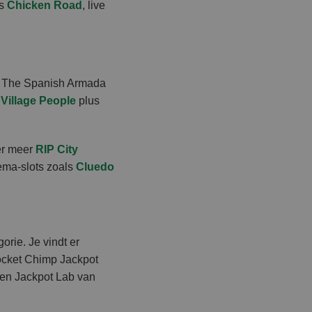
ls
Chicken Road
, live
st The Spanish Armada
n
Village People
plus
er meer
RIP City
ema-slots zoals
Cluedo
orie. Je vindt er
Rocket Chimp Jackpot
en Jackpot Lab van