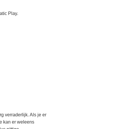
tic Play.
verraderlijk. Als je er
ite kan er weleens