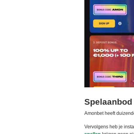
Spelaanbod
Amonbet heeft duizende
Vervolgens heb je inst