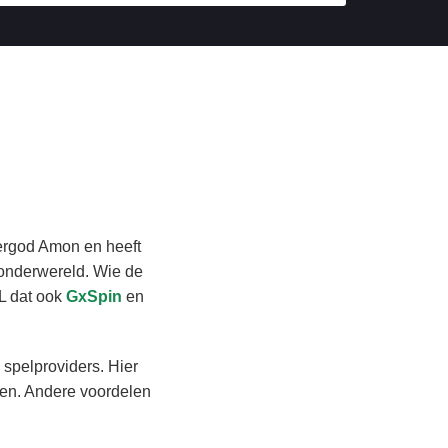
ergod Amon en heeft
 onderwereld. Wie de
RL dat ook
GxSpin
en
spelproviders. Hier
sen. Andere voordelen