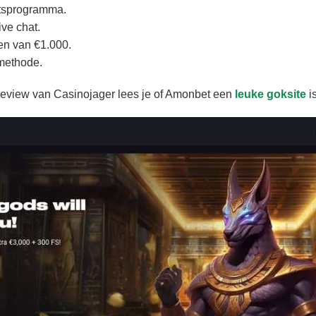
itsprogramma.
ive chat.
n van €1.000.
lmethode.
review van Casinojager lees je of Amonbet een
leuke goksite
is