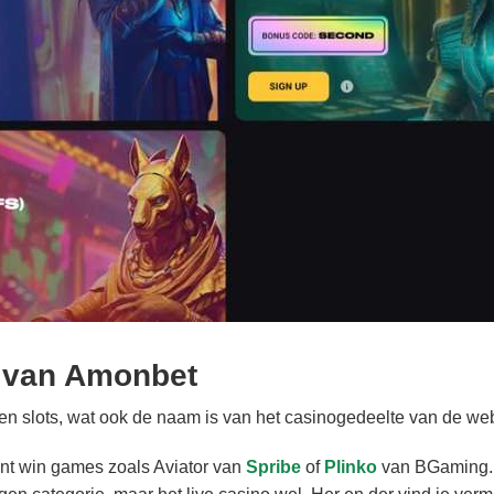
 van Amonbet
n slots, wat ook de naam is van het casinogedeelte van de web
ant win games zoals Aviator van
Spribe
of
Plinko
van BGaming.