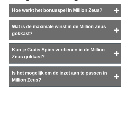
Hoe werkt het bonusspel in Million Zeus?
Wat is de maximale winst in de Million Zeus
gokkast?
Kun je Gratis Spins verdienen in de Million
Zeus gokkast?
Is het mogelijk om de inzet aan te passen in
Million Zeus?