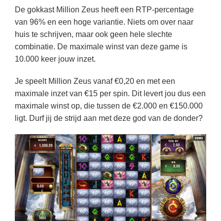
De gokkast Million Zeus heeft een RTP-percentage
van 96% en een hoge variantie. Niets om over naar
huis te schrijven, maar ook geen hele slechte
combinatie. De maximale winst van deze game is
10.000 keer jouw inzet.
Je speelt Million Zeus vanaf €0,20 en met een
maximale inzet van €15 per spin. Dit levert jou dus een
maximale winst op, die tussen de €2.000 en €150.000
ligt. Durf jij de strijd aan met deze god van de donder?