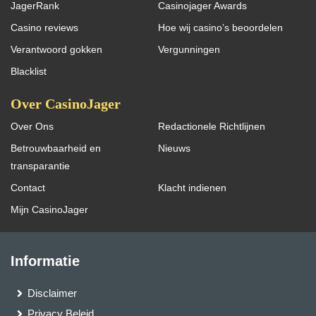
JagerRank
Casinojager Awards
Casino reviews
Hoe wij casino’s beoordelen
Verantwoord gokken
Vergunningen
Blacklist
Over CasinoJager
Over Ons
Redactionele Richtlijnen
Betrouwbaarheid en
Nieuws
transparantie
Contact
Klacht indienen
Mijn CasinoJager
Informatie
Disclaimer
Privacy Beleid