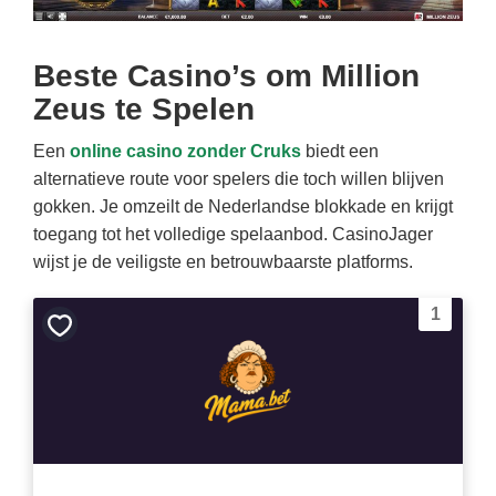
Beste Casino’s om Million
Zeus te Spelen
Een
online casino zonder Cruks
biedt een
alternatieve route voor spelers die toch willen blijven
gokken. Je omzeilt de Nederlandse blokkade en krijgt
toegang tot het volledige spelaanbod. CasinoJager
wijst je de veiligste en betrouwbaarste platforms.
1
Bewaar
als
favoriet