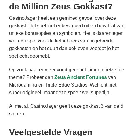
de Million Zeus Gokkast?
CasinoJager heeft een gemixed gevoel over deze
gokkast. Het spel ziet er best goed uit en bevat tal van
unieke bonusopties en symbolen. Het is daarentegen
wel een spel voor de liefhebbers van uitgebreide
gokkasten en het duurt dan ook even voordat je het
spel echt doorhebt.
Op zoek naar een eenvoudiger spel, binnen hetzelfde
thema? Probeer dan
Zeus Ancient Fortunes
van
Microgaming en Triple Edge Studios. Wellicht niet
super origineel, maar deze speelt wel superfijn.
Al met al, CasinoJager geeft deze gokkast 3 van de 5
sterren.
Veelgestelde Vragen