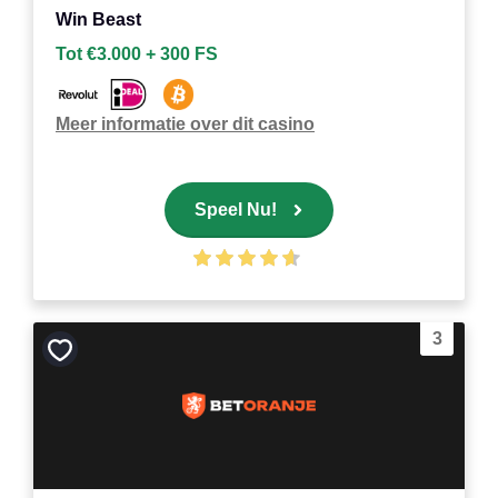
Win Beast
Tot €3.000 + 300 FS
Meer informatie over dit casino
Speel Nu!
3
Bewaar
als
favoriet