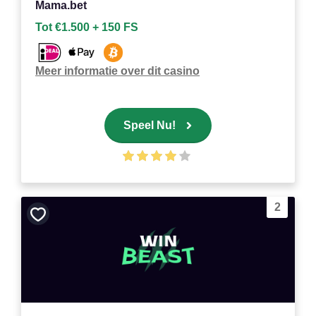
Mama.bet
Tot €1.500 + 150 FS
Meer informatie over dit casino
Speel Nu!
2
Bewaar
als
favoriet