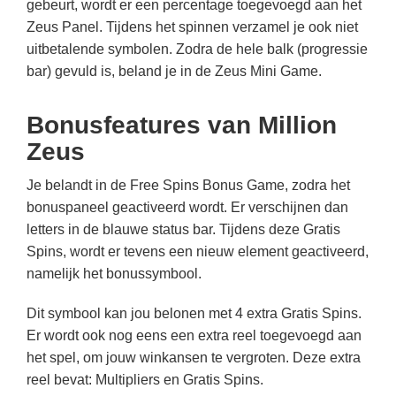
gebeurt, wordt er een percentage toegevoegd aan het
Zeus Panel. Tijdens het spinnen verzamel je ook niet
uitbetalende symbolen. Zodra de hele balk (progressie
bar) gevuld is, beland je in de Zeus Mini Game.
Bonusfeatures van Million
Zeus
Je belandt in de Free Spins Bonus Game, zodra het
bonuspaneel geactiveerd wordt. Er verschijnen dan
letters in de blauwe status bar. Tijdens deze Gratis
Spins, wordt er tevens een nieuw element geactiveerd,
namelijk het bonussymbool.
Dit symbool kan jou belonen met 4 extra Gratis Spins.
Er wordt ook nog eens een extra reel toegevoegd aan
het spel, om jouw winkansen te vergroten. Deze extra
reel bevat: Multipliers en Gratis Spins.