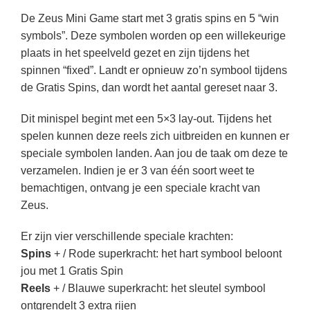
De Zeus Mini Game start met 3 gratis spins en 5 “win
symbols”. Deze symbolen worden op een willekeurige
plaats in het speelveld gezet en zijn tijdens het
spinnen “fixed”. Landt er opnieuw zo’n symbool tijdens
de Gratis Spins, dan wordt het aantal gereset naar 3.
Dit minispel begint met een 5×3 lay-out. Tijdens het
spelen kunnen deze reels zich uitbreiden en kunnen er
speciale symbolen landen. Aan jou de taak om deze te
verzamelen. Indien je er 3 van één soort weet te
bemachtigen, ontvang je een speciale kracht van
Zeus.
Er zijn vier verschillende speciale krachten:
Spins
+ / Rode superkracht: het hart symbool beloont
jou met 1 Gratis Spin
Reels
+ / Blauwe superkracht: het sleutel symbool
ontgrendelt 3 extra rijen