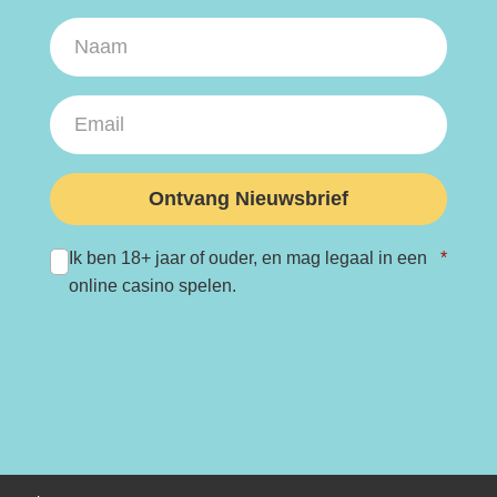
Ontvang Nieuwsbrief
Ik ben 18+ jaar of ouder, en mag legaal in een
*
online casino spelen.