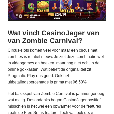
Wat vindt CasinoJager van
van Zombie Carnival?
Circus-slots komen veel voor maar een circus met
zombies is relatief nieuw. Je ziet deze combinatie wel
in videogames en boeken, maar nog niet echt in de
online gokkasten. Wat betreft de originaliteit zit
Pragmatic Play dus goed. Ook het
uitbetalingspercentage is prima met 96,50%.
Het basisspel van Zombie Carnival is jammer genoeg
wat matig. Desondanks begon CasinoJager positief,
misschien is het wel een opwarmer voor de features
zoals de Free Spins-feature. Toch valt ook deze