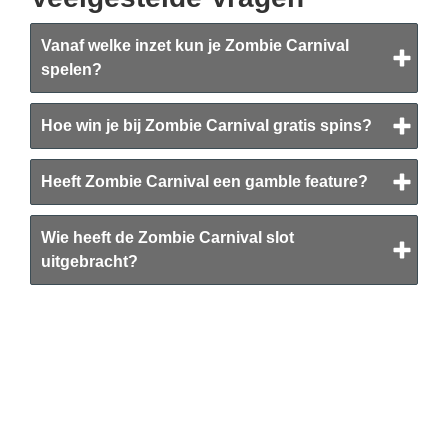
Vanaf welke inzet kun je Zombie Carnival
spelen?
Hoe win je bij Zombie Carnival gratis spins?
Heeft Zombie Carnival een gamble feature?
Wie heeft de Zombie Carnival slot
uitgebracht?