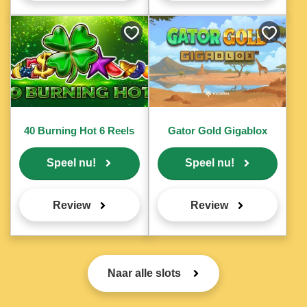
Bewaar
Bewaar
als
als
favoriet
favoriet
40 Burning Hot 6 Reels
Gator Gold Gigablox
Speel nu!
Speel nu!
Review
Review
Naar alle slots