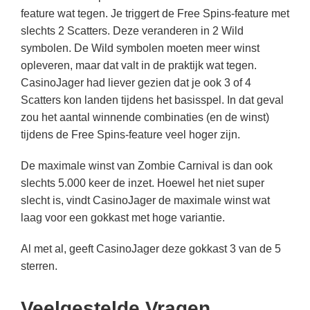
feature wat tegen. Je triggert de Free Spins-feature met
slechts 2 Scatters. Deze veranderen in 2 Wild
symbolen. De Wild symbolen moeten meer winst
opleveren, maar dat valt in de praktijk wat tegen.
CasinoJager had liever gezien dat je ook 3 of 4
Scatters kon landen tijdens het basisspel. In dat geval
zou het aantal winnende combinaties (en de winst)
tijdens de Free Spins-feature veel hoger zijn.
De maximale winst van Zombie Carnival is dan ook
slechts 5.000 keer de inzet. Hoewel het niet super
slecht is, vindt CasinoJager de maximale winst wat
laag voor een gokkast met hoge variantie.
Al met al, geeft CasinoJager deze gokkast 3 van de 5
sterren.
Veelgestelde Vragen