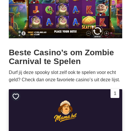
Beste Casino’s om Zombie
Carnival te Spelen
Durf jij deze spooky slot zelf ook te spelen voor echt
geld? Check dan onze favoriete casino’s uit deze lijst.
1
Bewaar
als
favoriet