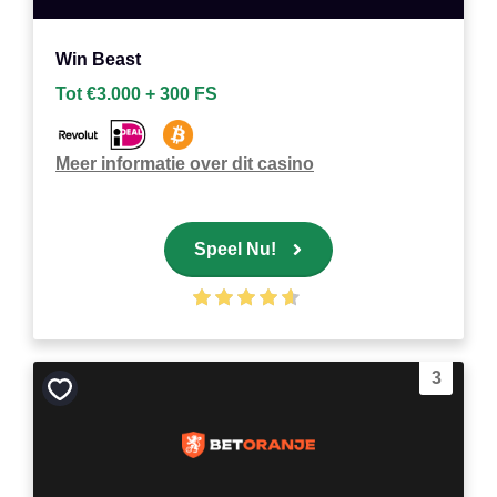
Win Beast
Tot €3.000 + 300 FS
Meer informatie over dit casino
Speel Nu!
3
Bewaar
als
favoriet