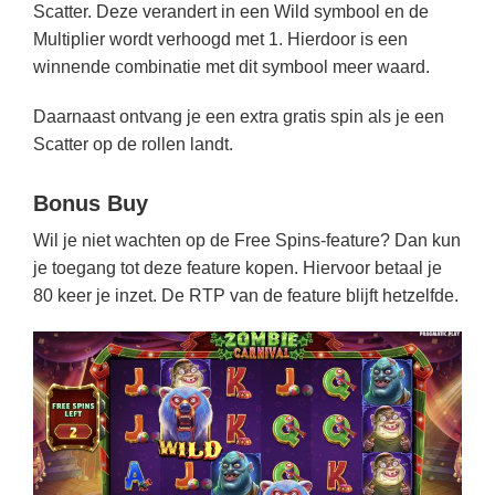
Scatter. Deze verandert in een Wild symbool en de
Multiplier wordt verhoogd met 1. Hierdoor is een
winnende combinatie met dit symbool meer waard.
Daarnaast ontvang je een extra gratis spin als je een
Scatter op de rollen landt.
Bonus Buy
Wil je niet wachten op de Free Spins-feature? Dan kun
je toegang tot deze feature kopen. Hiervoor betaal je
80 keer je inzet. De RTP van de feature blijft hetzelfde.