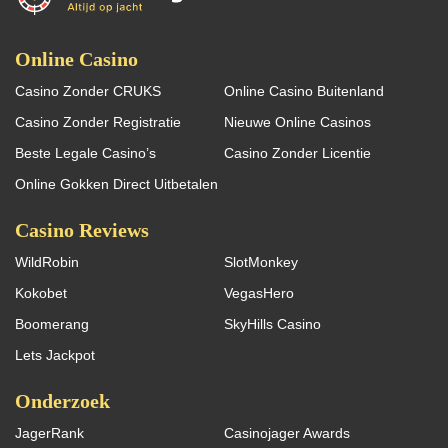
Online Casino
Casino Zonder CRUKS
Online Casino Buitenland
Casino Zonder Registratie
Nieuwe Online Casinos
Beste Legale Casino’s
Casino Zonder Licentie
Online Gokken Direct Uitbetalen
Casino Reviews
WildRobin
SlotMonkey
Kokobet
VegasHero
Boomerang
SkyHills Casino
Lets Jackpot
Onderzoek
JagerRank
Casinojager Awards