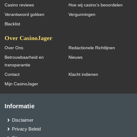
Casino reviews
Hoe wij casino’s beoordelen
Verantwoord gokken
Vergunningen
Blacklist
Over CasinoJager
Over Ons
Redactionele Richtlijnen
Betrouwbaarheid en
Nieuws
transparantie
Contact
Klacht indienen
Mijn CasinoJager
Informatie
Disclaimer
Privacy Beleid