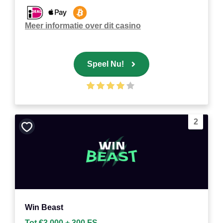
Meer informatie over dit casino
Speel Nu!
2
Bewaar
als
favoriet
Win Beast
Tot €3.000 + 300 FS