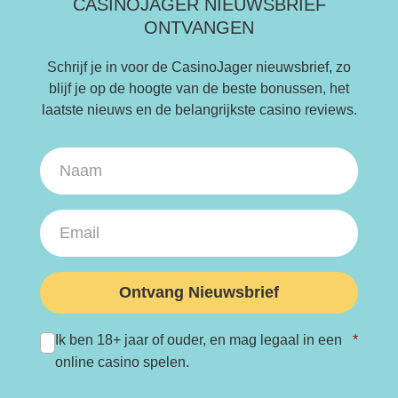
CASINOJAGER NIEUWSBRIEF
ONTVANGEN
Schrijf je in voor de CasinoJager nieuwsbrief, zo
blijf je op de hoogte van de beste bonussen, het
laatste nieuws en de belangrijkste casino reviews.
Ontvang Nieuwsbrief
Ik ben 18+ jaar of ouder, en mag legaal in een
*
online casino spelen.