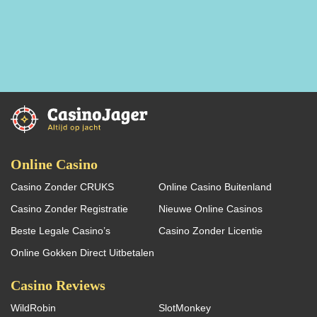
Online Casino
Casino Zonder CRUKS
Online Casino Buitenland
Casino Zonder Registratie
Nieuwe Online Casinos
Beste Legale Casino’s
Casino Zonder Licentie
Online Gokken Direct Uitbetalen
Casino Reviews
WildRobin
SlotMonkey