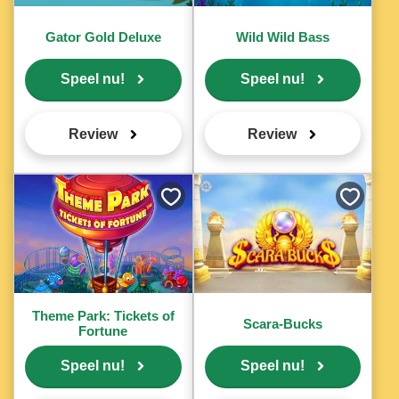
Gator Gold Deluxe
Wild Wild Bass
Speel nu!
Speel nu!
Review
Review
Bewaar
Bewaar
als
als
favoriet
favoriet
Theme Park: Tickets of
Scara-Bucks
Fortune
Speel nu!
Speel nu!