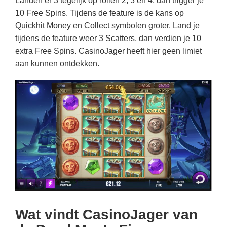
Landen er 3 tegelijk op rollen 2, 3 en 4, dan trigger je
10 Free Spins. Tijdens de feature is de kans op
Quickhit Money en Collect symbolen groter. Land je
tijdens de feature weer 3 Scatters, dan verdien je 10
extra Free Spins. CasinoJager heeft hier geen limiet
aan kunnen ontdekken.
Wat vindt CasinoJager van