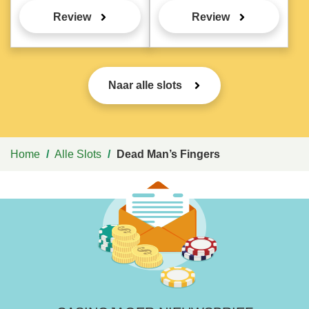
Review
Review
Naar alle slots
Home
/
Alle Slots
/
Dead Man’s Fingers