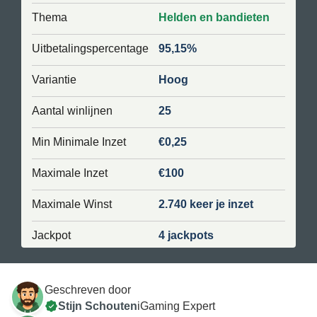
keer je inzet
Thema
Helden en bandieten
Multipliers
Nee
Wilds
Ja
Uitbetalingspercentage
95,15%
Variantie
Hoog
Aantal winlijnen
25
Min Minimale Inzet
€0,25
Maximale Inzet
€100
Maximale Winst
2.740 keer je inzet
Jackpot
4 jackpots
Geschreven door
Stijn Schouten
iGaming Expert