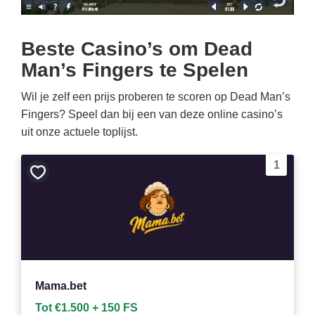
Beste Casino’s om Dead
Man’s Fingers te Spelen
Wil je zelf een prijs proberen te scoren op Dead Man’s
Fingers? Speel dan bij een van deze online casino’s
uit onze actuele toplijst.
1
Bewaar
als
favoriet
Mama.bet
Tot €1.500 + 150 FS