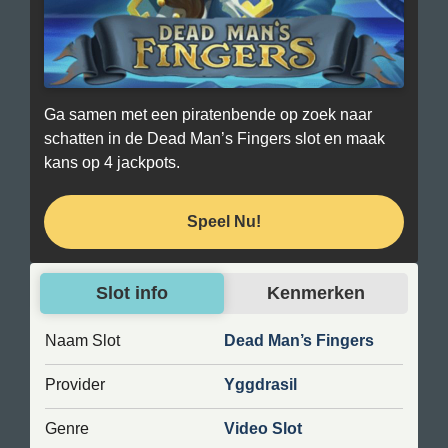
Ga samen met een piratenbende op zoek naar
schatten in de Dead Man’s Fingers slot en maak
kans op 4 jackpots.
Speel Nu!
Slot info
Kenmerken
Reels
5
Naam Slot
Dead Man’s Fingers
Autoplay
Ja
Bonus Spel
Ja
Provider
Yggdrasil
Free Spins
10
Progressieve Jackpot
Nee
Genre
Video Slot
4 jackpots tot 1.000
Reguliere Jackpot