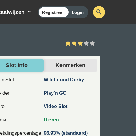
aalwijzen
Registreer
Login
Slot info
Kenmerken
Slot info
Kenmerken
m Slot
Wildhound Derby
ls
5
ls
5
m Slot
Wildhound Derby
vider
Play'n GO
oplay
Ja
oplay
Ja
us Spel
Ja
vider
Play'n GO
re
Video Slot
us Spel
Ja
gressieve Jackpot
Nee
ipliers
Ja
re
Video Slot
ema
Dieren
gressieve Jackpot
Nee
ds
Ja
ema
Dieren
betalingspercentage
96,93% (standaard)
ipliers
Ja