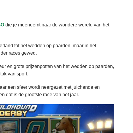
GO
die je meeneemt naar de wondere wereld van het
erland tot het wedden op paarden, maar in het
ondenraces gewed.
ur en grote prijzenpotten van het wedden op paarden,
tak van sport.
aar een sfeer wordt neergezet met juichende en
n dat is de grootste race van het jaar.