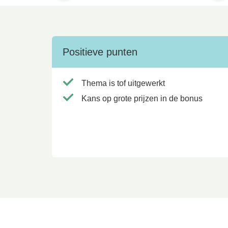
Positieve punten
Thema is tof uitgewerkt
Kans op grote prijzen in de bonus