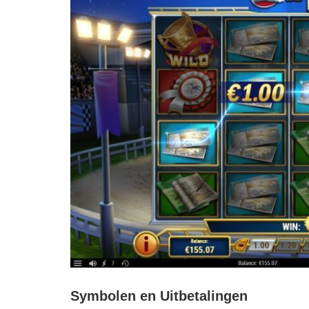
Symbolen en Uitbetalingen