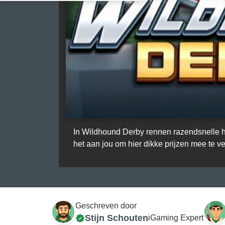
In Wildhound Derby rennen razendsnelle 
het aan jou om hier dikke prijzen mee te v
Geschreven door
Stijn Schouten
iGaming Expert