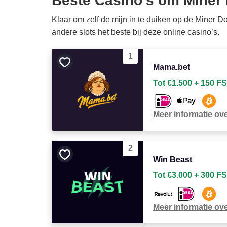
Beste Casino’s om Miner 
Klaar om zelf de mijn in te duiken op de Miner 
andere slots het beste bij deze online casino’s.
1
Bewaar
Mama.bet
als
favoriet
Tot €1.500 + 150 FS
Meer informatie ove
2
Bewaar
Win Beast
als
favoriet
Tot €3.000 + 300 FS
Meer informatie ove