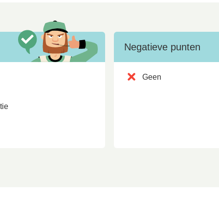
Negatieve punten
Geen
tie