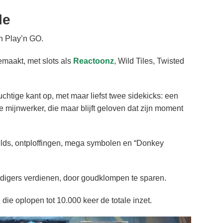
le
an Play’n GO.
emaakt, met slots als
Reactoonz
, Wild Tiles, Twisted
chtige kant op, met maar liefst twee sidekicks: een
e mijnwerker, die maar blijft geloven dat zijn moment
 Wilds, ontploffingen, mega symbolen en “Donkey
digers verdienen, door goudklompen te sparen.
 die oplopen tot 10.000 keer de totale inzet.