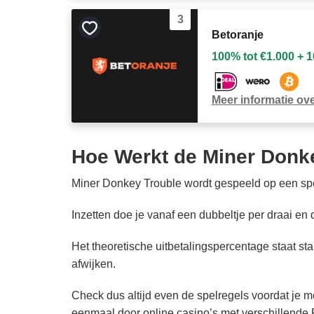
3
Bewaar
Betoranje
als
favoriet
100% tot €1.000 + 
Meer informatie ove
Hoe Werkt de Miner Donke
Miner Donkey Trouble wordt gespeeld op een spe
Inzetten doe je vanaf een dubbeltje per draai en d
Het theoretische uitbetalingspercentage staat st
afwijken.
Check dus altijd even de spelregels voordat je m
eenmaal door online casino’s met verschillend