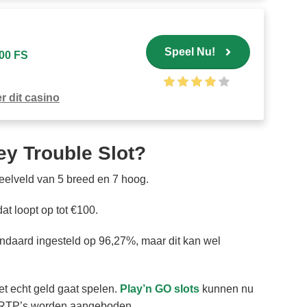
Speel Nu!
100 FS
r dit casino
y Trouble Slot?
elveld van 5 breed en 7 hoog.
at loopt op tot €100.
andaard ingesteld op 96,27%, maar dit kan wel
et echt geld gaat spelen.
Play’n GO slots
kunnen nu
e RTP’s worden aangeboden.