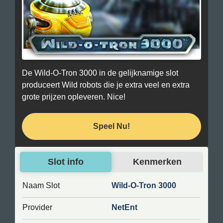
De Wild-O-Tron 3000 in de gelijknamige slot
produceert Wild robots die je extra veel en extra
grote prijzen opleveren. Nice!
Speel Nu!
Slot info
Kenmerken
Reels
5
Naam Slot
Wild-O-Tron 3000
Autoplay
Ja
Bonus Spel
Nee
Provider
NetEnt
Progressieve Jackpot
Nee