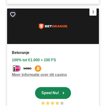
3
Bewaar
als
favoriet
Betoranje
100% tot €1.000 + 100 FS
Meer informatie over dit casino
Speel Nu!