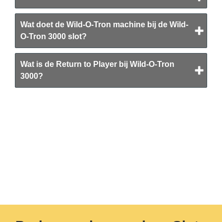
Wat doet de Wild-O-Tron machine bij de Wild-
O-Tron 3000 slot?
Wat is de Return to Player bij Wild-O-Tron
3000?