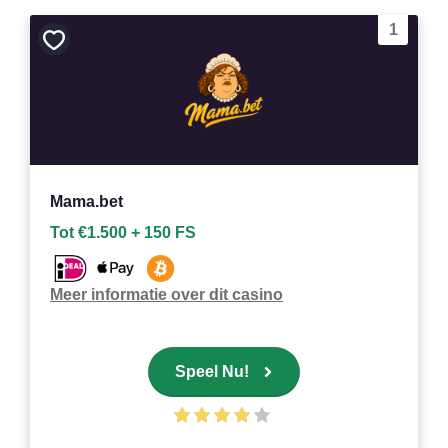
1
Bewaar
als
favoriet
Mama.bet
Tot €1.500 + 150 FS
Meer informatie over dit casino
Speel Nu!