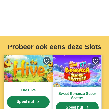
Probeer ook eens deze Slots
Bewaar
Bewaar
als
als
favoriet
favoriet
The Hive
Sweet Bonanza Super
Scatter
Speel nu!
Speel nu!