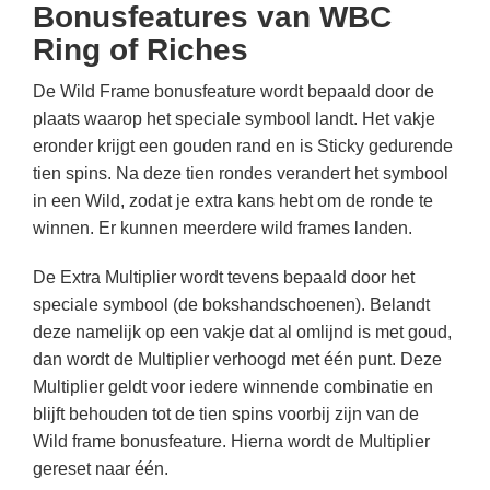
Bonusfeatures van WBC
Ring of Riches
De Wild Frame bonusfeature wordt bepaald door de
plaats waarop het speciale symbool landt. Het vakje
eronder krijgt een gouden rand en is Sticky gedurende
tien spins. Na deze tien rondes verandert het symbool
in een Wild, zodat je extra kans hebt om de ronde te
winnen. Er kunnen meerdere wild frames landen.
De Extra Multiplier wordt tevens bepaald door het
speciale symbool (de bokshandschoenen). Belandt
deze namelijk op een vakje dat al omlijnd is met goud,
dan wordt de Multiplier verhoogd met één punt. Deze
Multiplier geldt voor iedere winnende combinatie en
blijft behouden tot de tien spins voorbij zijn van de
Wild frame bonusfeature. Hierna wordt de Multiplier
gereset naar één.