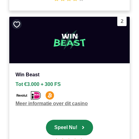
2
Bewaar
als
favoriet
Win Beast
Tot €3.000 + 300 FS
Meer informatie over dit casino
Speel Nu!