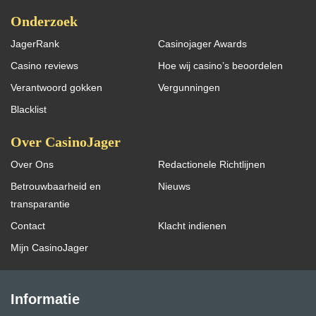
Onderzoek
JagerRank
Casinojager Awards
Casino reviews
Hoe wij casino’s beoordelen
Verantwoord gokken
Vergunningen
Blacklist
Over CasinoJager
Over Ons
Redactionele Richtlijnen
Betrouwbaarheid en
Nieuws
transparantie
Contact
Klacht indienen
Mijn CasinoJager
Informatie