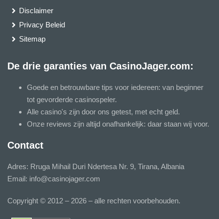
Disclaimer
Privacy Beleid
Sitemap
De drie garanties van CasinoJager.com:
Goede en betrouwbare tips voor iedereen: van beginner
tot gevorderde casinospeler.
Alle casino's zijn door ons getest, met echt geld.
Onze reviews zijn altijd onafhankelijk: daar staan wij voor.
Contact
Adres: Rruga Mihail Duri Ndertesa Nr. 9, Tirana, Albania
Email:
info@casinojager.com
Copyright © 2012 – 2026 – alle rechten voorbehouden.