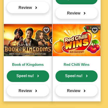
Review
Review
Bewaar
Bewaar
als
als
favoriet
favoriet
Book of Kingdoms
Red Chilli Wins
Speel nu!
Speel nu!
Review
Review