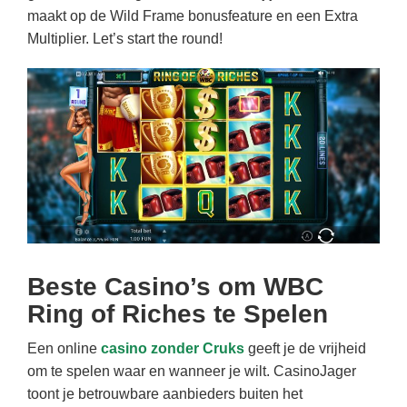
maakt op de Wild Frame bonusfeature en een Extra
Multiplier. Let’s start the round!
Beste Casino’s om WBC
Ring of Riches te Spelen
Een online
casino zonder Cruks
geeft je de vrijheid
om te spelen waar en wanneer je wilt. CasinoJager
toont je betrouwbare aanbieders buiten het