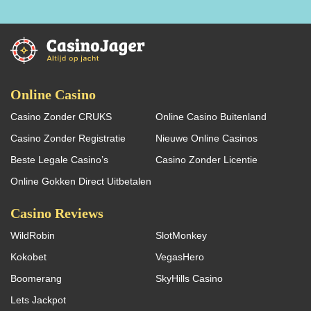
Online Casino
Casino Zonder CRUKS
Online Casino Buitenland
Casino Zonder Registratie
Nieuwe Online Casinos
Beste Legale Casino’s
Casino Zonder Licentie
Online Gokken Direct Uitbetalen
Casino Reviews
WildRobin
SlotMonkey
Kokobet
VegasHero
Boomerang
SkyHills Casino
Lets Jackpot