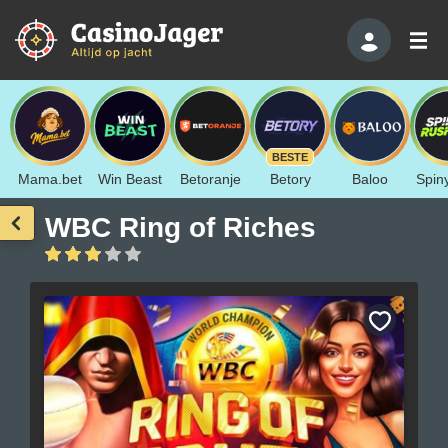
BESTE
Mama.bet
Win Beast
Betoranje
Betory
Baloo
Spin
WBC Ring of Riches
Bewaar
als
favoriet