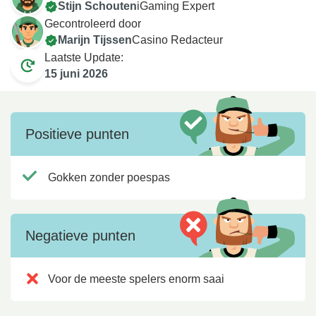
Stijn Schouten
iGaming Expert
Gecontroleerd door
Marijn Tijssen
Casino Redacteur
Laatste Update:
15 juni 2026
Positieve punten
Gokken zonder poespas
Negatieve punten
Voor de meeste spelers enorm saai