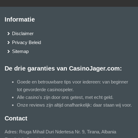
Informatie
Disclaimer
Privacy Beleid
Sitemap
De drie garanties van CasinoJager.com:
Goede en betrouwbare tips voor iedereen: van beginner
tot gevorderde casinospeler.
Alle casino's zijn door ons getest, met echt geld.
Onze reviews zijn altijd onafhankelijk: daar staan wij voor.
Contact
Adres: Rruga Mihail Duri Ndertesa Nr. 9, Tirana, Albania