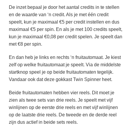
De inzet bepaal je door het aantal credits in te stellen
en de waarde van ‘n credit. Als je met één credit
speelt, kun je maximaal €5 per credit instellen en dus
maximaal €5 per spin. En als je met 100 credits speelt,
kun je maximaal €0,08 per credit spelen. Je speelt dan
met €8 per spin.
En dan heb je links en rechts ‘n fruitautomaat. Je kiest
zelf op welke fruitautomaat je speelt. Via de middelste
startknop speel je op beide fruitautomaten tegelijk.
Vandaar ook dat deze gokkast Twin Spinner heet.
Beide fruitautomaten hebben vier reels. Dit moet je
zien als twee sets van drie reels. Je speelt met vijf
winlijnen op de eerste drie reels en met vijf winlijnen
op de laatste drie reels. De tweede en de derde reel
zijn dus actief in beide sets reels.