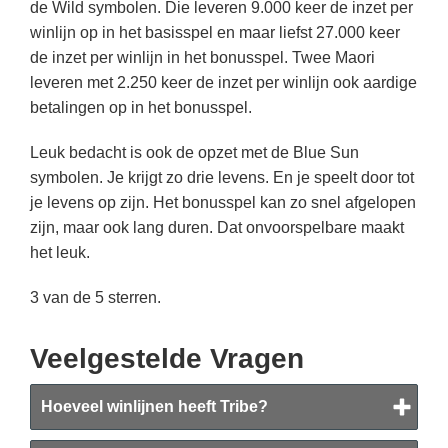
de Wild symbolen. Die leveren 9.000 keer de inzet per
winlijn op in het basisspel en maar liefst 27.000 keer
de inzet per winlijn in het bonusspel. Twee Maori
leveren met 2.250 keer de inzet per winlijn ook aardige
betalingen op in het bonusspel.
Leuk bedacht is ook de opzet met de Blue Sun
symbolen. Je krijgt zo drie levens. En je speelt door tot
je levens op zijn. Het bonusspel kan zo snel afgelopen
zijn, maar ook lang duren. Dat onvoorspelbare maakt
het leuk.
3 van de 5 sterren.
Veelgestelde Vragen
Hoeveel winlijnen heeft Tribe?