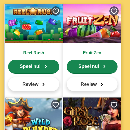
Bewaar
Bewaar
als
als
favoriet
favoriet
Reel Rush
Fruit Zen
Speel nu!
Speel nu!
Review
Review
Bewaar
Bewaar
als
als
favoriet
favoriet