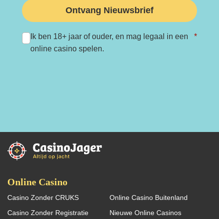
Ontvang Nieuwsbrief
Ik ben 18+ jaar of ouder, en mag legaal in een
*
online casino spelen.
Online Casino
Casino Zonder CRUKS
Online Casino Buitenland
Casino Zonder Registratie
Nieuwe Online Casinos