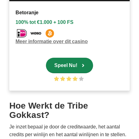
Betoranje
100% tot €1.000 + 100 FS
Meer informatie over dit casino
Speel Nu!
Hoe Werkt de Tribe
Gokkast?
Je inzet bepaal je door de creditwaarde, het aantal
credits per winlijn en het aantal winlijnen in te stellen.