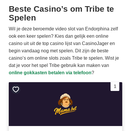
Beste Casino’s om Tribe te
Spelen
Wil je deze beroemde video slot van Endorphina zelf
ook een keer spelen? Kies dan gelijk een online
casino uit uit de top casino lijst van CasinoJager en
begin vandaag nog met spelen. Dit zijn de beste
casino’s om online slots zoals Tribe te spelen. Wist je
dat je voor het spel Tribe gebruik kan maken van
online gokkasten betalen via telefoon
?
1
Bewaar
als
favoriet