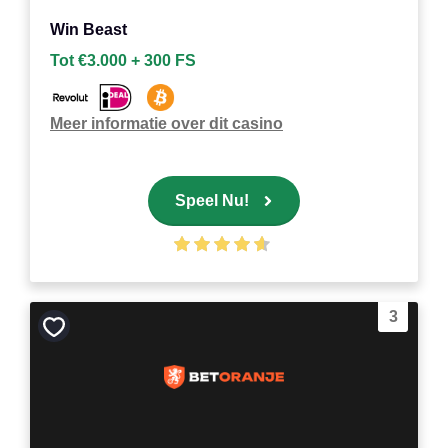
Win Beast
Tot €3.000 + 300 FS
Meer informatie over dit casino
Speel Nu!
3
Bewaar
als
favoriet