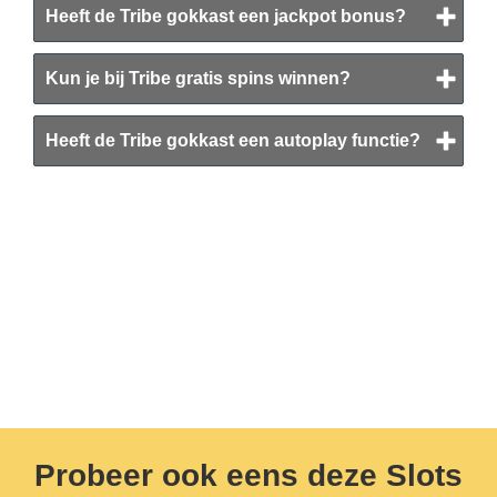
Heeft de Tribe gokkast een jackpot bonus?
Kun je bij Tribe gratis spins winnen?
Heeft de Tribe gokkast een autoplay functie?
Probeer ook eens deze Slots