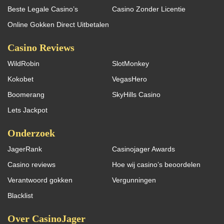
Beste Legale Casino’s
Casino Zonder Licentie
Online Gokken Direct Uitbetalen
Casino Reviews
WildRobin
SlotMonkey
Kokobet
VegasHero
Boomerang
SkyHills Casino
Lets Jackpot
Onderzoek
JagerRank
Casinojager Awards
Casino reviews
Hoe wij casino’s beoordelen
Verantwoord gokken
Vergunningen
Blacklist
Over CasinoJager