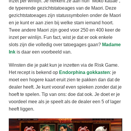
inzet per winlijn. Je herkent ze aan hun “Moko kauae”,
de typerende gezichtstatoeages van de Maori. Deze
gezichtstatoeages zijn statussymbolen onder de Maori
en je kunt er aan zien bij welke stam iemand hoort.
Twee andere Maori zijn goed voor 250 en 400 keer de
inzet per winlijn. Fun fact, wist je dat er ook enkele
slots zijn die volledig over tatoegages gaan?
Madame
Ink
is daar een voorbeeld van.
Winsten die je pakt kun je inzetten via de Risk Game.
Het recept is bekend op
Endorphina gokkasten
: je
moet een hogere kaart eruit zien te pakken dan dat de
dealer heeft. Je kunt vooraf even spieken zonder dat je
hoeft te spelen. Tip van ons: doe dat ook. Je doet er je
voordeel mee als je speelt als de dealer een 5 of lager
heeft liggen.