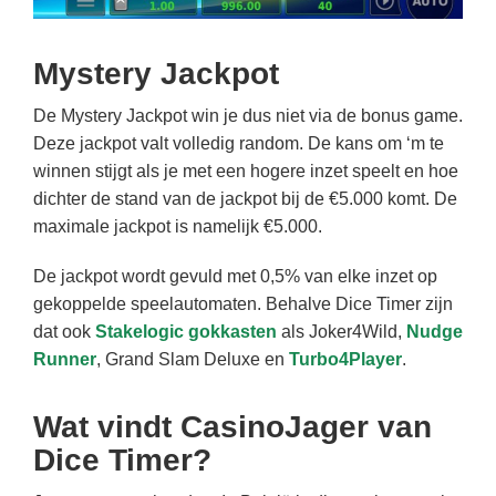
Mystery Jackpot
De Mystery Jackpot win je dus niet via de bonus game.
Deze jackpot valt volledig random. De kans om ‘m te
winnen stijgt als je met een hogere inzet speelt en hoe
dichter de stand van de jackpot bij de €5.000 komt. De
maximale jackpot is namelijk €5.000.
De jackpot wordt gevuld met 0,5% van elke inzet op
gekoppelde speelautomaten. Behalve Dice Timer zijn
dat ook
Stakelogic gokkasten
als Joker4Wild,
Nudge
Runner
, Grand Slam Deluxe en
Turbo4Player
.
Wat vindt CasinoJager van
Dice Timer?