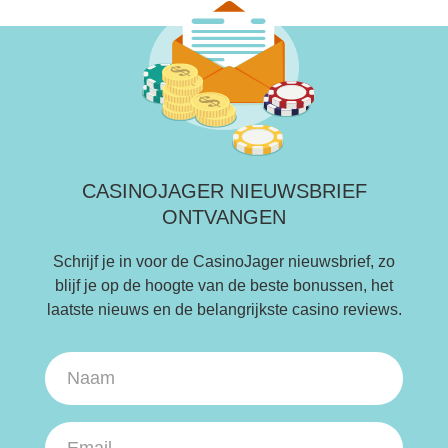
CASINOJAGER NIEUWSBRIEF
ONTVANGEN
Schrijf je in voor de CasinoJager nieuwsbrief, zo
blijf je op de hoogte van de beste bonussen, het
laatste nieuws en de belangrijkste casino reviews.