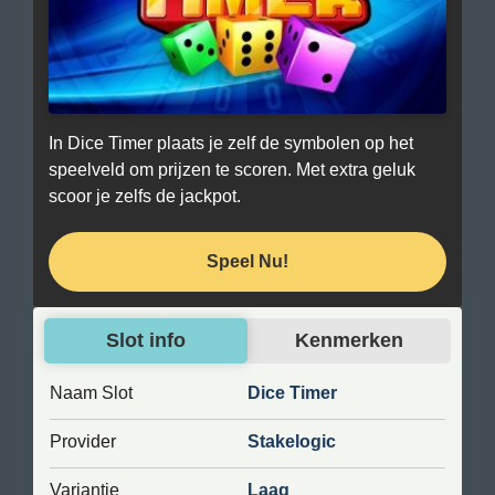
In Dice Timer plaats je zelf de symbolen op het
speelveld om prijzen te scoren. Met extra geluk
scoor je zelfs de jackpot.
Speel Nu!
Slot info
Kenmerken
Reels
3
Naam Slot
Dice Timer
Autoplay
Ja
Bonus Spel
Ja
Provider
Stakelogic
Progressieve Jackpot
Ja
Multipliers
Ja
Variantie
Laag