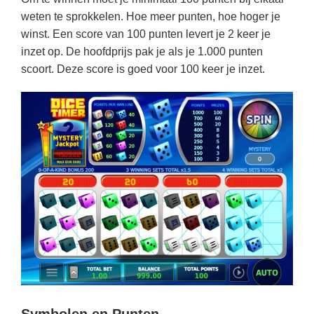
weten te sprokkelen. Hoe meer punten, hoe hoger je
winst. Een score van 100 punten levert je 2 keer je
inzet op. De hoofdprijs pak je als je 1.000 punten
scoort. Deze score is goed voor 100 keer je inzet.
Symbolen en Punten