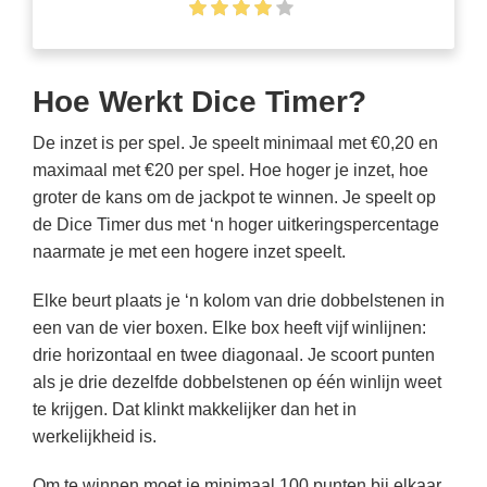
Hoe Werkt Dice Timer?
De inzet is per spel. Je speelt minimaal met €0,20 en
maximaal met €20 per spel. Hoe hoger je inzet, hoe
groter de kans om de jackpot te winnen. Je speelt op
de Dice Timer dus met ‘n hoger uitkeringspercentage
naarmate je met een hogere inzet speelt.
Elke beurt plaats je ‘n kolom van drie dobbelstenen in
een van de vier boxen. Elke box heeft vijf winlijnen:
drie horizontaal en twee diagonaal. Je scoort punten
als je drie dezelfde dobbelstenen op één winlijn weet
te krijgen. Dat klinkt makkelijker dan het in
werkelijkheid is.
Om te winnen moet je minimaal 100 punten bij elkaar