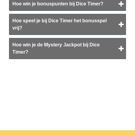
Hoe win je bonuspunten bij Dice Timer?
Hoe speel je bij Dice Timer het bonusspel
vrij?
Hoe win je de Mystery Jackpot bij Dice
Timer?