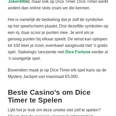
Joker4Wil
d, maar ook op Dice Timer. Dice Timer werkt
anders dan online slots zoals we die kennen.
Het is namelijk de bedoeling dat je zelf de symbolen
op het speelscherm plaatst. Drie dezelfde symbolen op
een rij, daar scoor je punten mee. Je wint als je
genoeg punten bij elkaar speelt. De winst kan oplopen
tot 100 keer je inzet, eventueel aangevuld met ‘n gratis
spel. Stakelogic lanceerde met
Dice Fortune
eerder al
‘n soortgelijk spel.
Bovendien maak je op Dice Timer elk spel kans op de
Mystery Jackpot van maximaal €5.000.
Beste Casino’s om Dice
Timer te Spelen
Lijkt het je leuk om deze unieke slot zelf te spelen?