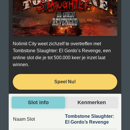
Nolimit City weet zichzelf te overtreffen met
Tombstone Slaughter: El Gordo’s Revenge, een
online slot die je tot 500.000 keer je inzet laat
winnen.
Speel Nu!
Slot info
Kenmerken
Reels
6
Tombstone Slaughter:
Naam Slot
Autoplay
Ja
El Gordo’s Revenge
Bonus Spel
Ja