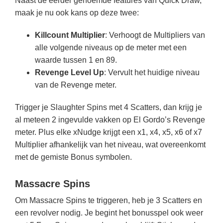
Naast de eerder genoemde features van Quick Draw,
maak je nu ook kans op deze twee:
Killcount Multiplier
: Verhoogt de Multipliers van
alle volgende niveaus op de meter met een
waarde tussen 1 en 89.
Revenge Level Up
: Vervult het huidige niveau
van de Revenge meter.
Trigger je Slaughter Spins met 4 Scatters, dan krijg je
al meteen 2 ingevulde vakken op El Gordo’s Revenge
meter. Plus elke xNudge krijgt een x1, x4, x5, x6 of x7
Multiplier afhankelijk van het niveau, wat overeenkomt
met de gemiste Bonus symbolen.
Massacre Spins
Om Massacre Spins te triggeren, heb je 3 Scatters en
een revolver nodig. Je begint het bonusspel ook weer