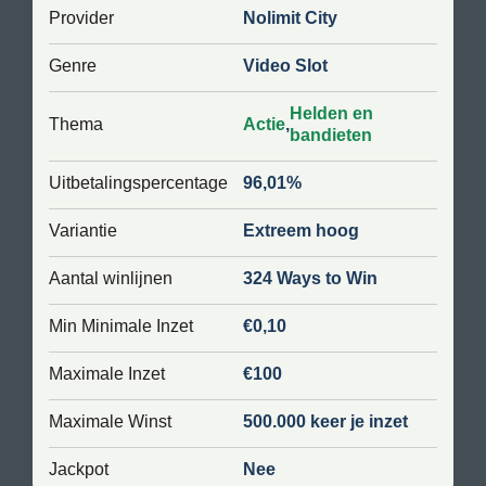
Free Spins
5
Provider
Nolimit City
Progressieve Jackpot
Nee
Multipliers
Ja
Genre
Video Slot
Wilds
Ja
Helden en
Thema
Actie
,
bandieten
Uitbetalingspercentage
96,01%
Variantie
Extreem hoog
Aantal winlijnen
324 Ways to Win
Min Minimale Inzet
€0,10
Maximale Inzet
€100
Maximale Winst
500.000 keer je inzet
Jackpot
Nee