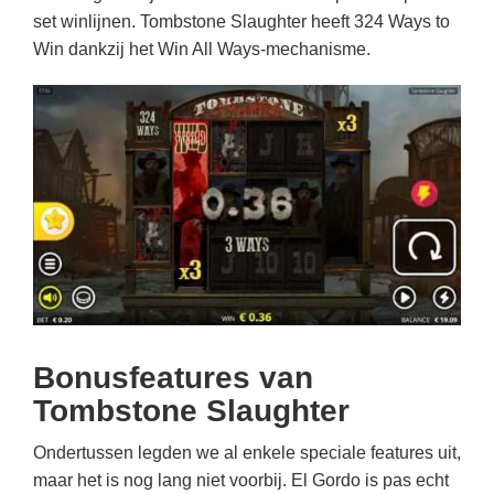
set winlijnen. Tombstone Slaughter heeft 324 Ways to
Win dankzij het Win All Ways-mechanisme.
Bonusfeatures van
Tombstone Slaughter
Ondertussen legden we al enkele speciale features uit,
maar het is nog lang niet voorbij. El Gordo is pas echt