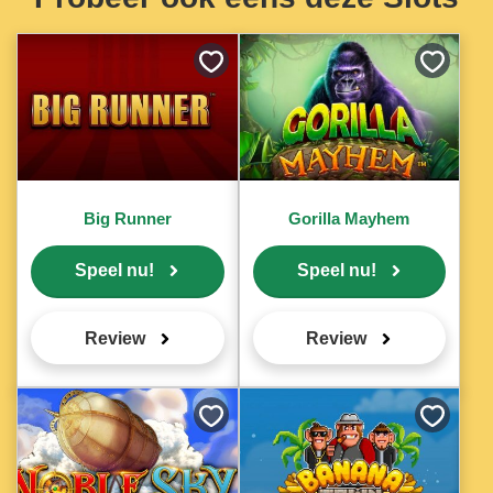
Bewaar
Bewaar
als
als
favoriet
favoriet
Big Runner
Gorilla Mayhem
Speel nu!
Speel nu!
Review
Review
Bewaar
Bewaar
als
als
favoriet
favoriet