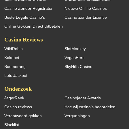
Casino Zonder Registratie
Nieuwe Online Casinos
Beste Legale Casino’s
Casino Zonder Licentie
Online Gokken Direct Uitbetalen
Casino Reviews
WildRobin
SlotMonkey
Kokobet
VegasHero
Boomerang
SkyHills Casino
Lets Jackpot
Onderzoek
JagerRank
Casinojager Awards
Casino reviews
Hoe wij casino’s beoordelen
Verantwoord gokken
Vergunningen
Blacklist