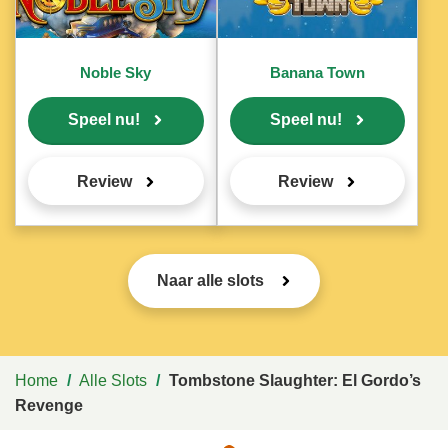
Noble Sky
Banana Town
Speel nu!
Speel nu!
Review
Review
Naar alle slots
Home
/
Alle Slots
/
Tombstone Slaughter: El Gordo’s
Revenge