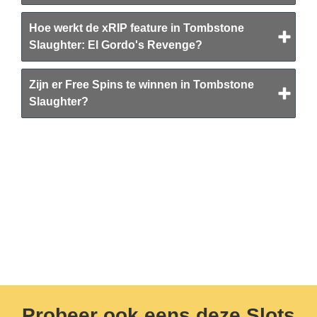
Hoe werkt de xRIP feature in Tombstone
Slaughter: El Gordo's Revenge?
Zijn er Free Spins te winnen in Tombstone
Slaughter?
Probeer ook eens deze Slots