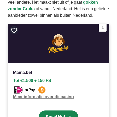
veel andere. Het maakt niet uit of je gaat
gokken
zonder Cruks
of vanuit Nederland. Het is een geliefde
aanbieder zowel binnen als buiten Nederland.
1
Bewaar
als
favoriet
Mama.bet
Tot €1.500 + 150 FS
Meer informatie over dit casino
Speel Nu!