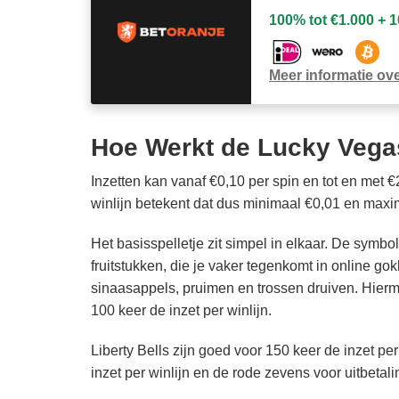
als
favoriet
100% tot €1.000 + 
Meer informatie ove
Hoe Werkt de Lucky Vega
Inzetten kan vanaf €0,10 per spin en tot en met €2
winlijn betekent dat dus minimaal €0,01 en maxim
Het basisspelletje zit simpel in elkaar. De symb
fruitstukken, die je vaker tegenkomt in online go
sinaasappels, pruimen en trossen druiven. Hiermee
100 keer de inzet per winlijn.
Liberty Bells zijn goed voor 150 keer de inzet 
inzet per winlijn en de rode zevens voor uitbetali