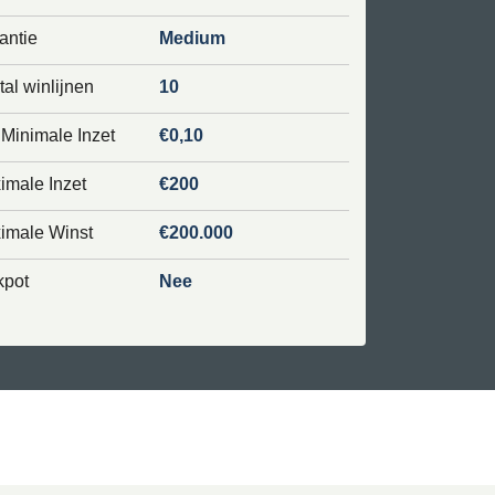
ds
Ja
betalingspercentage
95,99% - 96,04%
antie
Medium
antie
Medium
al winlijnen
10
al winlijnen
10
 Minimale Inzet
€0,10
 Minimale Inzet
€0,10
imale Inzet
€200
imale Inzet
€200
imale Winst
€200.000
imale Winst
€200.000
kpot
Nee
kpot
Nee