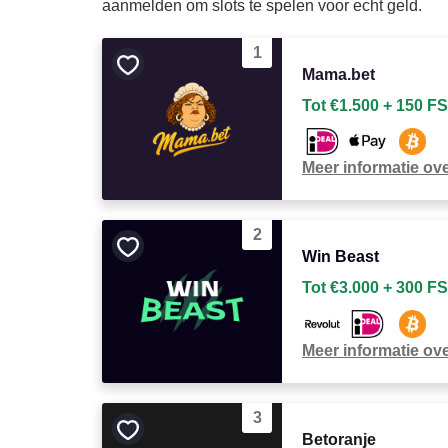
aanmelden om slots te spelen voor echt geld.
1
Bewaar
Mama.bet
als
favoriet
Tot €1.500 + 150 FS
Meer informatie ove
2
Bewaar
Win Beast
als
favoriet
Tot €3.000 + 300 FS
Meer informatie ove
3
Bewaar
Betoranje