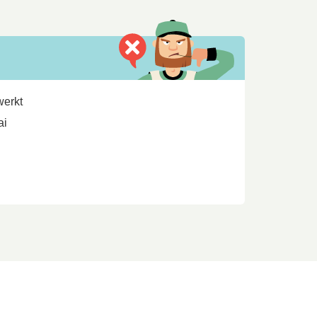
werkt
ai