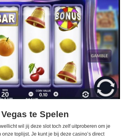
 Vegas te Spelen
licht wil jij deze slot toch zelf uitproberen om je
onze toplijst. Je kunt je bij deze casino’s direct