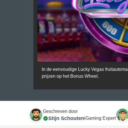
In de eenvoudige Lucky Vegas fruitautomaa
prijzen op het Bonus Wheel.
Geschreven door
Stijn Schouten
iGaming Expert