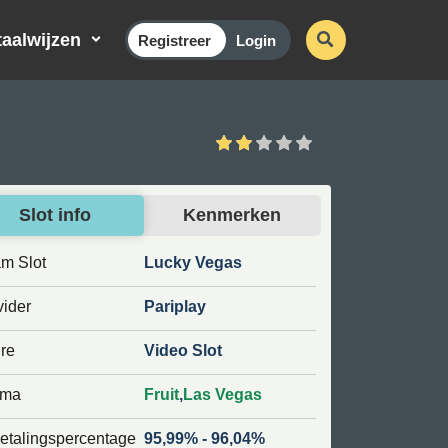
aalwijzen
Registreer
Login
Slot info
Kenmerken
Slot info
Kenmerken
m Slot
Lucky Vegas
ls
5
ls
5
m Slot
Lucky Vegas
vider
Pariplay
oplay
Ja
oplay
Ja
us Spel
Ja
vider
Pariplay
us Spel
Ja
re
Video Slot
gressieve Jackpot
Nee
ipliers
Nee
re
Video Slot
gressieve Jackpot
Nee
ema
Fruit
,
Las Vegas
ds
Ja
ipliers
Nee
ema
Fruit
,
Las Vegas
betalingspercentage
95,99% - 96,04%