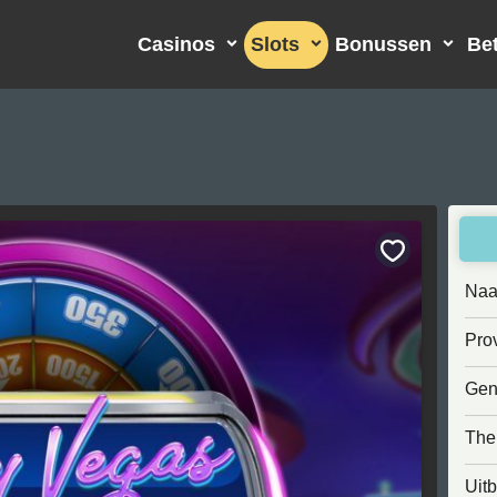
Casinos
Slots
Bonussen
Bet
Bewaar
als
Naa
favoriet
Ree
Ree
Naa
Pro
Aut
Aut
Bon
Pro
Bon
Gen
Pro
Mult
Gen
Pro
Th
Wil
Mult
Th
Uit