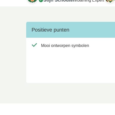
Stijn Schouten
iGaming Expert
Positieve punten
Mooi ontworpen symbolen