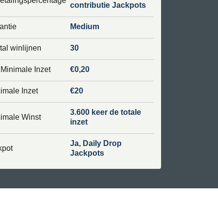
betalingspercentage
contributie Jackpots
93,69% inclusief
betalingspercentage
ds
Ja
contributie Jackpots
antie
Medium
antie
Medium
al winlijnen
30
al winlijnen
30
 Minimale Inzet
€0,20
 Minimale Inzet
€0,20
imale Inzet
€20
imale Inzet
€20
3.600 keer de totale
imale Winst
inzet
imale Winst
3.600 keer de totale inzet
Ja, Daily Drop
kpot
kpot
Ja, Daily Drop Jackpots
Jackpots