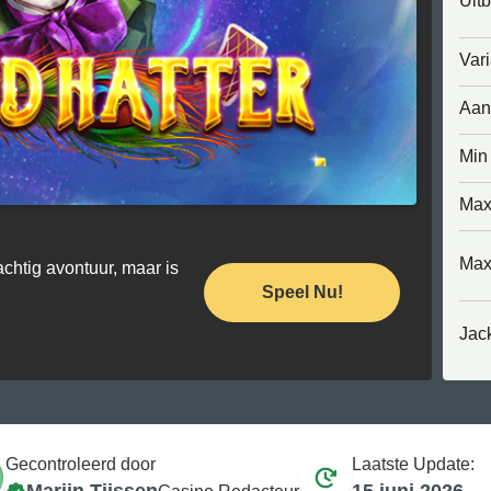
Uit
Uit
Wil
Vari
Vari
Aant
Aant
Min
Min
Max
Max
Max
achtig avontuur, maar is
Speel Nu!
Max
Jac
Jac
Gecontroleerd door
Laatste Update: