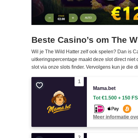
Beste Casino’s om The Wi
Wil je The Wild Hatter zelf ook spelen? Dan is Ca
uitkeringspercentage maakt deze slot direct niet
slot via onze slots finder. Vervolgens kun je die 
1
Bewaar
Mama.bet
als
favoriet
Tot €1.500 + 150 FS
Meer informatie ove
2