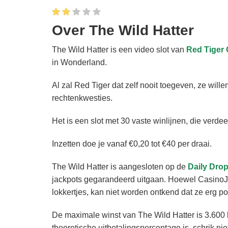
Over The Wild Hatter
The Wild Hatter is een video slot van
Red Tiger
in Wonderland.
Al zal Red Tiger dat zelf nooit toegeven, ze wille
rechtenkwesties.
Het is een slot met 30 vaste winlijnen, die verdee
Inzetten doe je vanaf €0,20 tot €40 per draai.
The Wild Hatter is aangesloten op de
Daily Dro
jackpots gegarandeerd uitgaan. Hoewel CasinoJa
lokkertjes, kan niet worden ontkend dat ze erg pop
De maximale winst van The Wild Hatter is 3.600 k
theoretische uitbetalingspercentage is, schrik n