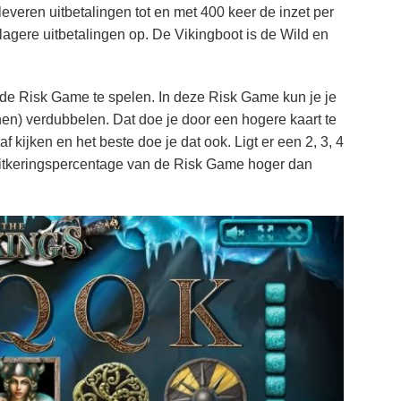
veren uitbetalingen tot en met 400 keer de inzet per
agere uitbetalingen op. De Vikingboot is de Wild en
 de Risk Game te spelen. In deze Risk Game kun je je
nnen) verdubbelen. Dat doe je door een hogere kaart te
f kijken en het beste doe je dat ook. Ligt er een 2, 3, 4
 uitkeringspercentage van de Risk Game hoger dan