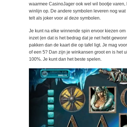
waarmee CasinoJager ook wel wil bootje varen, le
winlijn op. De andere symbolen leveren nog wat l
telt als joker voor al deze symbolen.
Je kunt na elke winnende spin ervoor kiezen om
inzet (en dat is het bedrag dat je net hebt gewo
pakken dan de kaart die op tafel ligt. Je mag voora
of een 5? Dan zijn je winkansen groot en is het
100%. Je kunt dan het beste spelen.