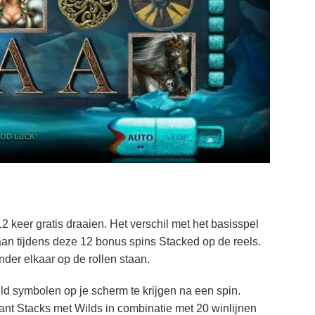
 keer gratis draaien. Het verschil met het basisspel
aan tijdens deze 12 bonus spins Stacked op de reels.
der elkaar op de rollen staan.
d symbolen op je scherm te krijgen na een spin.
ant Stacks met Wilds in combinatie met 20 winlijnen