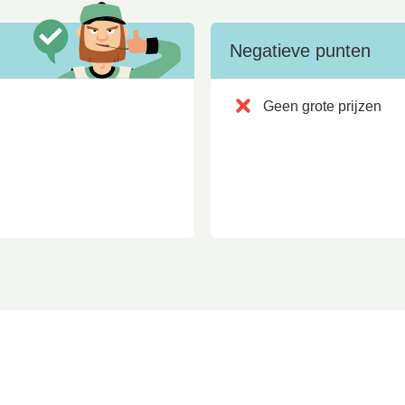
Negatieve punten
Geen grote prijzen