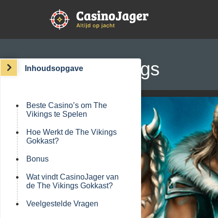
The Vikings
Inhoudsopgave
Beste Casino’s om The
Vikings te Spelen
Hoe Werkt de The Vikings
Gokkast?
Bonus
Wat vindt CasinoJager van
de The Vikings Gokkast?
Veelgestelde Vragen