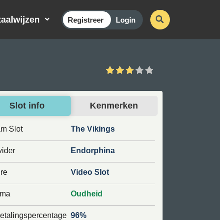
aalwijzen
Registreer
Login
Slot info
Kenmerken
Slot info
Kenmerken
m Slot
The Vikings
ls
5
oplay
Ja
ls
5
m Slot
The Vikings
vider
Endorphina
oplay
Ja
us Spel
Ja
us Spel
Ja
vider
Endorphina
re
Video Slot
e Spins
12
e Spins
12
gressieve Jackpot
Nee
re
Video Slot
ema
Oudheid
gressieve Jackpot
Nee
ipliers
Nee
ds
Ja
ipliers
Nee
ema
Oudheid
betalingspercentage
96%