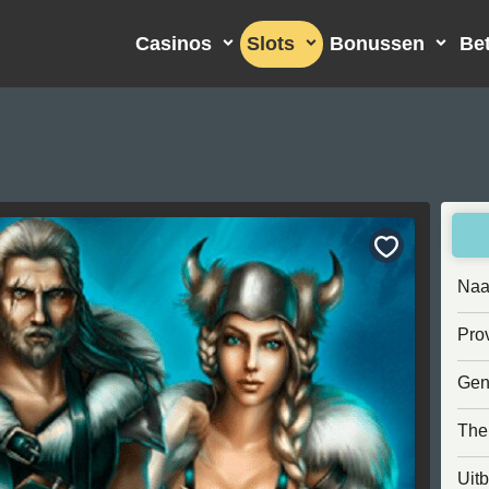
Casinos
Slots
Bonussen
Bet
Bewaar
als
Naa
favoriet
Ree
Aut
Ree
Naa
Pro
Aut
Bon
Bon
Pro
Gen
Fre
Fre
Pro
Gen
Th
Pro
Mult
Wil
Mult
Th
Uit