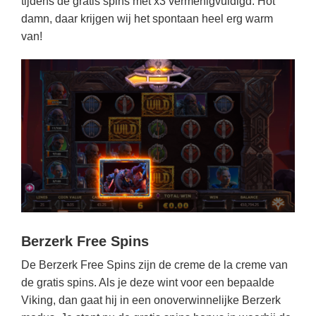
tijdens de gratis spins met x3 vermenigvuldigd. Hot
damn, daar krijgen wij het spontaan heel erg warm
van!
Berzerk Free Spins
De Berzerk Free Spins zijn de creme de la creme van
de gratis spins. Als je deze wint voor een bepaalde
Viking, dan gaat hij in een onoverwinnelijke Berzerk