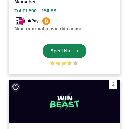
Mama.bet
Tot €1.500 + 150 FS
Meer informatie over dit casino
Speel Nu!
2
Bewaar
als
favoriet