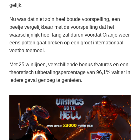
gelijk.
Nu was dat niet zo’n heel boude voorspelling, een
beetje vergelijkbaar met de voorspelling dat het
waarschijnlijk heel lang zal duren voordat Oranje weer
eens potten gaat breken op een groot internationaal
voetbaltoernooi.
Met 25 winlijnen, verschillende bonus features en een
theoretisch uitbetalingspercentage van 96,1% valt er in
iedere geval genoeg te genieten.