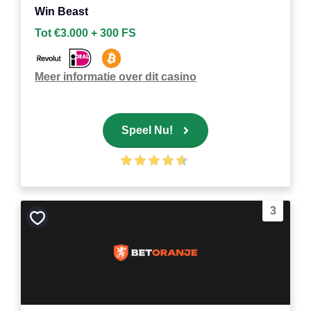
Win Beast
Tot €3.000 + 300 FS
Meer informatie over dit casino
Speel Nu!
3
Bewaar
als
favoriet