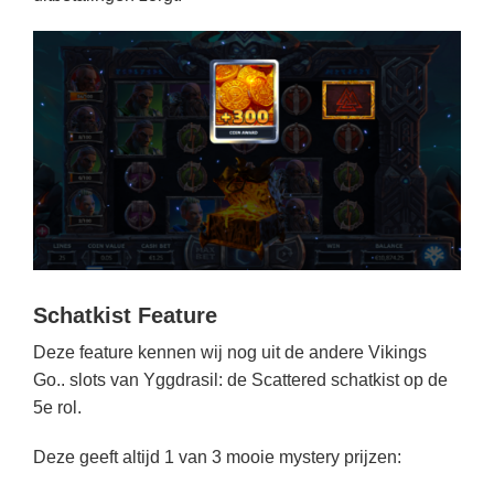
Schatkist Feature
Deze feature kennen wij nog uit de andere Vikings
Go.. slots van Yggdrasil: de Scattered schatkist op de
5e rol.
Deze geeft altijd 1 van 3 mooie mystery prijzen: