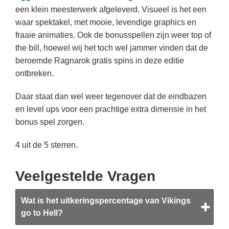
een klein meesterwerk afgeleverd. Visueel is het een
waar spektakel, met mooie, levendige graphics en
fraaie animaties. Ook de bonusspellen zijn weer top of
the bill, hoewel wij het toch wel jammer vinden dat de
beroemde Ragnarok gratis spins in deze editie
ontbreken.
Daar staat dan wel weer tegenover dat de eindbazen
en level ups voor een prachtige extra dimensie in het
bonus spel zorgen.
4 uit de 5 sterren.
Veelgestelde Vragen
Wat is het uitkeringspercentage van Vikings
go to Hell?