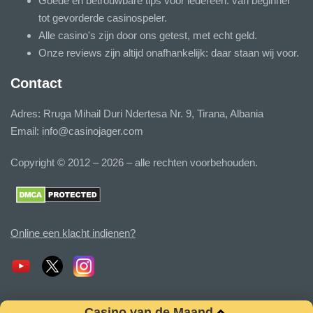
Goede en betrouwbare tips voor iedereen: van beginner
tot gevorderde casinospeler.
Alle casino's zijn door ons getest, met echt geld.
Onze reviews zijn altijd onafhankelijk: daar staan wij voor.
Contact
Adres: Rruga Mihail Duri Ndertesa Nr. 9, Tirana, Albania
Email:
info@casinojager.com
Copyright © 2012 – 2026 – alle rechten voorbehouden.
Online een klacht indienen?
Casino van de Maand