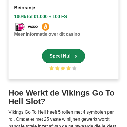
Betoranje
100% tot €1.000 + 100 FS
Meer informatie over dit casino
Speel Nu!
Hoe Werkt de Vikings Go To
Hell Slot?
Vikings Go To Hell heeft 5 rollen met 4 symbolen per
rol. Omdat er met 25 vaste winlijnen gewerkt wordt,
hangt je totale inzet af van de muntwaarde die je kiest.