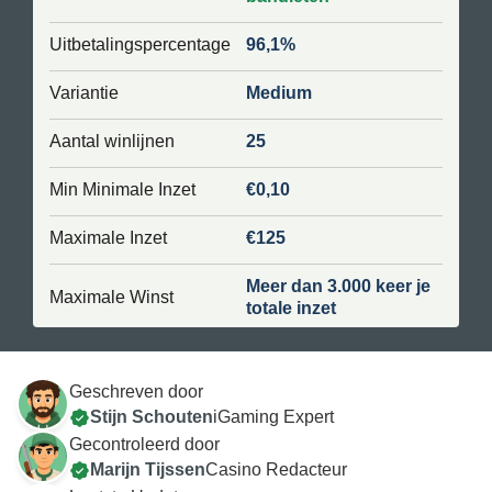
Uitbetalingspercentage
96,1%
Variantie
Medium
Aantal winlijnen
25
Min Minimale Inzet
€0,10
Maximale Inzet
€125
Meer dan 3.000 keer je
Maximale Winst
totale inzet
Geschreven door
Stijn Schouten
iGaming Expert
Gecontroleerd door
Marijn Tijssen
Casino Redacteur