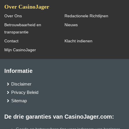
Over CasinoJager
Over Ons
Redactionele Richtlijnen
Betrouwbaarheid en
Nieuws
transparantie
Contact
Klacht indienen
Mijn CasinoJager
Informatie
Disclaimer
Privacy Beleid
Sitemap
De drie garanties van CasinoJager.com: