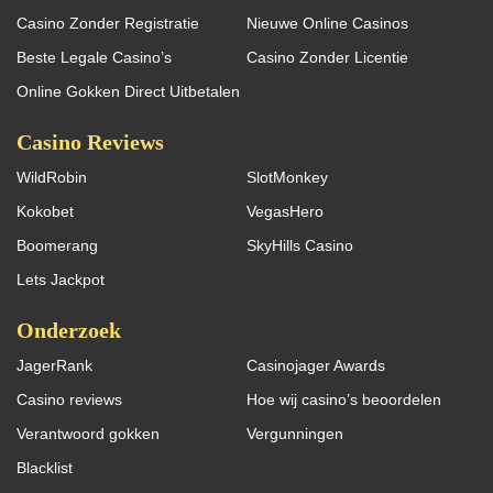
Casino Zonder Registratie
Nieuwe Online Casinos
Beste Legale Casino’s
Casino Zonder Licentie
Online Gokken Direct Uitbetalen
Casino Reviews
WildRobin
SlotMonkey
Kokobet
VegasHero
Boomerang
SkyHills Casino
Lets Jackpot
Onderzoek
JagerRank
Casinojager Awards
Casino reviews
Hoe wij casino’s beoordelen
Verantwoord gokken
Vergunningen
Blacklist