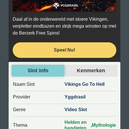
Daal af in de onderwereld met stoere Vikingen,
verpletter eindbazen en strijk mega winsten op met
de Berzerk Free Spins!
Speel Nu!
Slot info
Kenmerken
Reels
5
Naam Slot
Vikings Go To Hell
Autoplay
Ja
Bonus Spel
Ja
Provider
Yggdrasil
Free Spins
16
Progressieve Jackpot
Nee
Genre
Video Slot
Multipliers
Ja
Wilds
Ja
Helden en
Thema
,
Mythologie
bandieten