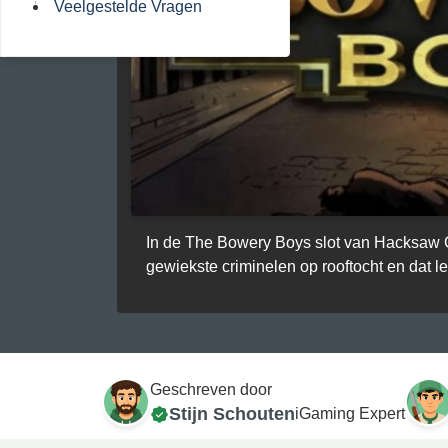
Veelgestelde Vragen
In de The Bowery Boys slot van Hacksaw
gewiekste criminelen op rooftocht en dat le
Geschreven door
Stijn Schouten
iGaming Expert