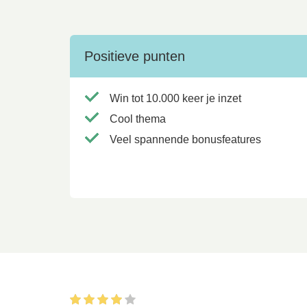
Positieve punten
Win tot 10.000 keer je inzet
Cool thema
Veel spannende bonusfeatures