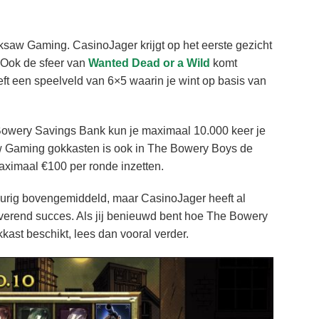
saw Gaming. CasinoJager krijgt op het eerste gezicht
 Ook de sfeer van
Wanted Dead or a Wild
komt
t een speelveld van 6×5 waarin je wint op basis van
 Bowery Savings Bank kun je maximaal 10.000 keer je
aw Gaming gokkasten is ook in The Bowery Boys de
aximaal €100 per ronde inzetten.
eurig bovengemiddeld, maar CasinoJager heeft al
daverend succes. Als jij benieuwd bent hoe The Bowery
kast beschikt, lees dan vooral verder.