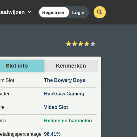
aalwijzen
Registreer
Login
Slot info
Kenmerken
Slot info
Kenmerken
m Slot
The Bowery Boys
ls
5
ls
5
oplay
Ja
m Slot
The Bowery Boys
vider
Hacksaw Gaming
oplay
Ja
us Spel
Ja
us Spel
Ja
vider
Hacksaw Gaming
re
Video Slot
e Spins
10
e Spins
10
gressieve Jackpot
Nee
re
Video Slot
ema
Helden en bandieten
gressieve Jackpot
Nee
ipliers
Ja
ds
Ja
ema
Helden en bandieten
betalingspercentage
96,41%
ipliers
Ja