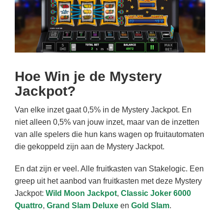
Hoe Win je de Mystery
Jackpot?
Van elke inzet gaat 0,5% in de Mystery Jackpot. En
niet alleen 0,5% van jouw inzet, maar van de inzetten
van alle spelers die hun kans wagen op fruitautomaten
die gekoppeld zijn aan de Mystery Jackpot.
En dat zijn er veel. Alle fruitkasten van Stakelogic. Een
greep uit het aanbod van fruitkasten met deze Mystery
Jackpot:
Wild Moon Jackpot
,
Classic Joker 6000
Quattro
,
Grand Slam Deluxe
en
Gold Slam
.