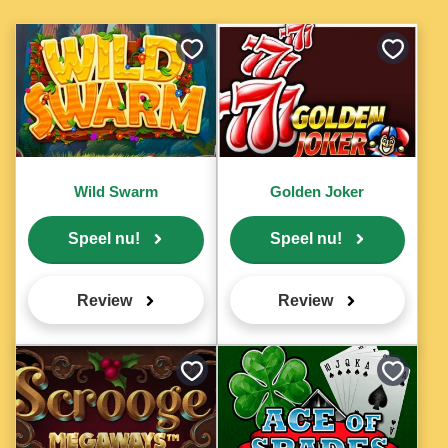
Bewaar
Bewaar
als
als
favoriet
favoriet
Wild Swarm
Golden Joker
Speel nu!
Speel nu!
Review
Review
Bewaar
Bewaar
als
als
favoriet
favoriet