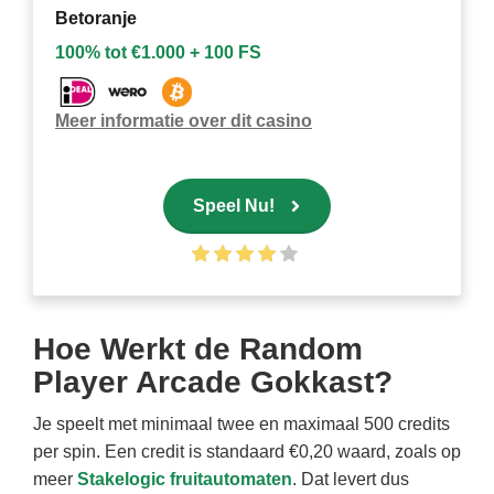
Betoranje
100% tot €1.000 + 100 FS
Meer informatie over dit casino
Speel Nu!
Hoe Werkt de Random
Player Arcade Gokkast?
Je speelt met minimaal twee en maximaal 500 credits
per spin. Een credit is standaard €0,20 waard, zoals op
meer
Stakelogic fruitautomaten
. Dat levert dus