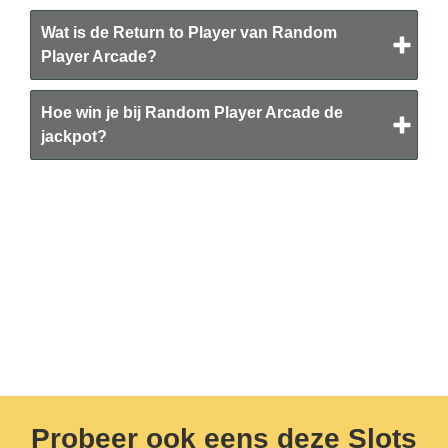
Wat is de Return to Player van Random
Player Arcade?
Hoe win je bij Random Player Arcade de
jackpot?
Probeer ook eens deze Slots