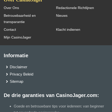
Over Ons
Redactionele Richtlijnen
Betrouwbaarheid en
Nieuws
transparantie
Contact
Klacht indienen
Mijn CasinoJager
Informatie
Disclaimer
Privacy Beleid
Sitemap
De drie garanties van CasinoJager.com:
Goede en betrouwbare tips voor iedereen: van beginner