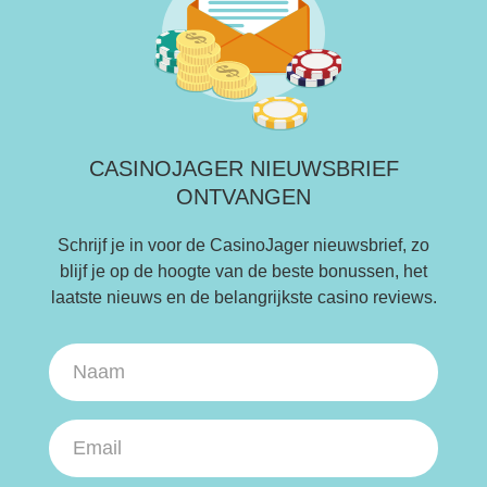
CASINOJAGER NIEUWSBRIEF
ONTVANGEN
Schrijf je in voor de CasinoJager nieuwsbrief, zo
blijf je op de hoogte van de beste bonussen, het
laatste nieuws en de belangrijkste casino reviews.