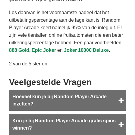
Los daarvan is het voornaamste nadeel dat het
uitbetalingspercentage aan de lage kant is. Random
Player Arcade keert namelijk 95% van de inleg uit. Er
zijn vele tientallen online fruitautomaten die een beter
uitkeringspercentage hebben. Een paar voorbeelden:
888 Gold,
Epic Joker
en
Joker 10000 Deluxe
.
2 van de 5 sterren.
Veelgestelde Vragen
Hoeveel kun je bij Random Player Arcade
inzetten?
Kun je bij Random Player Arcade gratis spins
winnen?