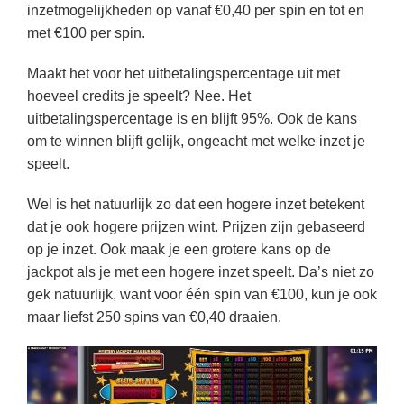
inzetmogelijkheden op vanaf €0,40 per spin en tot en
met €100 per spin.
Maakt het voor het uitbetalingspercentage uit met
hoeveel credits je speelt? Nee. Het
uitbetalingspercentage is en blijft 95%. Ook de kans
om te winnen blijft gelijk, ongeacht met welke inzet je
speelt.
Wel is het natuurlijk zo dat een hogere inzet betekent
dat je ook hogere prijzen wint. Prijzen zijn gebaseerd
op je inzet. Ook maak je een grotere kans op de
jackpot als je met een hogere inzet speelt. Da’s niet zo
gek natuurlijk, want voor één spin van €100, kun je ook
maar liefst 250 spins van €0,40 draaien.