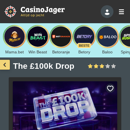
BESTE
Mama.bet
Win Beast
Betoranje
Betory
Baloo
Spin
The £100k Drop
Bewaar
als
favoriet