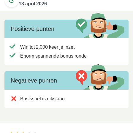
13 april 2026
Positieve punten
Win tot 2.000 keer je inzet
Enorm spannende bonus ronde
Negatieve punten
Basisspel is niks aan