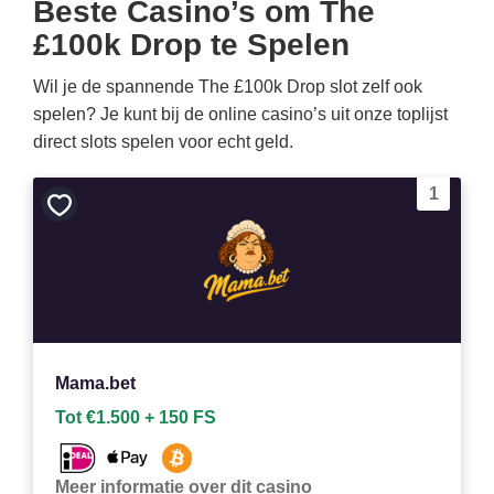
Beste Casino’s om The
£100k Drop te Spelen
Wil je de spannende The £100k Drop slot zelf ook
spelen? Je kunt bij de online casino’s uit onze toplijst
direct slots spelen voor echt geld.
1
Bewaar
als
favoriet
Mama.bet
Tot €1.500 + 150 FS
Meer informatie over dit casino