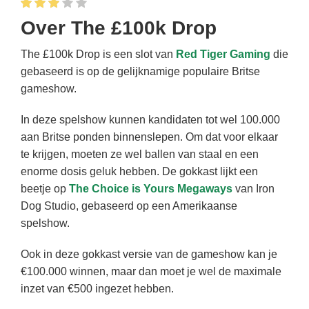
Over The £100k Drop
The £100k Drop is een slot van
Red Tiger Gaming
die
gebaseerd is op de gelijknamige populaire Britse
gameshow.
In deze spelshow kunnen kandidaten tot wel 100.000
aan Britse ponden binnenslepen. Om dat voor elkaar
te krijgen, moeten ze wel ballen van staal en een
enorme dosis geluk hebben. De gokkast lijkt een
beetje op
The Choice is Yours Megaways
van Iron
Dog Studio, gebaseerd op een Amerikaanse
spelshow.
Ook in deze gokkast versie van de gameshow kan je
€100.000 winnen, maar dan moet je wel de maximale
inzet van €500 ingezet hebben.