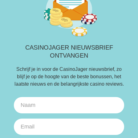
CASINOJAGER NIEUWSBRIEF
ONTVANGEN
Schrijf je in voor de CasinoJager nieuwsbrief, zo
blijf je op de hoogte van de beste bonussen, het
laatste nieuws en de belangrijkste casino reviews.