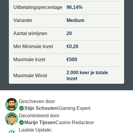
Uitbetalingspercentage
96,14%
Variantie
Medium
Aantal winlijnen
20
Min Minimale Inzet
€0,20
Maximale Inzet
€500
2.000 keer je totale
Maximale Winst
inzet
Geschreven door
Stijn Schouten
iGaming Expert
Gecontroleerd door
Marijn Tijssen
Casino Redacteur
Laatste Update: