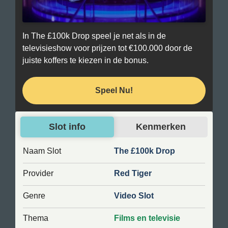
In The £100k Drop speel je net als in de
televisieshow voor prijzen tot €100.000 door de
juiste koffers te kiezen in de bonus.
Speel Nu!
Slot info
Kenmerken
Reels
5
Naam Slot
The £100k Drop
Autoplay
Ja
Bonus Spel
Ja
Provider
Red Tiger
Progressieve Jackpot
Nee
Multipliers
Nee
Genre
Video Slot
Wilds
Ja
Thema
Films en televisie