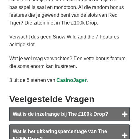
basisspel is saai en monotoon. Al die random bonus
features die je gewend bent van de slots van Red
Tiger? Die zitten niet in The £100k Drop.
Verwacht dus geen Snow Wild and the 7 Features
achtige slot.
Wat je wel mag verwachten? Een vette bonus feature
die soms enorm kan frustreren.
3 uit de 5 sterren van
CasinoJager
.
Veelgestelde Vragen
Wat is de inzetrange bij The £100k Drop?
Wat is het uitkeringspercentage van The
£100k Drop?