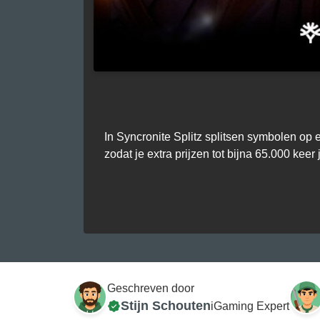
In Syncronite Splitz splitsen symbolen op 
zodat je extra prijzen tot bijna 65.000 keer 
Geschreven door
Stijn Schouten
iGaming Expert