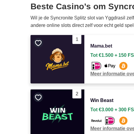
Beste Casino’s om Syncro
Wil je de Syncronite Splitz slot van Yggdrasil ze
andere online slots direct zelf voor echt geld spele
1
Bewaar
Mama.bet
als
favoriet
Tot €1.500 + 150 FS
Meer informatie ove
2
Bewaar
Win Beast
als
favoriet
Tot €3.000 + 300 FS
Meer informatie ove