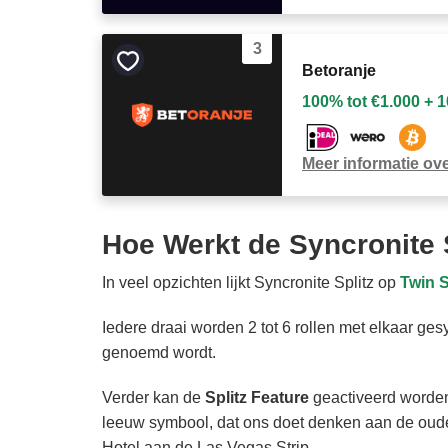
3
Bewaar
Betoranje
als
favoriet
100% tot €1.000 + 
Meer informatie ove
Hoe Werkt de Syncronite S
In veel opzichten lijkt Syncronite Splitz op
Twin 
Iedere draai worden 2 tot 6 rollen met elkaar ge
genoemd wordt.
Verder kan de
Splitz Feature
geactiveerd worden
leeuw symbool, dat ons doet denken aan de ou
Hotel aan de Las Vegas Strip.