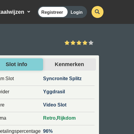
aalwijzen
Registreer
Login
Slot info
Kenmerken
Slot info
Kenmerken
m Slot
Syncronite Splitz
ls
6
ls
6
m Slot
Syncronite Splitz
vider
Yggdrasil
oplay
Ja
oplay
Ja
us Spel
Nee
vider
Yggdrasil
re
Video Slot
us Spel
Nee
gressieve Jackpot
Nee
ipliers
Nee
re
Video Slot
ema
gressieve Jackpot
Retro
Nee
,
Rijkdom
ds
Nee
ema
Retro
,
Rijkdom
ipliers
Nee
betalingspercentage
96%