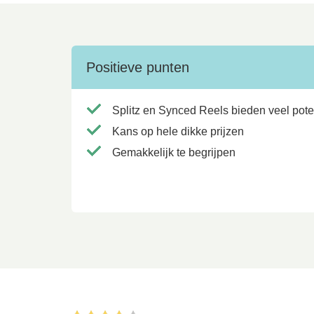
Positieve punten
Splitz en Synced Reels bieden veel pote
Kans op hele dikke prijzen
Gemakkelijk te begrijpen