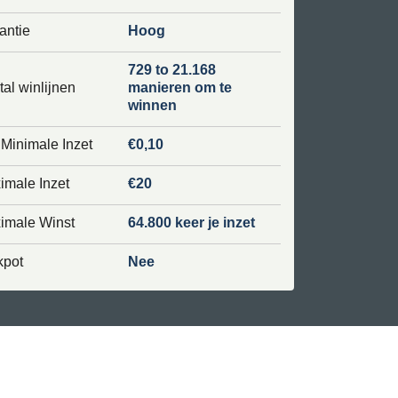
betalingspercentage
96%
ds
Nee
antie
Hoog
antie
Hoog
729 to 21.168
al winlijnen
manieren om te
729 to 21.168 manieren
winnen
al winlijnen
om te winnen
 Minimale Inzet
€0,10
 Minimale Inzet
€0,10
imale Inzet
€20
imale Inzet
€20
imale Winst
64.800 keer je inzet
imale Winst
64.800 keer je inzet
kpot
Nee
kpot
Nee