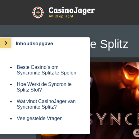
Syncronite Splitz
Inhoudsopgave
Beste Casino’s om
Syncronite Splitz te Spelen
Hoe Werkt de Syncronite
Splitz Slot?
Wat vindt CasinoJager van
Syncronite Splitz?
Veelgestelde Vragen