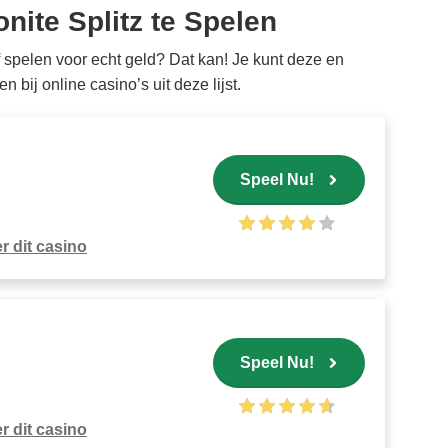
nite Splitz te Spelen
lf spelen voor echt geld? Dat kan! Je kunt deze en
n bij online casino’s uit deze lijst.
Speel Nu!
r dit casino
Speel Nu!
r dit casino