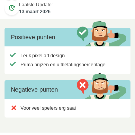
Laatste Update:
13 maart 2026
Positieve punten
Leuk pixel art design
Prima prijzen en uitbetalingspercentage
Negatieve punten
Voor veel spelers erg saai