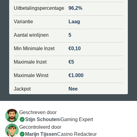
Uitbetalingspercentage
96,2%
Variantie
Laag
Aantal winlijnen
5
Min Minimale Inzet
€0,10
Maximale Inzet
€5
Maximale Winst
€1.000
Jackpot
Nee
Geschreven door
Stijn Schouten
iGaming Expert
Gecontroleerd door
Marijn Tijssen
Casino Redacteur