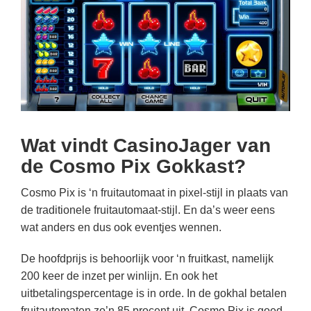
Wat vindt CasinoJager van
de Cosmo Pix Gokkast?
Cosmo Pix is ‘n fruitautomaat in pixel-stijl in plaats van
de traditionele fruitautomaat-stijl. En da’s weer eens
wat anders en dus ook eventjes wennen.
De hoofdprijs is behoorlijk voor ‘n fruitkast, namelijk
200 keer de inzet per winlijn. En ook het
uitbetalingspercentage is in orde. In de gokhal betalen
fruitautomaten zo’n 85 procent uit, Cosmo Pix is goed