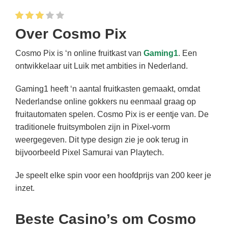
Over Cosmo Pix
Cosmo Pix is ‘n online fruitkast van
Gaming1
. Een
ontwikkelaar uit Luik met ambities in Nederland.
Gaming1 heeft ‘n aantal fruitkasten gemaakt, omdat
Nederlandse online gokkers nu eenmaal graag op
fruitautomaten spelen. Cosmo Pix is er eentje van. De
traditionele fruitsymbolen zijn in Pixel-vorm
weergegeven. Dit type design zie je ook terug in
bijvoorbeeld Pixel Samurai van Playtech.
Je speelt elke spin voor een hoofdprijs van 200 keer je
inzet.
Beste Casino’s om Cosmo