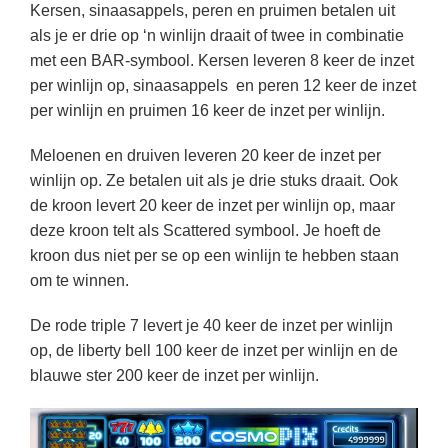
Kersen, sinaasappels, peren en pruimen betalen uit
als je er drie op ‘n winlijn draait of twee in combinatie
met een BAR-symbool. Kersen leveren 8 keer de inzet
per winlijn op, sinaasappels en peren 12 keer de inzet
per winlijn en pruimen 16 keer de inzet per winlijn.
Meloenen en druiven leveren 20 keer de inzet per
winlijn op. Ze betalen uit als je drie stuks draait. Ook
de kroon levert 20 keer de inzet per winlijn op, maar
deze kroon telt als Scattered symbool. Je hoeft de
kroon dus niet per se op een winlijn te hebben staan
om te winnen.
De rode triple 7 levert je 40 keer de inzet per winlijn
op, de liberty bell 100 keer de inzet per winlijn en de
blauwe ster 200 keer de inzet per winlijn.