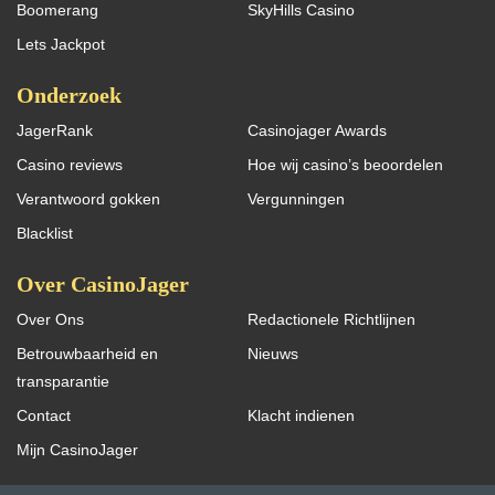
Boomerang
SkyHills Casino
Lets Jackpot
Onderzoek
JagerRank
Casinojager Awards
Casino reviews
Hoe wij casino’s beoordelen
Verantwoord gokken
Vergunningen
Blacklist
Over CasinoJager
Over Ons
Redactionele Richtlijnen
Betrouwbaarheid en
Nieuws
transparantie
Contact
Klacht indienen
Mijn CasinoJager