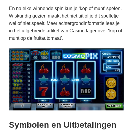
En na elke winnende spin kun je ‘kop of munt’ spelen.
Wiskundig gezien maakt het niet uit of je dit spelletje
wel of niet speelt. Meer achtergrondinformatie lees je
in het uitgebreide artikel van CasinoJager over ‘kop of
munt op de fruitautomaat’.
Symbolen en Uitbetalingen