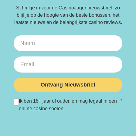
Schrijf je in voor de CasinoJager nieuwsbrief, zo
blijf je op de hoogte van de beste bonussen, het
laatste nieuws en de belangrijkste casino reviews.
Ontvang Nieuwsbrief
Ik ben 18+ jaar of ouder, en mag legaal in een
*
online casino spelen.