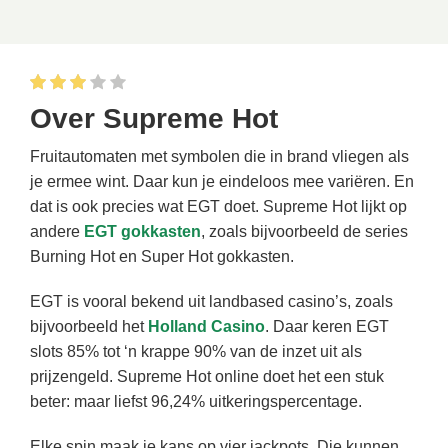
Over Supreme Hot
Fruitautomaten met symbolen die in brand vliegen als
je ermee wint. Daar kun je eindeloos mee variëren. En
dat is ook precies wat EGT doet. Supreme Hot lijkt op
andere
EGT gokkasten
, zoals bijvoorbeeld de series
Burning Hot en Super Hot gokkasten.
EGT is vooral bekend uit landbased casino’s, zoals
bijvoorbeeld het
Holland Casino
. Daar keren EGT
slots 85% tot ‘n krappe 90% van de inzet uit als
prijzengeld. Supreme Hot online doet het een stuk
beter: maar liefst 96,24% uitkeringspercentage.
Elke spin maak je kans op vier jackpots. Die kunnen