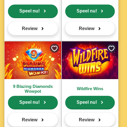
Speel nu!
Speel nu!
Review
Review
Bewaar
Bewaar
als
als
favoriet
favoriet
9 Blazing Diamonds
Wildfire Wins
Wowpot
Speel nu!
Speel nu!
Review
Review