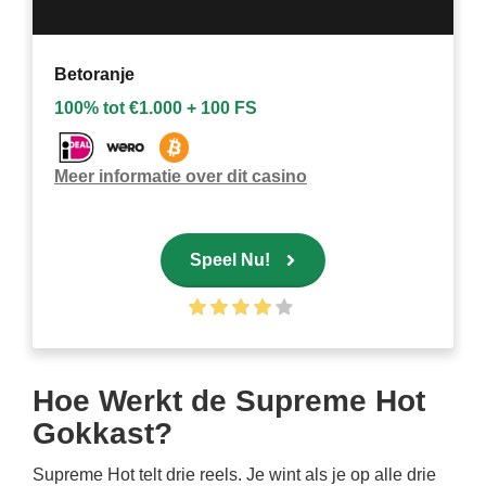
Betoranje
100% tot €1.000 + 100 FS
Meer informatie over dit casino
Speel Nu!
Hoe Werkt de Supreme Hot
Gokkast?
Supreme Hot telt drie reels. Je wint als je op alle drie