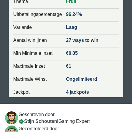
Thema
Fruit
Uitbetalingspercentage
96,24%
Variantie
Laag
Aantal winlijnen
27 ways to win
Min Minimale Inzet
€0,05
Maximale Inzet
€1
Maximale Winst
Ongelimiteerd
Jackpot
4 jackpots
Geschreven door
Stijn Schouten
iGaming Expert
Gecontroleerd door