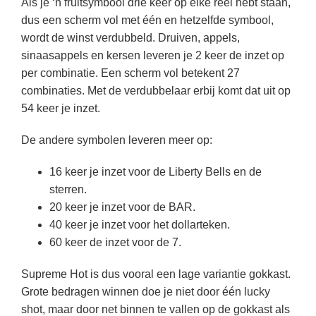
Als je ‘n fruitsymbool drie keer op elke reel hebt staan,
dus een scherm vol met één en hetzelfde symbool,
wordt de winst verdubbeld. Druiven, appels,
sinaasappels en kersen leveren je 2 keer de inzet op
per combinatie. Een scherm vol betekent 27
combinaties. Met de verdubbelaar erbij komt dat uit op
54 keer je inzet.
De andere symbolen leveren meer op:
16 keer je inzet voor de Liberty Bells en de
sterren.
20 keer je inzet voor de BAR.
40 keer je inzet voor het dollarteken.
60 keer de inzet voor de 7.
Supreme Hot is dus vooral een lage variantie gokkast.
Grote bedragen winnen doe je niet door één lucky
shot, maar door net binnen te vallen op de gokkast als