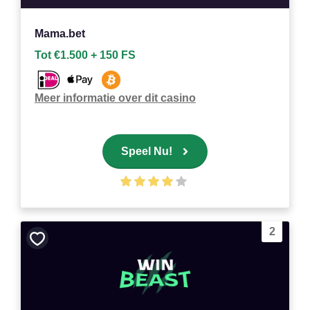
Mama.bet
Tot €1.500 + 150 FS
Meer informatie over dit casino
Speel Nu!
2
Bewaar
als
favoriet