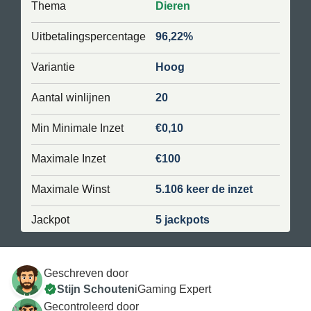
Thema
Dieren
Multipliers
Ja
Wilds
Ja
Uitbetalingspercentage
96,22%
Variantie
Hoog
Aantal winlijnen
20
Min Minimale Inzet
€0,10
Maximale Inzet
€100
Maximale Winst
5.106 keer de inzet
Jackpot
5 jackpots
Geschreven door
Stijn Schouten
iGaming Expert
Gecontroleerd door