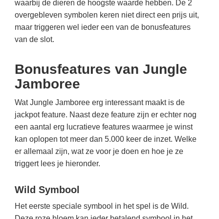
waarbij de dieren de hoogste waarde hebben. De 2
overgebleven symbolen keren niet direct een prijs uit,
maar triggeren wel ieder een van de bonusfeatures
van de slot.
Bonusfeatures van Jungle
Jamboree
Wat Jungle Jamboree erg interessant maakt is de
jackpot feature. Naast deze feature zijn er echter nog
een aantal erg lucratieve features waarmee je winst
kan oplopen tot meer dan 5.000 keer de inzet. Welke
er allemaal zijn, wat ze voor je doen en hoe je ze
triggert lees je hieronder.
Wild Symbool
Het eerste speciale symbool in het spel is de Wild.
Deze roze bloem kan ieder betalend symbool in het