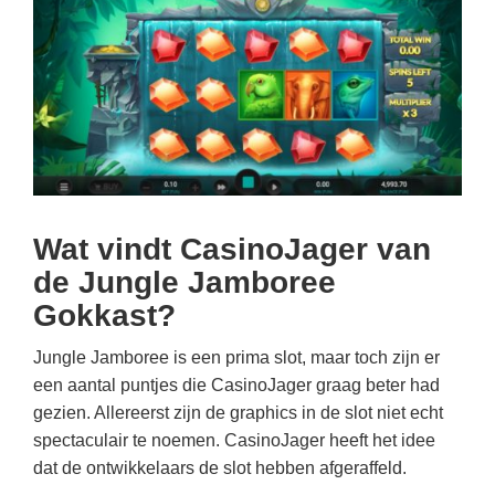
Wat vindt CasinoJager van
de Jungle Jamboree
Gokkast?
Jungle Jamboree is een prima slot, maar toch zijn er
een aantal puntjes die CasinoJager graag beter had
gezien. Allereerst zijn de graphics in de slot niet echt
spectaculair te noemen. CasinoJager heeft het idee
dat de ontwikkelaars de slot hebben afgeraffeld.