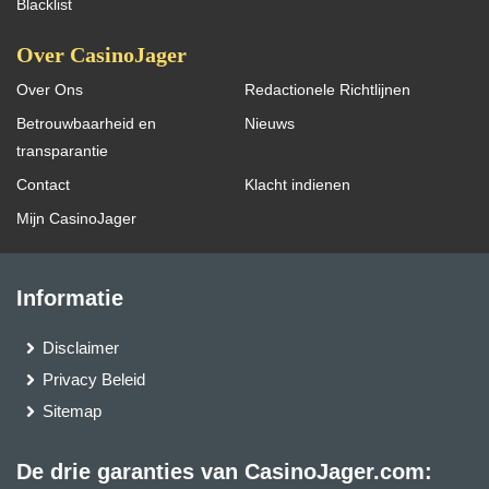
Blacklist
Over CasinoJager
Over Ons
Redactionele Richtlijnen
Betrouwbaarheid en
Nieuws
transparantie
Contact
Klacht indienen
Mijn CasinoJager
Informatie
Disclaimer
Privacy Beleid
Sitemap
De drie garanties van CasinoJager.com: