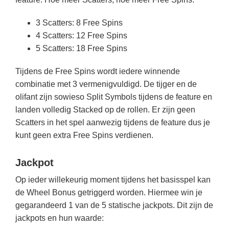
3 Scatters: 8 Free Spins
4 Scatters: 12 Free Spins
5 Scatters: 18 Free Spins
Tijdens de Free Spins wordt iedere winnende
combinatie met 3 vermenigvuldigd. De tijger en de
olifant zijn sowieso Split Symbols tijdens de feature en
landen volledig Stacked op de rollen. Er zijn geen
Scatters in het spel aanwezig tijdens de feature dus je
kunt geen extra Free Spins verdienen.
Jackpot
Op ieder willekeurig moment tijdens het basisspel kan
de Wheel Bonus getriggerd worden. Hiermee win je
gegarandeerd 1 van de 5 statische jackpots. Dit zijn de
jackpots en hun waarde: