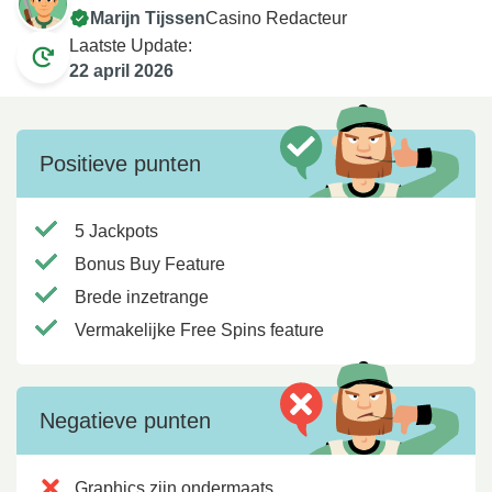
Marijn Tijssen
Casino Redacteur
Laatste Update:
22 april 2026
Positieve punten
5 Jackpots
Bonus Buy Feature
Brede inzetrange
Vermakelijke Free Spins feature
Negatieve punten
Graphics zijn ondermaats