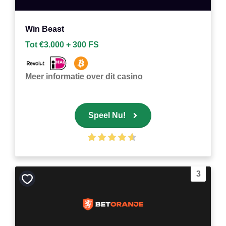
Win Beast
Tot €3.000 + 300 FS
Meer informatie over dit casino
Speel Nu!
3
Bewaar
als
favoriet