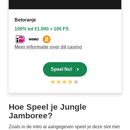
Betoranje
100% tot €1.000 + 100 FS
Meer informatie over dit casino
Speel Nu!
Hoe Speel je Jungle
Jamboree?
Zoals in de intro al aangegeven speel je deze slot met