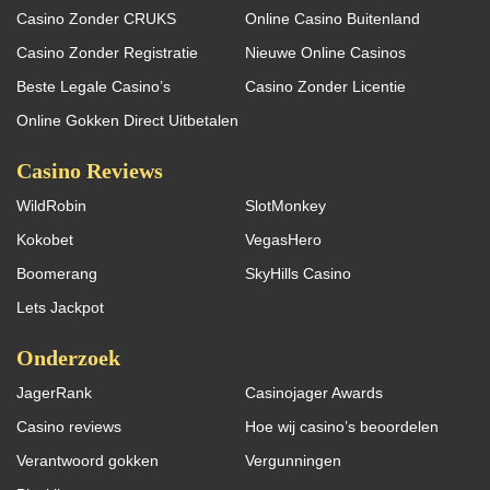
Casino Zonder CRUKS
Online Casino Buitenland
Casino Zonder Registratie
Nieuwe Online Casinos
Beste Legale Casino’s
Casino Zonder Licentie
Online Gokken Direct Uitbetalen
Casino Reviews
WildRobin
SlotMonkey
Kokobet
VegasHero
Boomerang
SkyHills Casino
Lets Jackpot
Onderzoek
JagerRank
Casinojager Awards
Casino reviews
Hoe wij casino’s beoordelen
Verantwoord gokken
Vergunningen