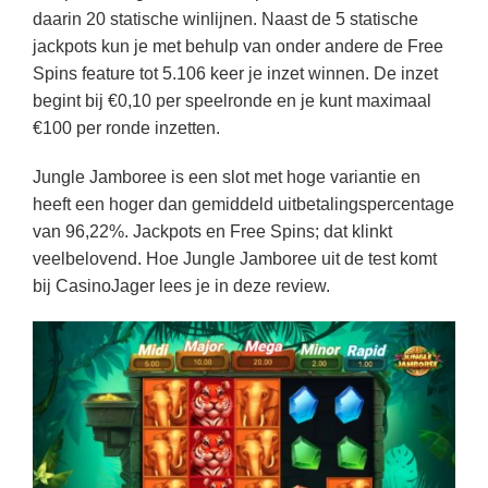
daarin 20 statische winlijnen. Naast de 5 statische
jackpots kun je met behulp van onder andere de Free
Spins feature tot 5.106 keer je inzet winnen. De inzet
begint bij €0,10 per speelronde en je kunt maximaal
€100 per ronde inzetten.
Jungle Jamboree is een slot met hoge variantie en
heeft een hoger dan gemiddeld uitbetalingspercentage
van 96,22%. Jackpots en Free Spins; dat klinkt
veelbelovend. Hoe Jungle Jamboree uit de test komt
bij CasinoJager lees je in deze review.