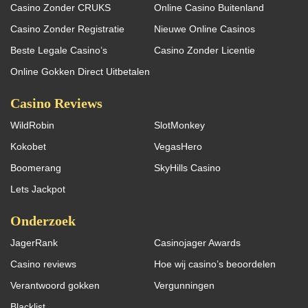
Casino Zonder CRUKS
Online Casino Buitenland
Casino Zonder Registratie
Nieuwe Online Casinos
Beste Legale Casino’s
Casino Zonder Licentie
Online Gokken Direct Uitbetalen
Casino Reviews
WildRobin
SlotMonkey
Kokobet
VegasHero
Boomerang
SkyHills Casino
Lets Jackpot
Onderzoek
JagerRank
Casinojager Awards
Casino reviews
Hoe wij casino’s beoordelen
Verantwoord gokken
Vergunningen
Blacklist