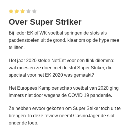
Over Super Striker
Bij ieder EK of WK voetbal springen de slots als
paddenstoelen uit de grond, klaar om op de hype mee
te liften.
Het jaar 2020 stelde NetEnt voor een flink dilemma:
wat moesten ze doen met de slot Super Striker, die
speciaal voor het EK 2020 was gemaakt?
Het Europees Kampioenschap voetbal van 2020 ging
immers niet door wegens de COVID 19 pandemie.
Ze hebben ervoor gekozen om Super Striker toch uit te
brengen. In deze review neemt CasinoJager de slot
onder de loep.