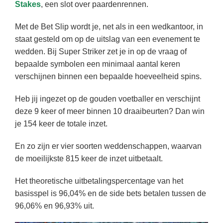
Stakes
, een slot over paardenrennen.
Met de Bet Slip wordt je, net als in een wedkantoor, in
staat gesteld om op de uitslag van een evenement te
wedden. Bij Super Striker zet je in op de vraag of
bepaalde symbolen een minimaal aantal keren
verschijnen binnen een bepaalde hoeveelheid spins.
Heb jij ingezet op de gouden voetballer en verschijnt
deze 9 keer of meer binnen 10 draaibeurten? Dan win
je 154 keer de totale inzet.
En zo zijn er vier soorten weddenschappen, waarvan
de moeilijkste 815 keer de inzet uitbetaalt.
Het theoretische uitbetalingspercentage van het
basisspel is 96,04% en de side bets betalen tussen de
96,06% en 96,93% uit.