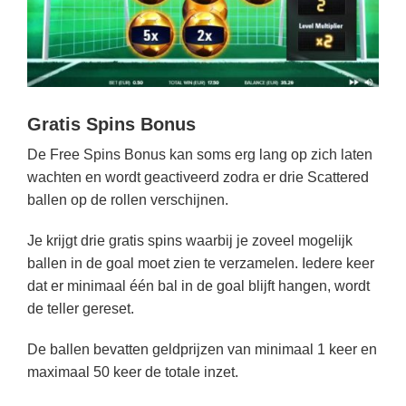
Gratis Spins Bonus
De Free Spins Bonus kan soms erg lang op zich laten
wachten en wordt geactiveerd zodra er drie Scattered
ballen op de rollen verschijnen.
Je krijgt drie gratis spins waarbij je zoveel mogelijk
ballen in de goal moet zien te verzamelen. Iedere keer
dat er minimaal één bal in de goal blijft hangen, wordt
de teller gereset.
De ballen bevatten geldprijzen van minimaal 1 keer en
maximaal 50 keer de totale inzet.