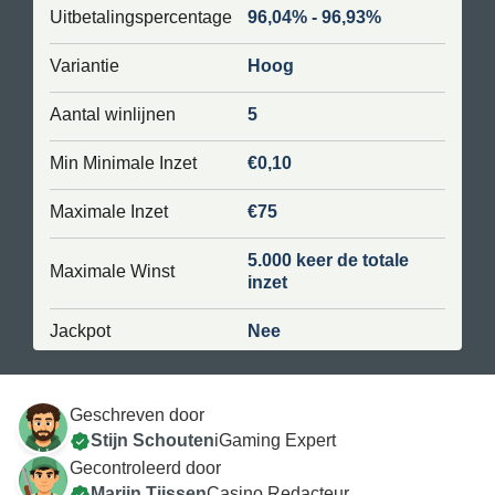
Uitbetalingspercentage
96,04% - 96,93%
Variantie
Hoog
Aantal winlijnen
5
Min Minimale Inzet
€0,10
Maximale Inzet
€75
5.000 keer de totale
Maximale Winst
inzet
Jackpot
Nee
Geschreven door
Stijn Schouten
iGaming Expert
Gecontroleerd door
Marijn Tijssen
Casino Redacteur