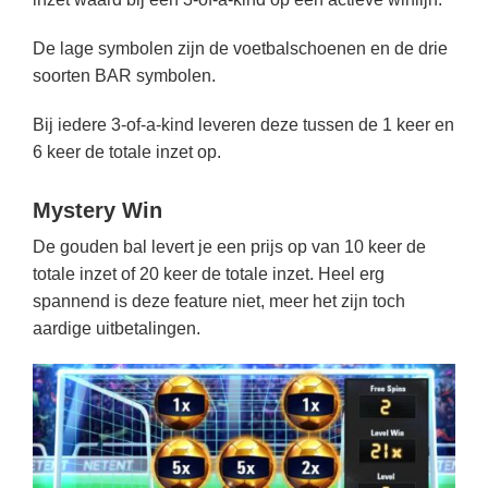
De lage symbolen zijn de voetbalschoenen en de drie
soorten BAR symbolen.
Bij iedere 3-of-a-kind leveren deze tussen de 1 keer en
6 keer de totale inzet op.
Mystery Win
De gouden bal levert je een prijs op van 10 keer de
totale inzet of 20 keer de totale inzet. Heel erg
spannend is deze feature niet, meer het zijn toch
aardige uitbetalingen.