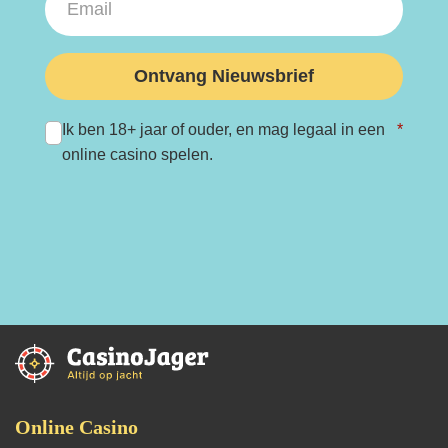
Ontvang Nieuwsbrief
Ik ben 18+ jaar of ouder, en mag legaal in een
*
online casino spelen.
Online Casino