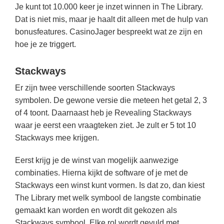
Je kunt tot 10.000 keer je inzet winnen in The Library.
Dat is niet mis, maar je haalt dit alleen met de hulp van
bonusfeatures. CasinoJager bespreekt wat ze zijn en
hoe je ze triggert.
Stackways
Er zijn twee verschillende soorten Stackways
symbolen. De gewone versie die meteen het getal 2, 3
of 4 toont. Daarnaast heb je Revealing Stackways
waar je eerst een vraagteken ziet. Je zult er 5 tot 10
Stackways mee krijgen.
Eerst krijg je de winst van mogelijk aanwezige
combinaties. Hierna kijkt de software of je met de
Stackways een winst kunt vormen. Is dat zo, dan kiest
The Library met welk symbool de langste combinatie
gemaakt kan worden en wordt dit gekozen als
Stackways symbool. Elke rol wordt gevuld met