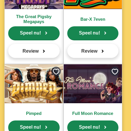
The Great Pigsby
Bar-X 7even
Megapays
Speel nu!
Speel nu!
Review
Review
Bewaar
Bewaar
als
als
favoriet
favoriet
Pimped
Full Moon Romance
Speel nu!
Speel nu!