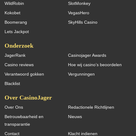
WildRobin
SlotMonkey
Kokobet
VegasHero
Boomerang
SkyHills Casino
Lets Jackpot
Onderzoek
JagerRank
Casinojager Awards
Casino reviews
Hoe wij casino’s beoordelen
Verantwoord gokken
Vergunningen
Blacklist
Over CasinoJager
Over Ons
Redactionele Richtlijnen
Betrouwbaarheid en
Nieuws
transparantie
Contact
Klacht indienen