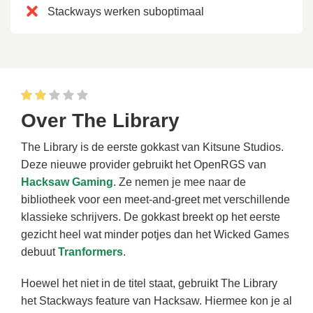
Stackways werken suboptimaal
Over The Library
The Library is de eerste gokkast van Kitsune Studios.
Deze nieuwe provider gebruikt het OpenRGS van
Hacksaw Gaming
. Ze nemen je mee naar de
bibliotheek voor een meet-and-greet met verschillende
klassieke schrijvers. De gokkast breekt op het eerste
gezicht heel wat minder potjes dan het Wicked Games
debuut
Tranformers
.
Hoewel het niet in de titel staat, gebruikt The Library
het Stackways feature van Hacksaw. Hiermee kon je al