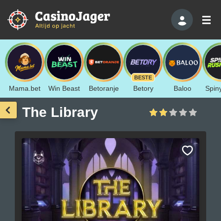
BESTE
Mama.bet
Win Beast
Betoranje
Betory
Baloo
Spin
The Library
Bewaar
als
favoriet