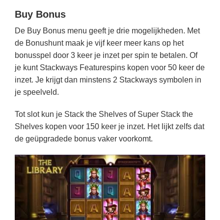
Buy Bonus
De Buy Bonus menu geeft je drie mogelijkheden. Met
de Bonushunt maak je vijf keer meer kans op het
bonusspel door 3 keer je inzet per spin te betalen. Of
je kunt Stackways Featurespins kopen voor 50 keer de
inzet. Je krijgt dan minstens 2 Stackways symbolen in
je speelveld.
Tot slot kun je Stack the Shelves of Super Stack the
Shelves kopen voor 150 keer je inzet. Het lijkt zelfs dat
de geüpgradede bonus vaker voorkomt.