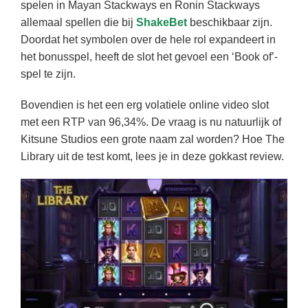
spelen in Mayan Stackways en Ronin Stackways
allemaal spellen die bij
ShakeBet
beschikbaar zijn.
Doordat het symbolen over de hele rol expandeert in
het bonusspel, heeft de slot het gevoel een ‘Book of’-
spel te zijn.
Bovendien is het een erg volatiele online video slot
met een RTP van 96,34%. De vraag is nu natuurlijk of
Kitsune Studios een grote naam zal worden? Hoe The
Library uit de test komt, lees je in deze gokkast review.