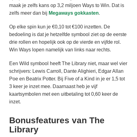
maak je zelfs kans op 3,2 miljoen Ways to Win. Dat is
zelfs meer dan bij
Megaways gokkasten
.
Op elke spin kun je €0,10 tot €100 inzetten. De
bedoeling is dat je hetzelfde symbool ziet op de eerste
drie rollen en hopelijk ook op de vierde en vijfde rol.
Win Ways lopen namelijk van links naar rechts.
Een Wild symbool heeft The Library niet, maar wel vier
schrijvers: Lewis Carroll, Dante Alighieri, Edgar Allan
Poe en Beatrix Potter. Bij Five of a Kind in je er 1,5 tot
3 keer je inzet mee. Daarnaast heb je vijf
kaartsymbolen met een uitbetaling tot 0,60 keer de
inzet.
Bonusfeatures van The
Library