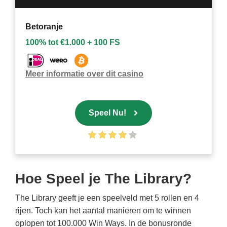
Betoranje
100% tot €1.000 + 100 FS
Meer informatie over dit casino
Speel Nu!
Hoe Speel je The Library?
The Library geeft je een speelveld met 5 rollen en 4
rijen. Toch kan het aantal manieren om te winnen
oplopen tot 100.000 Win Ways. In de bonusronde