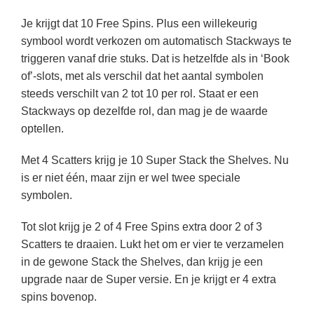
Je krijgt dat 10 Free Spins. Plus een willekeurig
symbool wordt verkozen om automatisch Stackways te
triggeren vanaf drie stuks. Dat is hetzelfde als in ‘Book
of’-slots, met als verschil dat het aantal symbolen
steeds verschilt van 2 tot 10 per rol. Staat er een
Stackways op dezelfde rol, dan mag je de waarde
optellen.
Met 4 Scatters krijg je 10 Super Stack the Shelves. Nu
is er niet één, maar zijn er wel twee speciale
symbolen.
Tot slot krijg je 2 of 4 Free Spins extra door 2 of 3
Scatters te draaien. Lukt het om er vier te verzamelen
in de gewone Stack the Shelves, dan krijg je een
upgrade naar de Super versie. En je krijgt er 4 extra
spins bovenop.