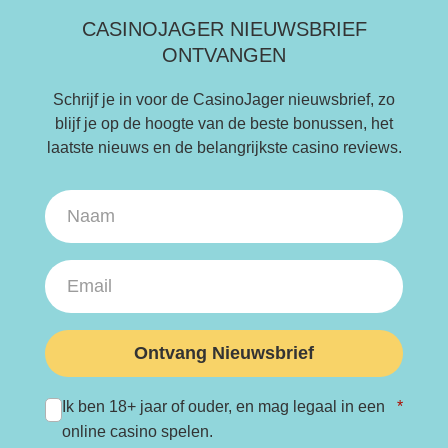
CASINOJAGER NIEUWSBRIEF
ONTVANGEN
Schrijf je in voor de CasinoJager nieuwsbrief, zo
blijf je op de hoogte van de beste bonussen, het
laatste nieuws en de belangrijkste casino reviews.
Ontvang Nieuwsbrief
Ik ben 18+ jaar of ouder, en mag legaal in een
*
online casino spelen.