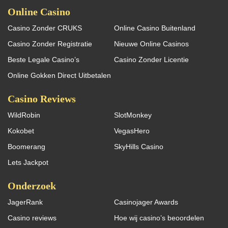
Online Casino
Casino Zonder CRUKS
Online Casino Buitenland
Casino Zonder Registratie
Nieuwe Online Casinos
Beste Legale Casino’s
Casino Zonder Licentie
Online Gokken Direct Uitbetalen
Casino Reviews
WildRobin
SlotMonkey
Kokobet
VegasHero
Boomerang
SkyHills Casino
Lets Jackpot
Onderzoek
JagerRank
Casinojager Awards
Casino reviews
Hoe wij casino’s beoordelen