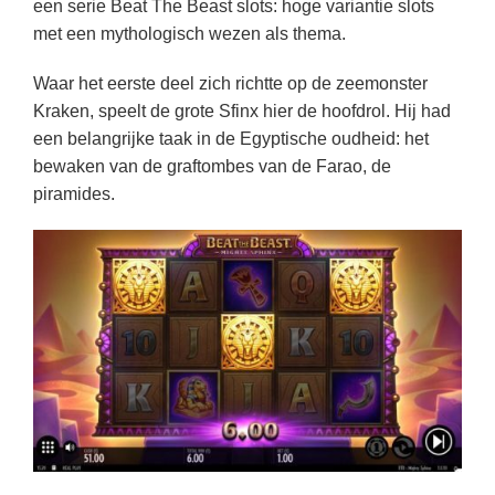
een serie Beat The Beast slots: hoge variantie slots
met een mythologisch wezen als thema.
Waar het eerste deel zich richtte op de zeemonster
Kraken, speelt de grote Sfinx hier de hoofdrol. Hij had
een belangrijke taak in de Egyptische oudheid: het
bewaken van de graftombes van de Farao, de
piramides.