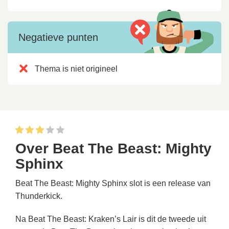
Negatieve punten
Thema is niet origineel
Over Beat The Beast: Mighty
Sphinx
Beat The Beast: Mighty Sphinx slot is een release van
Thunderkick.
Na Beat The Beast: Kraken’s Lair is dit de tweede uit