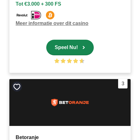
Tot €3.000 + 300 FS
Meer informatie over dit casino
Speel Nu!
3
Bewaar
als
favoriet
Betoranje