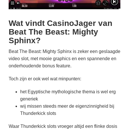
Wat vindt CasinoJager van
Beat The Beast: Mighty
Sphinx?
Beat The Beast: Mighty Sphinx is zeker een geslaagde
video slot, met mooie graphics en een spannende en
onderhoudende bonus feature.
Toch zijn er ook wel wat minpunten:
het Egyptische mythologische thema is wel erg
generiek
wij missen steeds meer de eigenzinnigheid bij
Thunderkick slots
Waar Thunderkick slots vroeger altijd een flinke dosis