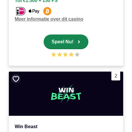
Tot €1.500 + 150 FS
Meer informatie over dit casino
Speel Nu!
2
Bewaar
als
favoriet
Win Beast