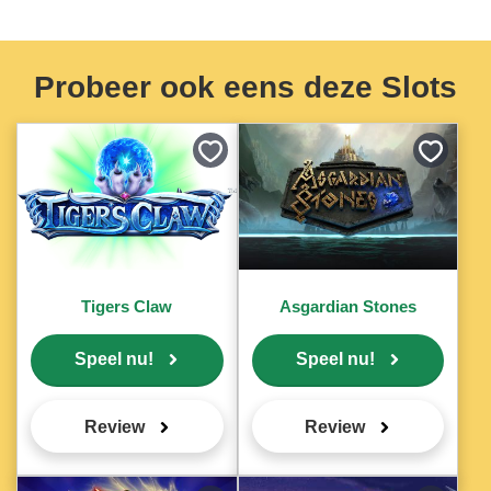
Probeer ook eens deze Slots
Bewaar
Bewaar
als
als
favoriet
favoriet
Tigers Claw
Asgardian Stones
Speel nu!
Speel nu!
Review
Review