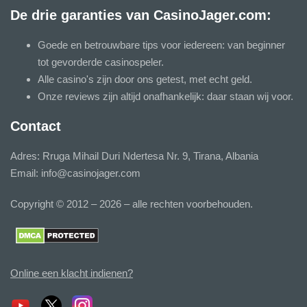
De drie garanties van CasinoJager.com:
Goede en betrouwbare tips voor iedereen: van beginner
tot gevorderde casinospeler.
Alle casino's zijn door ons getest, met echt geld.
Onze reviews zijn altijd onafhankelijk: daar staan wij voor.
Contact
Adres: Rruga Mihail Duri Ndertesa Nr. 9, Tirana, Albania
Email:
info@casinojager.com
Copyright © 2012 – 2026 – alle rechten voorbehouden.
Online een klacht indienen?