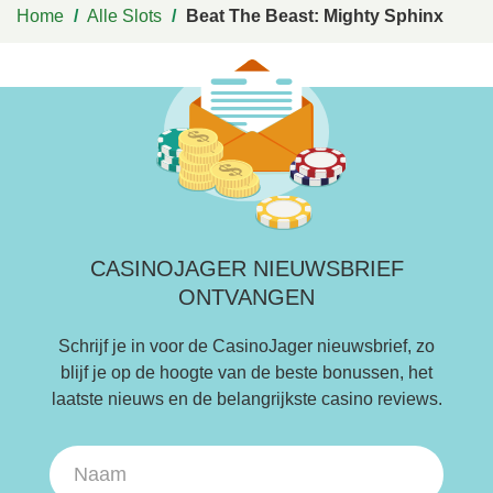
Home
/
Alle Slots
/
Beat The Beast: Mighty Sphinx
CASINOJAGER NIEUWSBRIEF
ONTVANGEN
Schrijf je in voor de CasinoJager nieuwsbrief, zo
blijf je op de hoogte van de beste bonussen, het
laatste nieuws en de belangrijkste casino reviews.