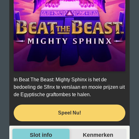
In Beat The Beast: Mighty Sphinx is het de
bedoeling de Sfinx te verslaan en mooie prijzen uit
de Egyptische graftombes te halen.
Speel Nu!
Slot info
Kenmerken