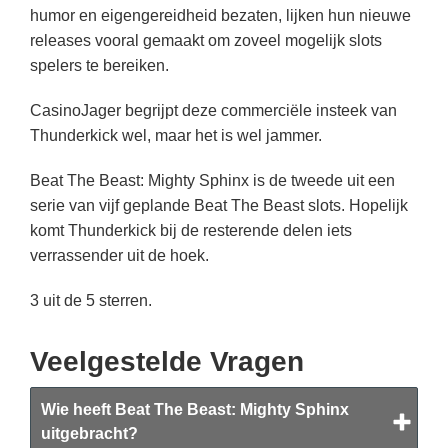
humor en eigengereidheid bezaten, lijken hun nieuwe
releases vooral gemaakt om zoveel mogelijk slots
spelers te bereiken.
CasinoJager begrijpt deze commerciële insteek van
Thunderkick wel, maar het is wel jammer.
Beat The Beast: Mighty Sphinx is de tweede uit een
serie van vijf geplande Beat The Beast slots. Hopelijk
komt Thunderkick bij de resterende delen iets
verrassender uit de hoek.
3 uit de 5 sterren.
Veelgestelde Vragen
Wie heeft Beat The Beast: Mighty Sphinx
uitgebracht?