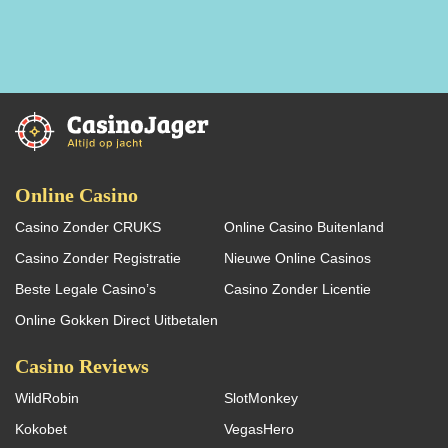
Online Casino
Casino Zonder CRUKS
Online Casino Buitenland
Casino Zonder Registratie
Nieuwe Online Casinos
Beste Legale Casino’s
Casino Zonder Licentie
Online Gokken Direct Uitbetalen
Casino Reviews
WildRobin
SlotMonkey
Kokobet
VegasHero