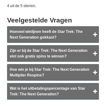
4 uit de 5 sterren.
Veelgestelde Vragen
Hoeveel winlijnen heeft de Star Trek: The
Next Generation gokkast?
Zijn er bij de Star Trek: The Next Generation
slot ook gratis spins te winnen?
Hoe win je bij Star Trek: The Next Generation
Multiplier Respins?
Wat is het uitbetalingspercentage van Star
Trek: The Next Generation?