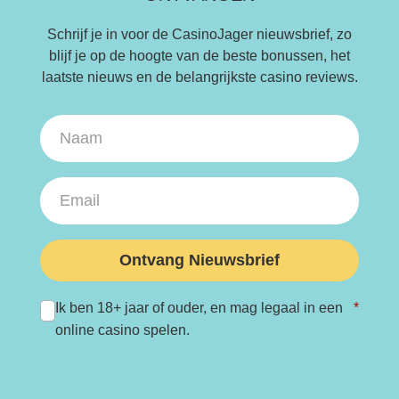
Schrijf je in voor de CasinoJager nieuwsbrief, zo
blijf je op de hoogte van de beste bonussen, het
laatste nieuws en de belangrijkste casino reviews.
Ontvang Nieuwsbrief
Ik ben 18+ jaar of ouder, en mag legaal in een
*
online casino spelen.