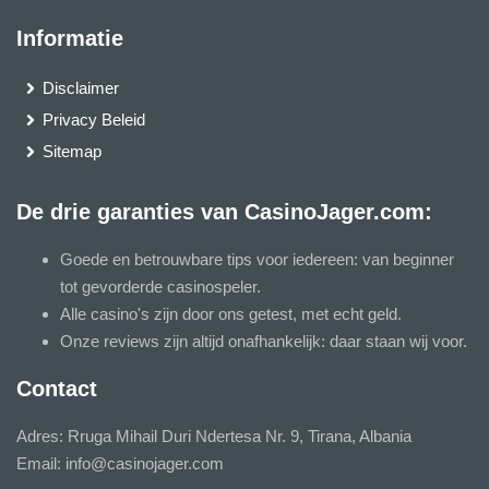
Informatie
Disclaimer
Privacy Beleid
Sitemap
De drie garanties van CasinoJager.com:
Goede en betrouwbare tips voor iedereen: van beginner
tot gevorderde casinospeler.
Alle casino's zijn door ons getest, met echt geld.
Onze reviews zijn altijd onafhankelijk: daar staan wij voor.
Contact
Adres: Rruga Mihail Duri Ndertesa Nr. 9, Tirana, Albania
Email:
info@casinojager.com