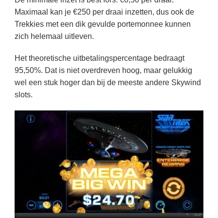
Maximaal kan je €250 per draai inzetten, dus ook de
Trekkies met een dik gevulde portemonnee kunnen
zich helemaal uitleven.
Het theoretische uitbetalingspercentage bedraagt
95,50%. Dat is niet overdreven hoog, maar gelukkig
wel een stuk hoger dan bij de meeste andere Skywind
slots.