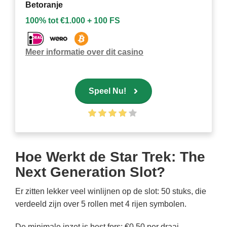
Betoranje
100% tot €1.000 + 100 FS
Meer informatie over dit casino
Speel Nu!
Hoe Werkt de Star Trek: The
Next Generation Slot?
Er zitten lekker veel winlijnen op de slot: 50 stuks, die
verdeeld zijn over 5 rollen met 4 rijen symbolen.
De minimale inzet is best fors: €0,50 per draai.