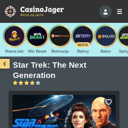
BESTE
Mama.bet
Win Beast
Betoranje
Betory
Baloo
Spin
Star Trek: The Next
Generation
Bewaar
als
favoriet