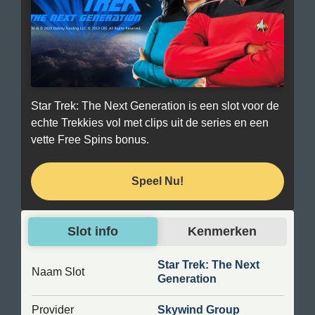
Star Trek: The Next Generation is een slot voor de
echte Trekkies vol met clips uit de series en een
vette Free Spins bonus.
Speel Nu!
Slot info
Kenmerken
Reels
5
Star Trek: The Next
Naam Slot
Autoplay
Ja
Generation
Bonus Spel
Ja
Free Spins
10
Provider
Skywind Group