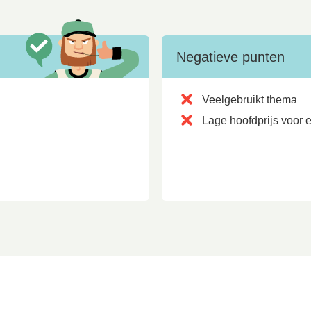
Negatieve punten
Veelgebruikt thema
Lage hoofdprijs voor e