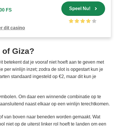
Speel Nu!
100 FS
r dit casino
 of Giza?
Dit betekent dat je vooraf niet hoeft aan te geven met
 per winlijn inzet; zodra de slot is opgestart kun je
arten standaard ingesteld op €2, maar dit kun je
5 symbolen. Om daar een winnende combinatie op te
ansluitend naast elkaar op een winlijn terechtkomen.
s of van boven naar beneden worden gemaakt. Wat
l niet op de uiterst linker rol hoeft te landen om een