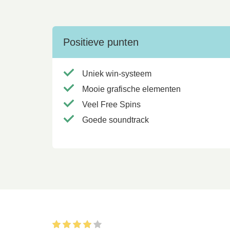
Positieve punten
Uniek win-systeem
Mooie grafische elementen
Veel Free Spins
Goede soundtrack