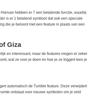
. Hiervan hebben er 7 een betalende functie, waarbij
er is er 1 betalend symbool dat ook een speciale
ig die je beloont met een feature in plaats van een
of Giza
elijk en interessant, maar de features mogen er zeker
mt, wat ze voor je doen en hoe je ze triggert lees je
ert automatisch de Tumble feature. Deze verwijdert
ruimte ontstaat voor nieuwe symbolen om je veld