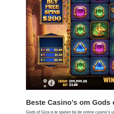
Beste Casino’s om Gods o
Gods of Giza is te spelen bij de online casino’s ui