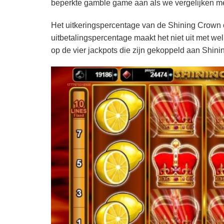
beperkte gamble game aan als we vergelijken m
Het uitkeringspercentage van de Shining Crown o
uitbetalingspercentage maakt het niet uit met wel
op de vier jackpots die zijn gekoppeld aan Shin