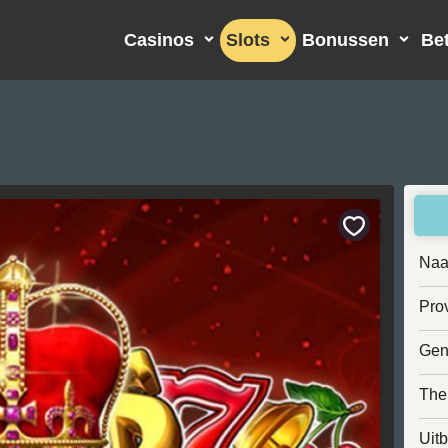
Casinos
Slots
Bonussen
Bet
Bewaar
als
Naa
favoriet
Ree
Ree
Naa
Pro
Aut
Aut
Bon
Pro
Bon
Gen
Pro
Mult
Pro
Gen
Th
Wil
Mult
Th
Uit