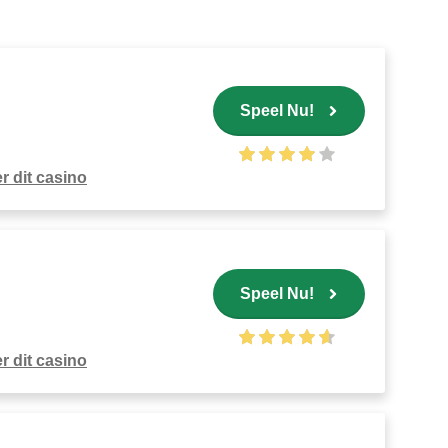
Speel Nu!
r dit casino
Speel Nu!
r dit casino