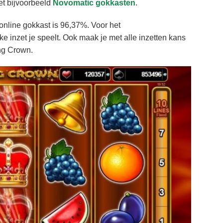
et bijvoorbeeld
Novomatic gokkasten
.
nline gokkast is 96,37%. Voor het
ke inzet je speelt. Ook maak je met alle inzetten kans
ing Crown.