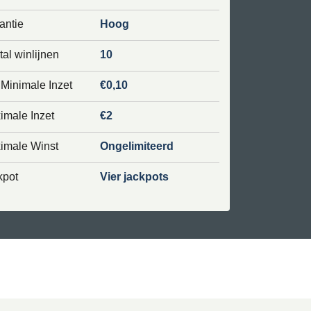
ds
Ja
betalingspercentage
96,37%
antie
Hoog
antie
Hoog
al winlijnen
10
al winlijnen
10
 Minimale Inzet
€0,10
 Minimale Inzet
€0,10
imale Inzet
€2
imale Inzet
€2
imale Winst
Ongelimiteerd
imale Winst
Ongelimiteerd
kpot
Vier jackpots
kpot
Vier jackpots