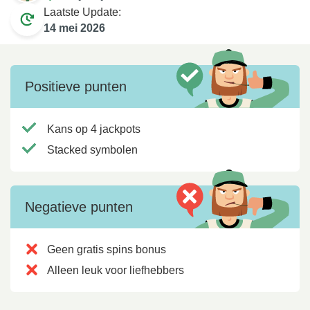
Laatste Update:
14 mei 2026
Positieve punten
Kans op 4 jackpots
Stacked symbolen
Negatieve punten
Geen gratis spins bonus
Alleen leuk voor liefhebbers