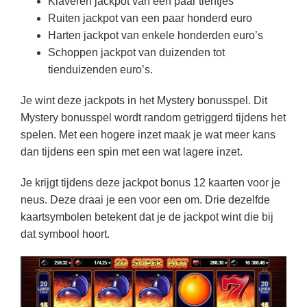
Klaveren jackpot van een paar tientjes
Ruiten jackpot van een paar honderd euro
Harten jackpot van enkele honderden euro’s
Schoppen jackpot van duizenden tot
tienduizenden euro’s.
Je wint deze jackpots in het Mystery bonusspel. Dit
Mystery bonusspel wordt random getriggerd tijdens het
spelen. Met een hogere inzet maak je wat meer kans
dan tijdens een spin met een wat lagere inzet.
Je krijgt tijdens deze jackpot bonus 12 kaarten voor je
neus. Deze draai je een voor een om. Drie dezelfde
kaartsymbolen betekent dat je de jackpot wint die bij
dat symbool hoort.