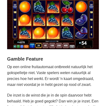
Gamble Feature
Op een online fruitautomaat ontbreekt natuurlijk het
gokspelletje niet. Vaste spelers weten natuurlijk al
precies hoe het werkt. Er wordt ‘n kaart omgedraaid,
maar niet voordat je in hebt gezet op rood of zwart.
De inzet is de winst die je in de spin daarvoor hebt
behaald. Heb je goed gegokt? Dan win je je inzet. Een