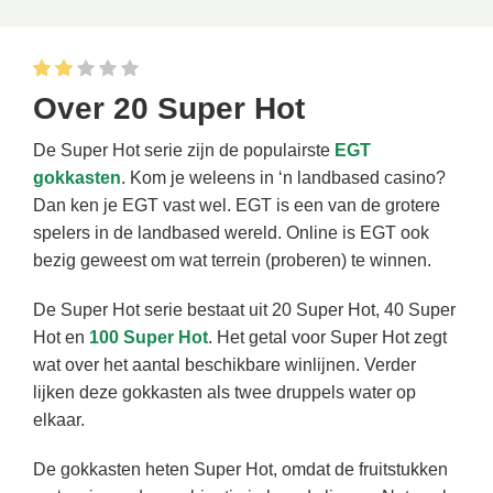
Over 20 Super Hot
De Super Hot serie zijn de populairste
EGT
gokkasten
. Kom je weleens in ‘n landbased casino?
Dan ken je EGT vast wel. EGT is een van de grotere
spelers in de landbased wereld. Online is EGT ook
bezig geweest om wat terrein (proberen) te winnen.
De Super Hot serie bestaat uit 20 Super Hot, 40 Super
Hot en
100 Super Hot
. Het getal voor Super Hot zegt
wat over het aantal beschikbare winlijnen. Verder
lijken deze gokkasten als twee druppels water op
elkaar.
De gokkasten heten Super Hot, omdat de fruitstukken