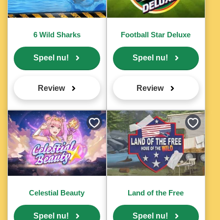
6 Wild Sharks
Football Star Deluxe
Speel nu!
Speel nu!
Review
Review
Bewaar
Bewaar
als
als
favoriet
favoriet
Celestial Beauty
Land of the Free
Speel nu!
Speel nu!