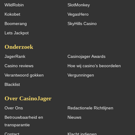
WildRobin
SlotMonkey
Kokobet
VegasHero
Boomerang
SkyHills Casino
Lets Jackpot
Onderzoek
JagerRank
Casinojager Awards
Casino reviews
Hoe wij casino’s beoordelen
Verantwoord gokken
Vergunningen
Blacklist
Over CasinoJager
Over Ons
Redactionele Richtlijnen
Betrouwbaarheid en
Nieuws
transparantie
Contact
Klacht indienen