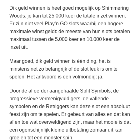
Dik geld winnen is heel goed mogelijk op Shimmering
Woods: je kan tot 25.000 keer de totale inzet winnen.
Er zijn niet veel Play’n GO slots waarbij een hogere
maximale winst geldt: de meeste van hun slots betalen
maximaal tussen de 5.000 keer en 10.000 keer de
inzet uit.
Maar goed, dik geld winnen is één ding, het is
minstens net zo belangrijk of de slot leuk is om te
spelen. Het antwoord is een volmondig: ja.
Door de al eerder aangehaalde Split Symbols, de
progressieve vermenigvuldigers, de vallende
symbolen en de Retriggers kan deze slot een absoluut
feest zijn om te spelen. Er gebeurt van alles en dat kan
af en toe wat overweldigend zijn, maar het mooie is dat
een ogenschijnlijk kleine uitbetaling zomaar uit kan
groeien tot een monster spin.