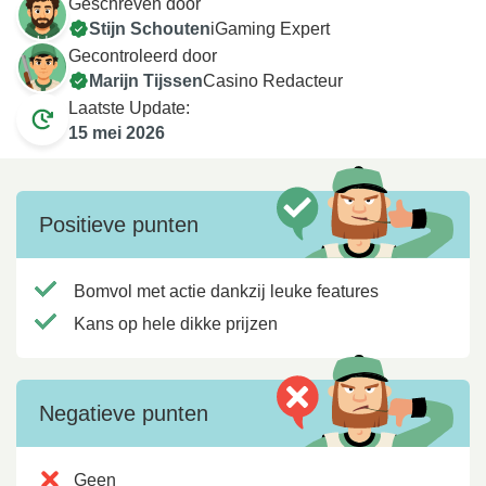
Geschreven door
Stijn Schouten
iGaming Expert
Gecontroleerd door
Marijn Tijssen
Casino Redacteur
Laatste Update:
15 mei 2026
Positieve punten
Bomvol met actie dankzij leuke features
Kans op hele dikke prijzen
Negatieve punten
Geen