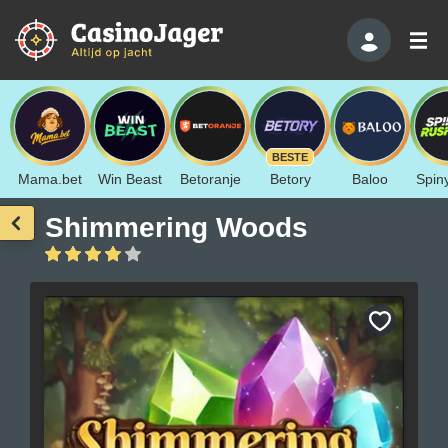
BESTE
Mama.bet
Win Beast
Betoranje
Betory
Baloo
Spin
Shimmering Woods
Bewaar
als
favoriet