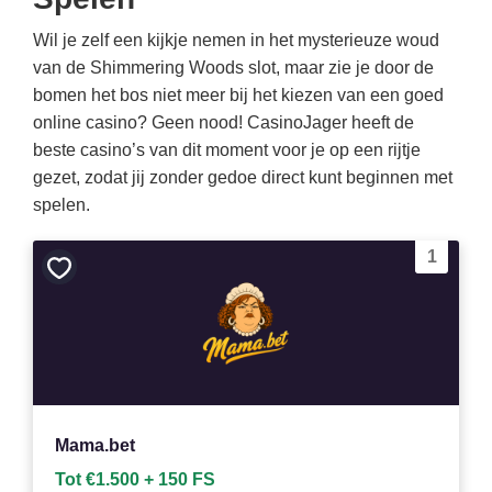
Wil je zelf een kijkje nemen in het mysterieuze woud
van de Shimmering Woods slot, maar zie je door de
bomen het bos niet meer bij het kiezen van een goed
online casino? Geen nood! CasinoJager heeft de
beste casino’s van dit moment voor je op een rijtje
gezet, zodat jij zonder gedoe direct kunt beginnen met
spelen.
1
Bewaar
als
favoriet
Mama.bet
Tot €1.500 + 150 FS