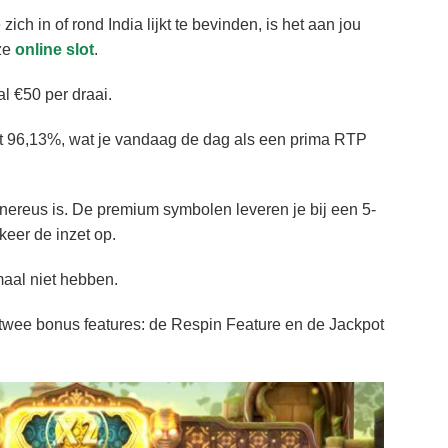
ch in of rond India lijkt te bevinden, is het aan jou
eze
online slot
.
al €50 per draai.
gt 96,13%, wat je vandaag de dag als een prima RTP
genereus is. De premium symbolen leveren je bij een 5-
keer de inzet op.
aal niet hebben.
e twee bonus features: de Respin Feature en de Jackpot