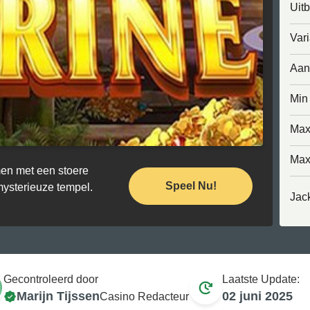
Th
Uit
Wil
Uit
Vari
Vari
Aant
Aant
Min
Min
Max
Max
Max
men met een stoere
Speel Nu!
Max
mysterieuze tempel.
Jac
Jac
Gecontroleerd door
Laatste Update:
Marijn Tijssen
02 juni 2025
Casino Redacteur