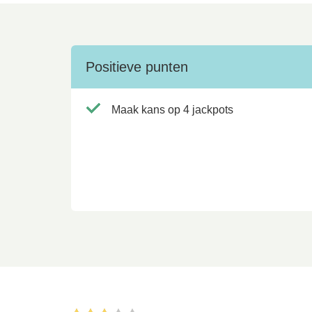
Positieve punten
Maak kans op 4 jackpots