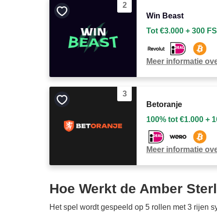
2
Bewaar
Win Beast
als
favoriet
Tot €3.000 + 300 FS
Meer informatie ove
3
Bewaar
Betoranje
als
favoriet
100% tot €1.000 + 
Meer informatie ove
Hoe Werkt de Amber Sterl
Het spel wordt gespeeld op 5 rollen met 3 rijen s