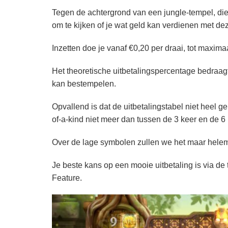
Tegen de achtergrond van een jungle-tempel, die zi
om te kijken of je wat geld kan verdienen met d
Inzetten doe je vanaf €0,20 per draai, tot maxima
Het theoretische uitbetalingspercentage bedraa
kan bestempelen.
Opvallend is dat de uitbetalingstabel niet heel 
of-a-kind niet meer dan tussen de 3 keer en de 6 
Over de lage symbolen zullen we het maar helem
Je beste kans op een mooie uitbetaling is via d
Feature.