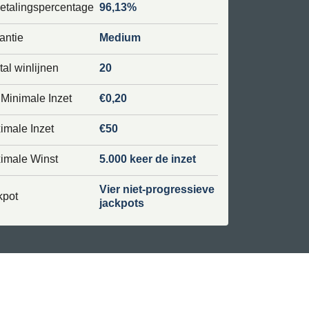
ema
Actie
,
Avontuur
betalingspercentage
96,13%
ds
Ja
betalingspercentage
96,13%
antie
Medium
antie
Medium
al winlijnen
20
al winlijnen
20
 Minimale Inzet
€0,20
 Minimale Inzet
€0,20
imale Inzet
€50
imale Inzet
€50
imale Winst
5.000 keer de inzet
imale Winst
5.000 keer de inzet
Vier niet-progressieve
kpot
jackpots
Vier niet-progressieve
kpot
jackpots