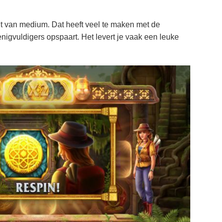
nt van medium. Dat heeft veel te maken met de
nigvuldigers opspaart. Het levert je vaak een leuke