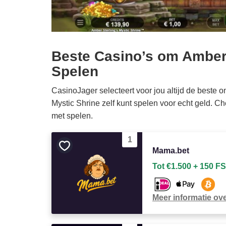
Beste Casino’s om Amber 
Spelen
CasinoJager selecteert voor jou altijd de beste o
Mystic Shrine zelf kunt spelen voor echt geld. Ch
met spelen.
1
Bewaar
Mama.bet
als
favoriet
Tot €1.500 + 150 FS
Meer informatie ove