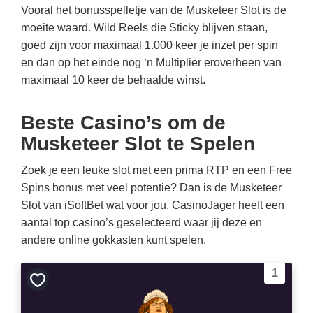
Vooral het bonusspelletje van de Musketeer Slot is de
moeite waard. Wild Reels die Sticky blijven staan,
goed zijn voor maximaal 1.000 keer je inzet per spin
en dan op het einde nog ‘n Multiplier eroverheen van
maximaal 10 keer de behaalde winst.
Beste Casino’s om de
Musketeer Slot te Spelen
Zoek je een leuke slot met een prima RTP en een Free
Spins bonus met veel potentie? Dan is de Musketeer
Slot van iSoftBet wat voor jou. CasinoJager heeft een
aantal top casino’s geselecteerd waar jij deze en
andere online gokkasten kunt spelen.
1
Bewaar
als
favoriet