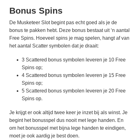
Bonus Spins
De Musketeer Slot begint pas echt goed als je de
bonus te pakken hebt. Deze bonus bestaat uit ‘n aantal
Free Spins. Hoeveel spins je mag spelen, hangt af van
het aantal Scatter symbolen dat je draait:
3 Scattered bonus symbolen leveren je 10 Free
Spins op;
4 Scattered bonus symbolen leveren je 15 Free
Spins op;
5 Scattered bonus symbolen leveren je 20 Free
Spins op.
Je krijgt er ook altijd twee keer je inzet bij als winst. Je
begint het bonusspel dus nooit met lege handen. En
om het bonusspel met bijna lege handen te eindigen,
moet je ook aardig je best doen.