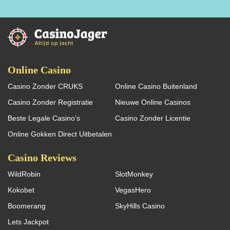
Online Casino
Casino Zonder CRUKS
Online Casino Buitenland
Casino Zonder Registratie
Nieuwe Online Casinos
Beste Legale Casino’s
Casino Zonder Licentie
Online Gokken Direct Uitbetalen
Casino Reviews
WildRobin
SlotMonkey
Kokobet
VegasHero
Boomerang
SkyHills Casino
Lets Jackpot