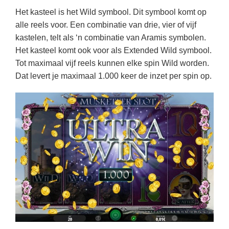
Het kasteel is het Wild symbool. Dit symbool komt op
alle reels voor. Een combinatie van drie, vier of vijf
kastelen, telt als ‘n combinatie van Aramis symbolen.
Het kasteel komt ook voor als Extended Wild symbool.
Tot maximaal vijf reels kunnen elke spin Wild worden.
Dat levert je maximaal 1.000 keer de inzet per spin op.