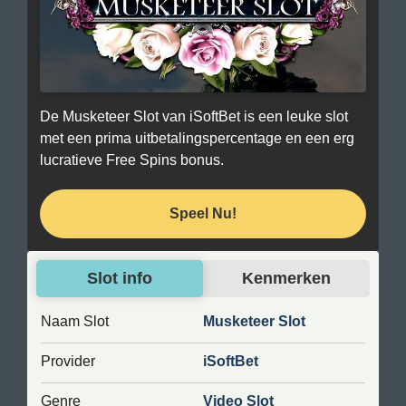
De Musketeer Slot van iSoftBet is een leuke slot
met een prima uitbetalingspercentage en een erg
lucratieve Free Spins bonus.
Speel Nu!
Slot info
Kenmerken
Reels
5
Naam Slot
Musketeer Slot
Autoplay
Ja
Bonus Spel
Ja
Provider
iSoftBet
Free Spins
20
Progressieve Jackpot
Nee
Genre
Video Slot