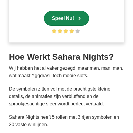
Speel Nu!
Hoe Werkt Sahara Nights?
Wij hebben het al vaker gezegd, maar man, man, man,
wat maakt Yggdrasil toch mooie slots.
De symbolen zitten vol met de prachtigste kleine
details, de animaties zijn verbluffend en de
sprookjesachtige sfeer wordt perfect vertaald.
Sahara Nights heeft 5 rollen met 3 rijen symbolen en
20 vaste winlijnen.