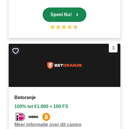
Speel Nu!
3
Bewaar
als
favoriet
Betoranje
100% tot €1.000 + 100 FS
Meer informatie over dit casino