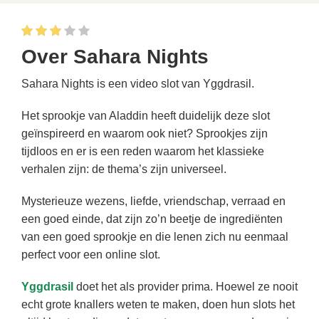
Over Sahara Nights
Sahara Nights is een video slot van Yggdrasil.
Het sprookje van Aladdin heeft duidelijk deze slot
geïnspireerd en waarom ook niet? Sprookjes zijn
tijdloos en er is een reden waarom het klassieke
verhalen zijn: de thema’s zijn universeel.
Mysterieuze wezens, liefde, vriendschap, verraad en
een goed einde, dat zijn zo’n beetje de ingrediënten
van een goed sprookje en die lenen zich nu eenmaal
perfect voor een online slot.
Yggdrasil
doet het als provider prima. Hoewel ze nooit
echt grote knallers weten te maken, doen hun slots het