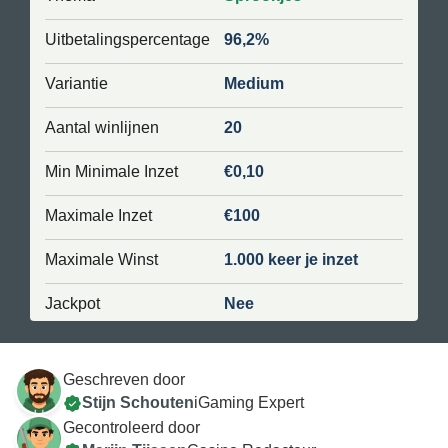
Uitbetalingspercentage
96,2%
Variantie
Medium
Aantal winlijnen
20
Min Minimale Inzet
€0,10
Maximale Inzet
€100
Maximale Winst
1.000 keer je inzet
Jackpot
Nee
Geschreven door
Stijn Schouten
iGaming Expert
Gecontroleerd door