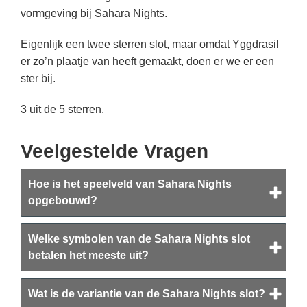
vormgeving bij Sahara Nights.
Eigenlijk een twee sterren slot, maar omdat Yggdrasil
er zo’n plaatje van heeft gemaakt, doen er we er een
ster bij.
3 uit de 5 sterren.
Veelgestelde Vragen
Hoe is het speelveld van Sahara Nights
opgebouwd?
Welke symbolen van de Sahara Nights slot
betalen het meeste uit?
Wat is de variantie van de Sahara Nights slot?