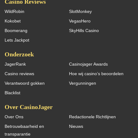
Casino Reviews
WildRobin
SlotMonkey
Kokobet
VegasHero
Boomerang
SkyHills Casino
Lets Jackpot
Onderzoek
JagerRank
Casinojager Awards
Casino reviews
Hoe wij casino’s beoordelen
Verantwoord gokken
Vergunningen
Blacklist
Over CasinoJager
Over Ons
Redactionele Richtlijnen
Betrouwbaarheid en
Nieuws
transparantie