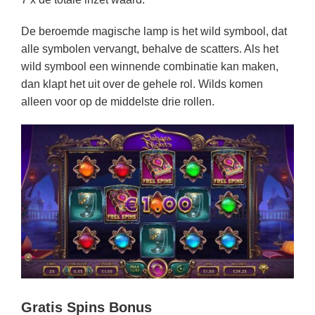
De beroemde magische lamp is het wild symbool, dat
alle symbolen vervangt, behalve de scatters. Als het
wild symbool een winnende combinatie kan maken,
dan klapt het uit over de gehele rol. Wilds komen
alleen voor op de middelste drie rollen.
Gratis Spins Bonus