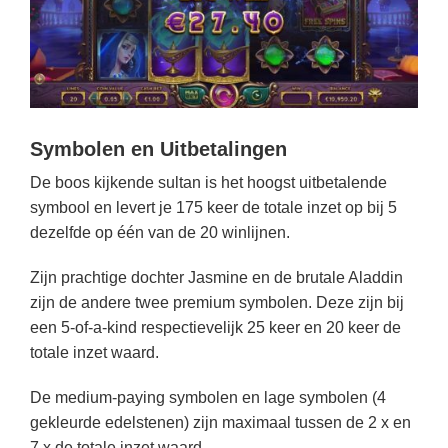
Symbolen en Uitbetalingen
De boos kijkende sultan is het hoogst uitbetalende
symbool en levert je 175 keer de totale inzet op bij 5
dezelfde op één van de 20 winlijnen.
Zijn prachtige dochter Jasmine en de brutale Aladdin
zijn de andere twee premium symbolen. Deze zijn bij
een 5-of-a-kind respectievelijk 25 keer en 20 keer de
totale inzet waard.
De medium-paying symbolen en lage symbolen (4
gekleurde edelstenen) zijn maximaal tussen de 2 x en
7 x de totale inzet waard.