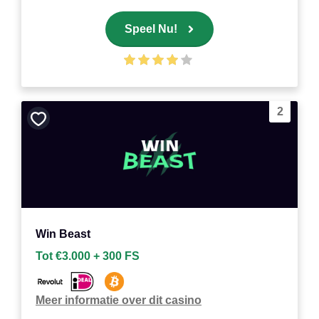
Speel Nu!
2
Bewaar
als
favoriet
Win Beast
Tot €3.000 + 300 FS
Meer informatie over dit casino