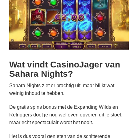
Wat vindt CasinoJager van
Sahara Nights?
Sahara Nights ziet er prachtig uit, maar blijkt wat
weinig inhoud te hebben.
De gratis spins bonus met de Expanding Wilds en
Retriggers doet je nog wel even opveren uit je stoel,
maar echt spectaculair wordt het nooit.
Het is dus vooral genieten van de schitterende