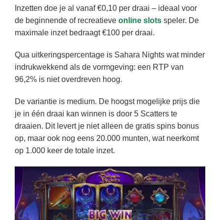
Inzetten doe je al vanaf €0,10 per draai – ideaal voor
de beginnende of recreatieve
online slots
speler. De
maximale inzet bedraagt €100 per draai.
Qua uitkeringspercentage is Sahara Nights wat minder
indrukwekkend als de vormgeving: een RTP van
96,2% is niet overdreven hoog.
De variantie is medium. De hoogst mogelijke prijs die
je in één draai kan winnen is door 5 Scatters te
draaien. Dit levert je niet alleen de gratis spins bonus
op, maar ook nog eens 20.000 munten, wat neerkomt
op 1.000 keer de totale inzet.