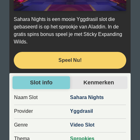
Sahara Nights is een mooie Yggdrasil slot die
gebaseerd is op het sprookje van Aladdin. In de
gratis spins bonus speel je met Sticky Expanding
Wilds.
Speel Nu!
Slot info
Kenmerken
Reels
5
Naam Slot
Sahara Nights
Autoplay
Ja
Bonus Spel
Ja
Provider
Yggdrasil
Free Spins
16
Progressieve Jackpot
Nee
Genre
Video Slot
Multipliers
Nee
Wilds
Ja
Thema
Sprookjes