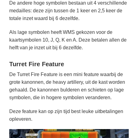
De andere hoge symbolen bestaan uit 4 verschillende
medailles: deze zijn tussen de 1 keer en 2,5 keer de
totale inzet waard bij 6 dezelfde.
Als lage symbolen heeft WMS gekozen voor de
kaartsymbolen 10, J, Q, K en A. Deze betalen allen de
helft van je inzet uit bij 6 dezelfde.
Turret Fire Feature
De Turret Fire Feature is een mini feature waarbij de
grote kanonnen, de heavy artillery, uit de kast worden
gehaald. De kanonnen bulderen en schieten op lage
symbolen, die in hogere symbolen veranderen.
Deze feature kan op zijn tijd best leuke uitbetalingen
opleveren.