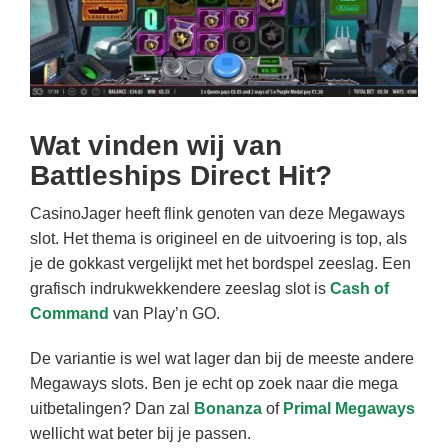
Wat vinden wij van
Battleships Direct Hit?
CasinoJager heeft flink genoten van deze Megaways
slot. Het thema is origineel en de uitvoering is top, als
je de gokkast vergelijkt met het bordspel zeeslag. Een
grafisch indrukwekkendere zeeslag slot is
Cash of
Command
van Play’n GO.
De variantie is wel wat lager dan bij de meeste andere
Megaways slots. Ben je echt op zoek naar die mega
uitbetalingen? Dan zal
Bonanza
of
Primal Megaways
wellicht wat beter bij je passen.