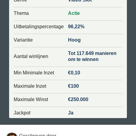
keer je inzet
Multipliers
Nee
Thema
Actie
Wilds
Nee
Uitbetalingspercentage
96,22%
Variantie
Hoog
Tot 117.649 manieren
Aantal winlijnen
om te winnen
Min Minimale Inzet
€0,10
Maximale Inzet
€100
Maximale Winst
€250.000
Jackpot
Ja
Geschreven door