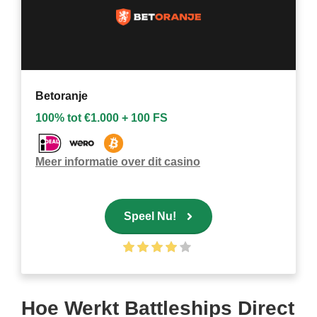
favoriet
Betoranje
100% tot €1.000 + 100 FS
Meer informatie over dit casino
Speel Nu!
Hoe Werkt Battleships Direct