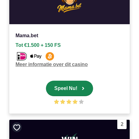
Mama.bet
Tot €1.500 + 150 FS
Meer informatie over dit casino
Speel Nu!
2
Bewaar
als