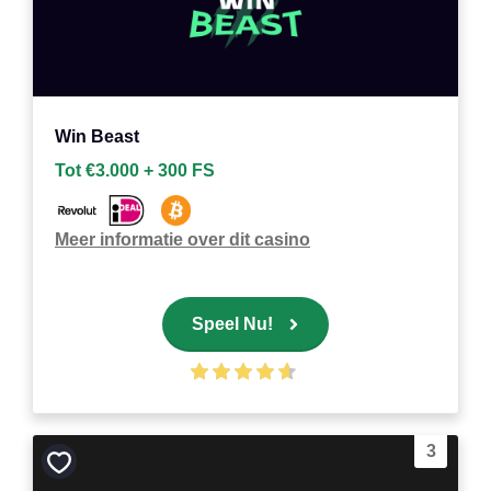
favoriet
Win Beast
Tot €3.000 + 300 FS
Meer informatie over dit casino
Speel Nu!
3
Bewaar
als