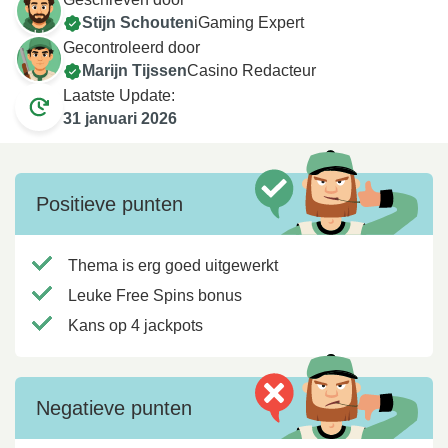
Stijn Schouten
iGaming Expert
Gecontroleerd door
Marijn Tijssen
Casino Redacteur
Laatste Update:
31 januari 2026
Positieve punten
Thema is erg goed uitgewerkt
Leuke Free Spins bonus
Kans op 4 jackpots
Negatieve punten