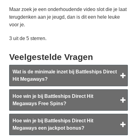
Maar zoek je een onderhoudende video slot die je laat
terugdenken aan je jeugd, dan is dit een hele leuke
voor je.
3 uit de 5 sterren.
Veelgestelde Vragen
Wat is de minimale inzet bij Battleships Direct
Hit Megaways?
Hoe win je bij Battleships Direct Hit
Megaways Free Spins?
Hoe win je bij Battleships Direct Hit
Megaways een jackpot bonus?