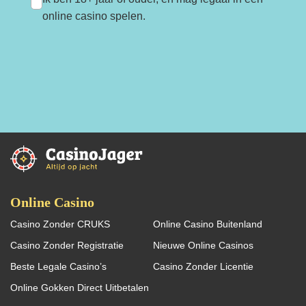
online casino spelen.
Online Casino
Casino Zonder CRUKS
Online Casino Buitenland
Casino Zonder Registratie
Nieuwe Online Casinos
Beste Legale Casino’s
Casino Zonder Licentie
Online Gokken Direct Uitbetalen