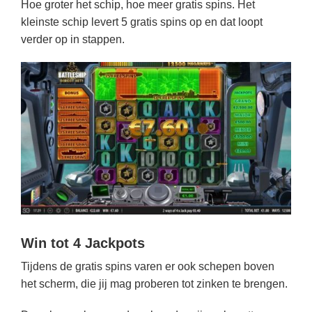
Hoe groter het schip, hoe meer gratis spins. Het
kleinste schip levert 5 gratis spins op en dat loopt
verder op in stappen.
Win tot 4 Jackpots
Tijdens de gratis spins varen er ook schepen boven
het scherm, die jij mag proberen tot zinken te brengen.