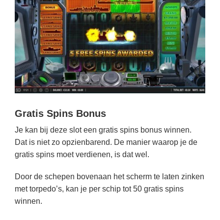
Gratis Spins Bonus
Je kan bij deze slot een gratis spins bonus winnen.
Dat is niet zo opzienbarend. De manier waarop je de
gratis spins moet verdienen, is dat wel.
Door de schepen bovenaan het scherm te laten zinken
met torpedo’s, kan je per schip tot 50 gratis spins
winnen.