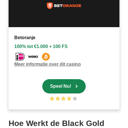
favoriet
Betoranje
100% tot €1.000 + 100 FS
Meer informatie over dit casino
Speel Nu!
Hoe Werkt de Black Gold