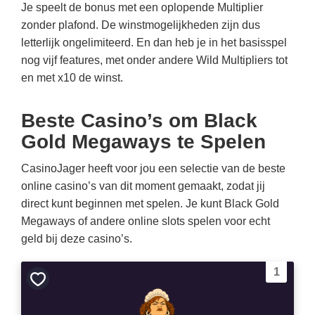
Je speelt de bonus met een oplopende Multiplier
zonder plafond. De winstmogelijkheden zijn dus
letterlijk ongelimiteerd. En dan heb je in het basisspel
nog vijf features, met onder andere Wild Multipliers tot
en met x10 de winst.
Beste Casino’s om Black
Gold Megaways te Spelen
CasinoJager heeft voor jou een selectie van de beste
online casino’s van dit moment gemaakt, zodat jij
direct kunt beginnen met spelen. Je kunt Black Gold
Megaways of andere online slots spelen voor echt
geld bij deze casino’s.
1
Bewaar
als
favoriet