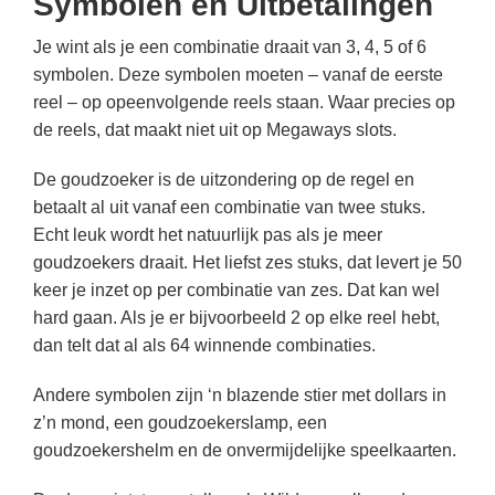
Symbolen en Uitbetalingen
Je wint als je een combinatie draait van 3, 4, 5 of 6
symbolen. Deze symbolen moeten – vanaf de eerste
reel – op opeenvolgende reels staan. Waar precies op
de reels, dat maakt niet uit op Megaways slots.
De goudzoeker is de uitzondering op de regel en
betaalt al uit vanaf een combinatie van twee stuks.
Echt leuk wordt het natuurlijk pas als je meer
goudzoekers draait. Het liefst zes stuks, dat levert je 50
keer je inzet op per combinatie van zes. Dat kan wel
hard gaan. Als je er bijvoorbeeld 2 op elke reel hebt,
dan telt dat al als 64 winnende combinaties.
Andere symbolen zijn ‘n blazende stier met dollars in
z’n mond, een goudzoekerslamp, een
goudzoekershelm en de onvermijdelijke speelkaarten.