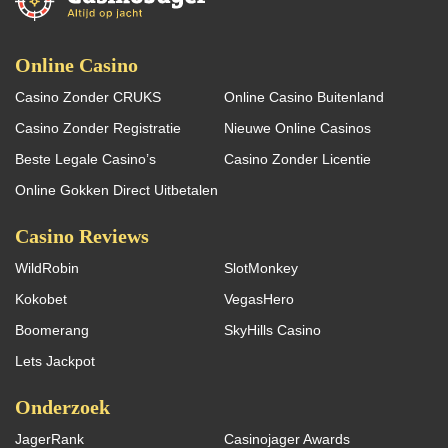
Online Casino
Casino Zonder CRUKS
Online Casino Buitenland
Casino Zonder Registratie
Nieuwe Online Casinos
Beste Legale Casino’s
Casino Zonder Licentie
Online Gokken Direct Uitbetalen
Casino Reviews
WildRobin
SlotMonkey
Kokobet
VegasHero
Boomerang
SkyHills Casino
Lets Jackpot
Onderzoek
JagerRank
Casinojager Awards