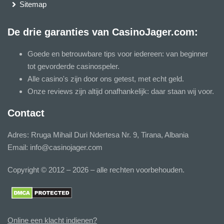
Sitemap
De drie garanties van CasinoJager.com:
Goede en betrouwbare tips voor iedereen: van beginner
tot gevorderde casinospeler.
Alle casino's zijn door ons getest, met echt geld.
Onze reviews zijn altijd onafhankelijk: daar staan wij voor.
Contact
Adres: Rruga Mihail Duri Ndertesa Nr. 9, Tirana, Albania
Email:
info@casinojager.com
Copyright © 2012 – 2026 – alle rechten voorbehouden.
Online een klacht indienen?