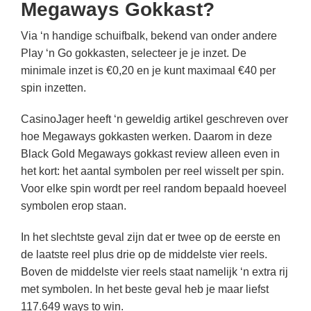
Megaways Gokkast?
Via ‘n handige schuifbalk, bekend van onder andere
Play ‘n Go gokkasten, selecteer je je inzet. De
minimale inzet is €0,20 en je kunt maximaal €40 per
spin inzetten.
CasinoJager heeft ‘n geweldig artikel geschreven over
hoe Megaways gokkasten werken. Daarom in deze
Black Gold Megaways gokkast review alleen even in
het kort: het aantal symbolen per reel wisselt per spin.
Voor elke spin wordt per reel random bepaald hoeveel
symbolen erop staan.
In het slechtste geval zijn dat er twee op de eerste en
de laatste reel plus drie op de middelste vier reels.
Boven de middelste vier reels staat namelijk ‘n extra rij
met symbolen. In het beste geval heb je maar liefst
117.649 ways to win.