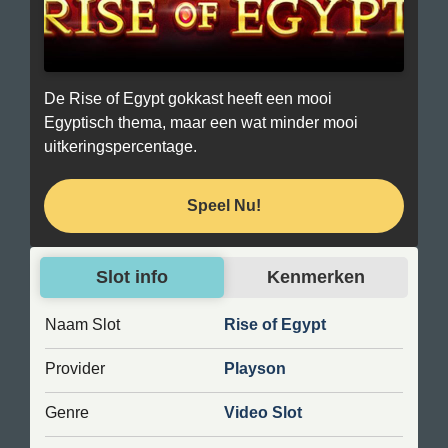
De Rise of Egypt gokkast heeft een mooi
Egyptisch thema, maar een wat minder mooi
uitkeringspercentage.
Speel Nu!
Slot info
Kenmerken
Reels
5
Naam Slot
Rise of Egypt
Autoplay
Ja
Bonus Spel
Ja
Provider
Playson
Free Spins
12
Progressieve Jackpot
Nee
Genre
Video Slot
Multipliers
Nee