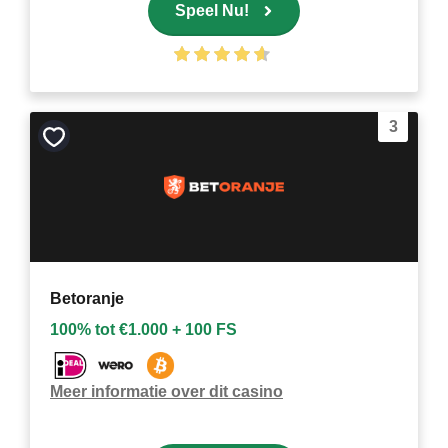
Speel Nu!
3
Bewaar
als
favoriet
Betoranje
100% tot €1.000 + 100 FS
Meer informatie over dit casino