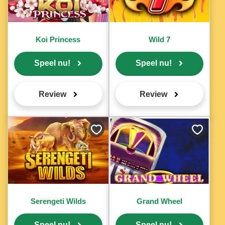
Koi Princess
Wild 7
Speel nu!
Speel nu!
Review
Review
Bewaar
Bewaar
als
als
favoriet
favoriet
Serengeti Wilds
Grand Wheel
Speel nu!
Speel nu!