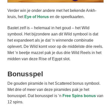
Verder win je onder andere met het bekende Ankh-
kruis, het
Eye of Horus
en de speelkaarten.
Bastet zelf is – helemaal in het goud – het Wild
symbool. Het bijzondere aan dit Wild symbool is dat
het expandeert als je dat ‘n winnende combinatie
oplevert. De Wild komt voor op de middelste drie reels.
Met ‘n beetje mazzel pak je dus drie Wild Reels in het
midden van deze Rise of Egypt slot.
Bonusspel
De gouden piramide is het Scattered bonus symbool.
Met drie of meer van deze piramides pak je het
bonusspel. Dat bonusspel is ‘n
Free Spins bonus
van
12 spins.