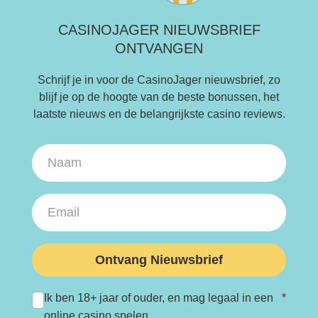
CASINOJAGER NIEUWSBRIEF
ONTVANGEN
Schrijf je in voor de CasinoJager nieuwsbrief, zo
blijf je op de hoogte van de beste bonussen, het
laatste nieuws en de belangrijkste casino reviews.
Ontvang Nieuwsbrief
Ik ben 18+ jaar of ouder, en mag legaal in een
*
online casino spelen.