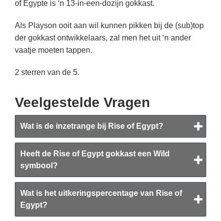
of Egypte is ‘n 13-in-een-dozijn gokkast.
Als Playson ooit aan wil kunnen pikken bij de (sub)top
der gokkast ontwikkelaars, zal men het uit ‘n ander
vaatje moeten tappen.
2 sterren van de 5.
Veelgestelde Vragen
Wat is de inzetrange bij Rise of Egypt?
Heeft de Rise of Egypt gokkast een Wild
symbool?
Wat is het uitkeringspercentage van Rise of
Egypt?