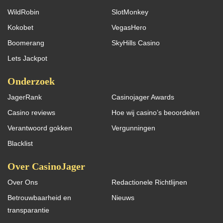
WildRobin
SlotMonkey
Kokobet
VegasHero
Boomerang
SkyHills Casino
Lets Jackpot
Onderzoek
JagerRank
Casinojager Awards
Casino reviews
Hoe wij casino’s beoordelen
Verantwoord gokken
Vergunningen
Blacklist
Over CasinoJager
Over Ons
Redactionele Richtlijnen
Betrouwbaarheid en
Nieuws
transparantie