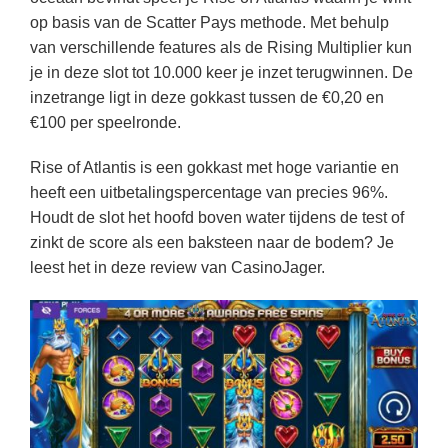
op basis van de Scatter Pays methode. Met behulp
van verschillende features als de Rising Multiplier kun
je in deze slot tot 10.000 keer je inzet terugwinnen. De
inzetrange ligt in deze gokkast tussen de €0,20 en
€100 per speelronde.
Rise of Atlantis is een gokkast met hoge variantie en
heeft een uitbetalingspercentage van precies 96%.
Houdt de slot het hoofd boven water tijdens de test of
zinkt de score als een baksteen naar de bodem? Je
leest het in deze review van CasinoJager.