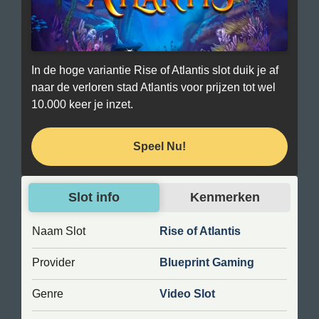
In de hoge variantie Rise of Atlantis slot duik je af
naar de verloren stad Atlantis voor prijzen tot wel
10.000 keer je inzet.
Speel Nu!
Slot info
Kenmerken
Reels
6
Naam Slot
Rise of Atlantis
Autoplay
Ja
Bonus Spel
Ja
Provider
Blueprint Gaming
Free Spins
20
Progressieve Jackpot
Nee
Genre
Video Slot
Multipliers
Ja