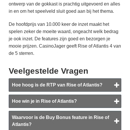
ontwerp van de gokkast is prachtig uitgevoerd en alles
in en om het speelveld sluit goed aan bij het thema.
De hoofdprijs van 10.000 keer de inzet maakt het
spelen zeker de moeite waard, ongeacht welk bedrag
je ook inzet. De features zijn goed en bezorgen je
mooie prijzen. CasinoJager geeft Rise of Atlantis 4 van
de 5 sterren.
Veelgestelde Vragen
Hoe hoog is de RTP van Rise of Atlantis?
Hoe win je in Rise of Atlantis?
Waarvoor is de Buy Bonus feature in Rise of
Atlantis?