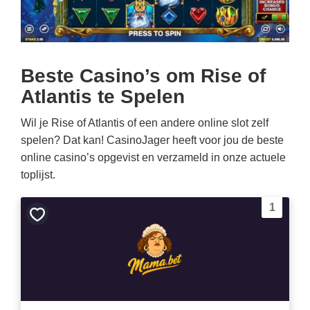
Beste Casino’s om Rise of
Atlantis te Spelen
Wil je Rise of Atlantis of een andere online slot zelf
spelen? Dat kan! CasinoJager heeft voor jou de beste
online casino’s opgevist en verzameld in onze actuele
toplijst.
1
Bewaar
als
favoriet