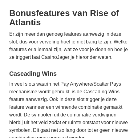
Bonusfeatures van Rise of
Atlantis
Er zijn meer dan genoeg features aanwezig in deze
slot, dus voor verveling hoef je niet bang te zijn. Welke
features er allemaal zijn, wat ze voor je doen en hoe je
ze triggert laat CasinoJager je hieronder weten.
Cascading Wins
In veel slots waarin het Pay Anywhere/Scatter Pays
mechanisme wordt gebruikt, is de Cascading Wins
feature aanwezig. Ook in deze slot trigger je deze
feature wanneer een winnende combinatie gemaakt
wordt. De symbolen uit de combinatie verdwijnen
hierbij uit het veld zodat er ruimte ontstaat voor nieuwe
symbolen. Dit gaat net zo lang door tot er geen nieuwe
combinaties meer gemaakt worden.