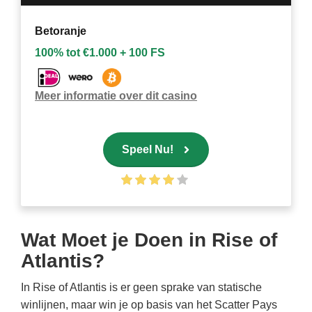
Betoranje
100% tot €1.000 + 100 FS
Meer informatie over dit casino
Speel Nu!
Wat Moet je Doen in Rise of
Atlantis?
In Rise of Atlantis is er geen sprake van statische
winlijnen, maar win je op basis van het Scatter Pays