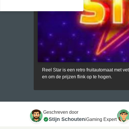
Reel Star is een retro fruitautomaat met vet
en om de prijzen flink op te hogen.
Geschreven door
Stijn Schouten
iGaming Expert