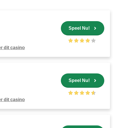
Speel Nu!
r dit casino
Speel Nu!
r dit casino