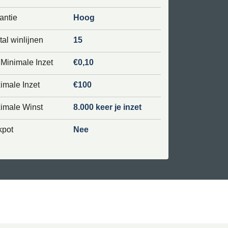
ds
Ja
betalingspercentage
96%
antie
Hoog
antie
Hoog
al winlijnen
15
al winlijnen
15
 Minimale Inzet
€0,10
 Minimale Inzet
€0,10
imale Inzet
€100
imale Inzet
€100
imale Winst
8.000 keer je inzet
imale Winst
8.000 keer je inzet
kpot
Nee
kpot
Nee