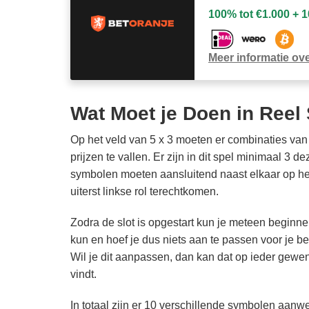
als
favoriet
100% tot €1.000 + 
Meer informatie ove
Wat Moet je Doen in Reel 
Op het veld van 5 x 3 moeten er combinaties van
prijzen te vallen. Er zijn in dit spel minimaal 3
symbolen moeten aansluitend naast elkaar op he
uiterst linkse rol terechtkomen.
Zodra de slot is opgestart kun je meteen beginnen
kun en hoef je dus niets aan te passen voor je be
Wil je dit aanpassen, dan kan dat op ieder gewe
vindt.
In totaal zijn er 10 verschillende symbolen aanw