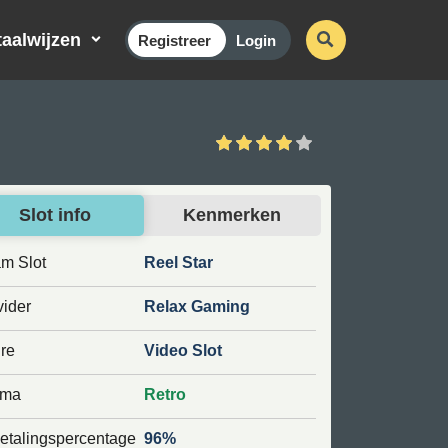
aalwijzen
Registreer
Login
Slot info
Kenmerken
Slot info
Kenmerken
m Slot
Reel Star
ls
5
ls
5
oplay
Ja
m Slot
Reel Star
vider
Relax Gaming
oplay
Ja
us Spel
Ja
us Spel
Ja
vider
Relax Gaming
re
Video Slot
e Spins
15
e Spins
15
gressieve Jackpot
Nee
re
Video Slot
ema
Retro
gressieve Jackpot
Nee
ipliers
Ja
ds
Ja
ema
Retro
betalingspercentage
96%
ipliers
Ja