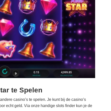
tar te Spelen
j andere casino’s te spelen. Je kunt bij de casino’s
or echt geld. Via onze handige slots finder kun je de