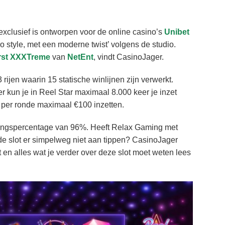
exclusief is ontworpen voor de online casino’s
Unibet
ro style, met een moderne twist’ volgens de studio.
rst XXXTreme
van
NetEnt
, vindt CasinoJager.
 rijen waarin 15 statische winlijnen zijn verwerkt.
 kun je in Reel Star maximaal 8.000 keer je inzet
nt per ronde maximaal €100 inzetten.
talingspercentage van 96%. Heeft Relax Gaming met
de slot er simpelweg niet aan tippen? CasinoJager
t en alles wat je verder over deze slot moet weten lees