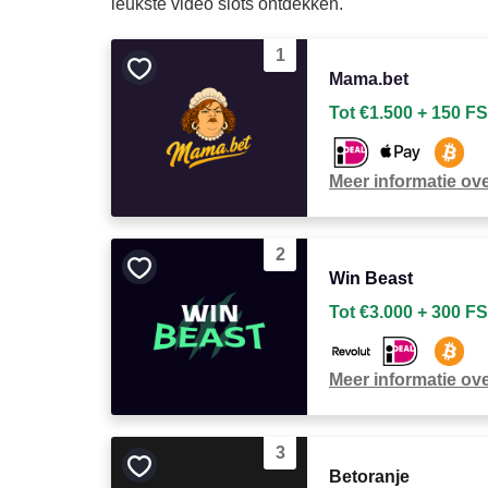
leukste video slots ontdekken.
1
Bewaar
Mama.bet
als
favoriet
Tot €1.500 + 150 FS
Meer informatie ove
2
Bewaar
Win Beast
als
favoriet
Tot €3.000 + 300 FS
Meer informatie ove
3
Bewaar
Betoranje