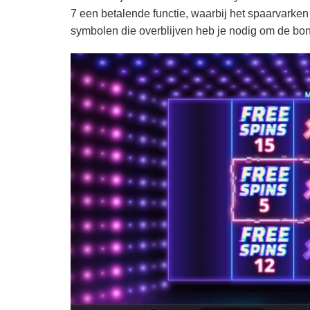
7 een betalende functie, waarbij het spaarvark
symbolen die overblijven heb je nodig om de bonu