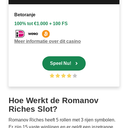
Betoranje
100% tot €1.000 + 100 FS
Meer informatie over dit casino
Speel Nu!
Hoe Werkt de Romanov
Riches Slot?
Romanov Riches heeft 5 rollen met 3 rijen symbolen.
Er zijn 15 vaste winlijnen en er geldt een inzetrange