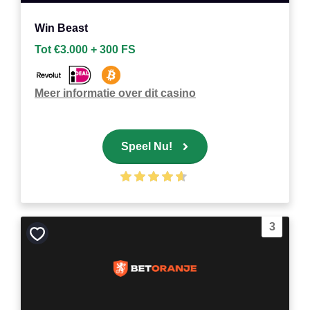
Win Beast
Tot €3.000 + 300 FS
Meer informatie over dit casino
Speel Nu!
3
Bewaar
als
favoriet