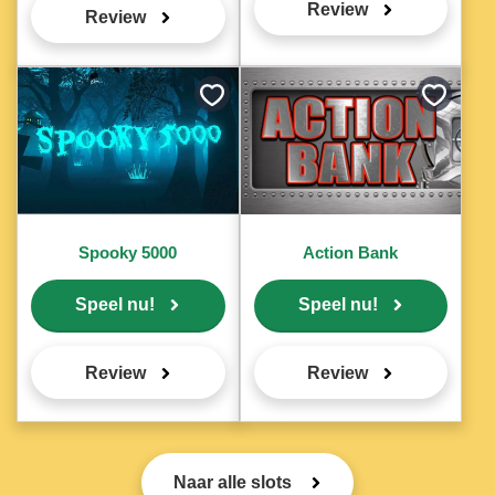
Review
Review
Bewaar
Bewaar
als
als
favoriet
favoriet
Spooky 5000
Action Bank
Speel nu!
Speel nu!
Review
Review
Naar alle slots