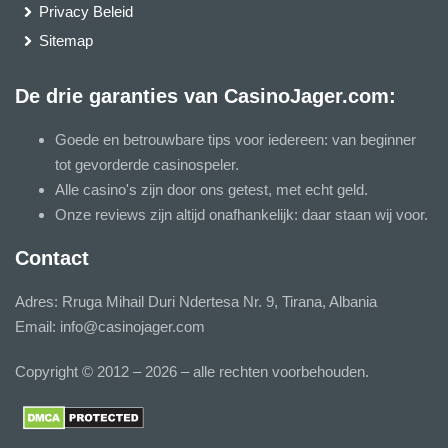
Privacy Beleid
Sitemap
De drie garanties van CasinoJager.com:
Goede en betrouwbare tips voor iedereen: van beginner
tot gevorderde casinospeler.
Alle casino's zijn door ons getest, met echt geld.
Onze reviews zijn altijd onafhankelijk: daar staan wij voor.
Contact
Adres: Rruga Mihail Duri Ndertesa Nr. 9, Tirana, Albania
Email:
info@casinojager.com
Copyright © 2012 – 2026 – alle rechten voorbehouden.