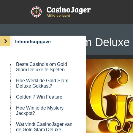
Gold Slam Deluxe
Inhoudsopgave
Beste Casino’s om Gold
Slam Deluxe te Spelen
Hoe Werkt de Gold Slam
Deluxe Gokkast?
Golden 7 Win Feature
Hoe Win je de Mystery
Jackpot?
Wat vindt CasinoJager van
de Gold Slam Deluxe