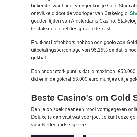
bekende, want heel vroeger kon je Gold Slam al
ontwikkeld door de voorloper van Stakelogic,
Sh
gouden tijden van Amsterdams Casino. Stakelogi
te plakken op het design van de kast.
Fruitkast liefhebbers hebben een goeie aan Gold
uitbetalingspercentage van 96,15% en dat is hoog
gokhal.
Een ander sterk punt is dat je maximaal €53.000 
dat er in de gokhal 53.000 euro muntjes uit je go
Beste Casino’s om Gold 
Ben je op zoek naar een mooi vormgegeven onlin
Deluxe is dan vast wat voor jou. Je kunt deze gok
voor Nederlandse spelers.