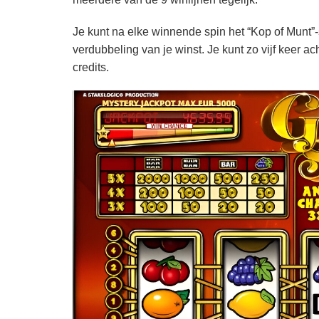
Je kunt na elke winnende spin het “Kop of Munt”
verdubbeling van je winst. Je kunt zo vijf keer a
credits.