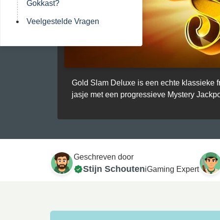
Gokkast?
Veelgestelde Vragen
Gold Slam Deluxe is een echte klassieke f
jasje met een progressieve Mystery Jackpo
Geschreven door
Stijn Schouten
iGaming Expert