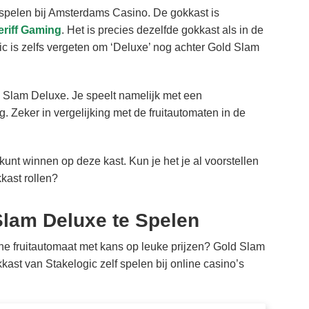
 spelen bij Amsterdams Casino. De gokkast is
eriff Gaming
. Het is precies dezelfde gokkast als in de
c is zelfs vergeten om ‘Deluxe’ nog achter Gold Slam
 Slam Deluxe. Je speelt namelijk met een
. Zeker in vergelijking met de fruitautomaten in de
kunt winnen op deze kast. Kun je het je al voorstellen
kkast rollen?
Slam Deluxe te Spelen
e fruitautomaat met kans op leuke prijzen? Gold Slam
kast van Stakelogic zelf spelen bij online casino’s