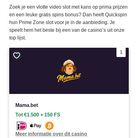
Zoek je een vlotte video slot met kans op prima prijzen
en een leuke gratis spins bonus? Dan heeft Quickspin
hun Prime Zone slot voor je in de aanbieding. Je
speelt hem het beste bij een van de casino’s uit onze
top lijst.
1
Bewaar
als
favoriet
Mama.bet
Tot €1.500 + 150 FS
Meer informatie over dit casino