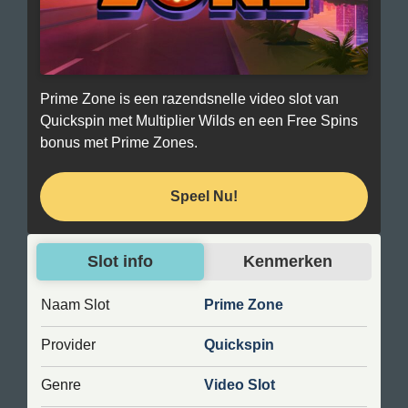
Prime Zone is een razendsnelle video slot van
Quickspin met Multiplier Wilds en een Free Spins
bonus met Prime Zones.
Speel Nu!
Slot info
Kenmerken
Reels
5
Naam Slot
Prime Zone
Autoplay
Ja
Bonus Spel
Ja
Provider
Quickspin
Free Spins
7
Progressieve Jackpot
Nee
Genre
Video Slot
Multipliers
Ja