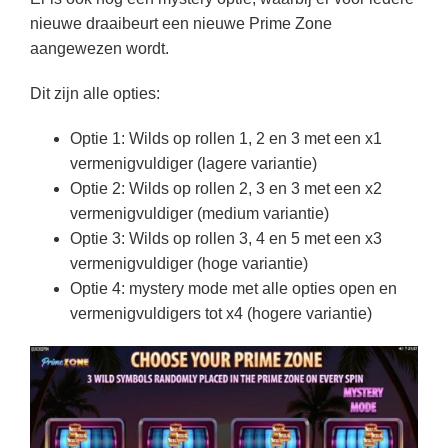
nieuwe draaibeurt een nieuwe Prime Zone
aangewezen wordt.
Dit zijn alle opties:
Optie 1: Wilds op rollen 1, 2 en 3 met een x1
vermenigvuldiger (lagere variantie)
Optie 2: Wilds op rollen 2, 3 en 3 met een x2
vermenigvuldiger (medium variantie)
Optie 3: Wilds op rollen 3, 4 en 5 met een x3
vermenigvuldiger (hoge variantie)
Optie 4: mystery mode met alle opties open en
vermenigvuldigers tot x4 (hogere variantie)