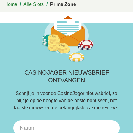
Home
/
Alle Slots
/
Prime Zone
CASINOJAGER NIEUWSBRIEF
ONTVANGEN
Schrijf je in voor de CasinoJager nieuwsbrief, zo
blijf je op de hoogte van de beste bonussen, het
laatste nieuws en de belangrijkste casino reviews.