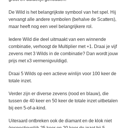
De Wild is het belangrijkste symbool van het spel. Hij
vervangt alle andere symbolen (behalve de Scatters),
maar heeft nog een veel belangrijkere rol.
Iedere Wild die deel uitmaakt van een winnende
combinatie, verhoogt de Multiplier met +1. Draai je vijf
zevens met 3 Wilds in de combinatie? Dan wordt jouw
prijs met x3 vermenigvuldigd.
Draai 5 Wilds op een actieve winlijn voor 100 keer de
totale inzet.
Verder zijn er diverse zevens (rood en blauw), die
tussen de 40 keer en 50 keer de totale inzet uitbetalen
bij een 5-of-a-kind.
Uiteraard ontbreken ook de diamant en de klok niet
(respectievelijk 25 keer en 20 keer de inzet bij 5