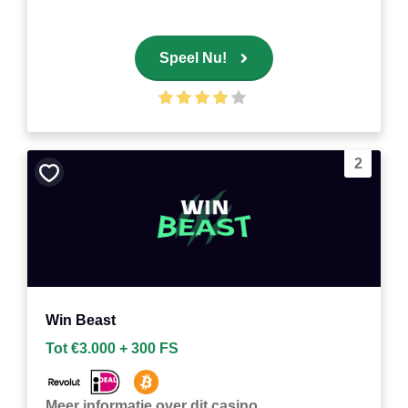
Speel Nu!
2
Bewaar
als
favoriet
Win Beast
Tot €3.000 + 300 FS
Meer informatie over dit casino