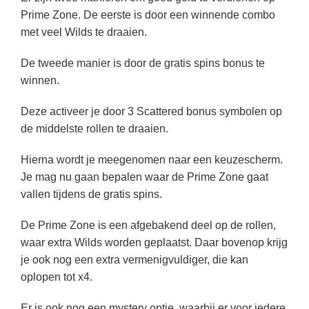
Prime Zone. De eerste is door een winnende combo
met veel Wilds te draaien.
De tweede manier is door de gratis spins bonus te
winnen.
Deze activeer je door 3 Scattered bonus symbolen op
de middelste rollen te draaien.
Hierna wordt je meegenomen naar een keuzescherm.
Je mag nu gaan bepalen waar de Prime Zone gaat
vallen tijdens de gratis spins.
De Prime Zone is een afgebakend deel op de rollen,
waar extra Wilds worden geplaatst. Daar bovenop krijg
je ook nog een extra vermenigvuldiger, die kan
oplopen tot x4.
Er is ook nog een mystery optie, waarbij er voor iedere