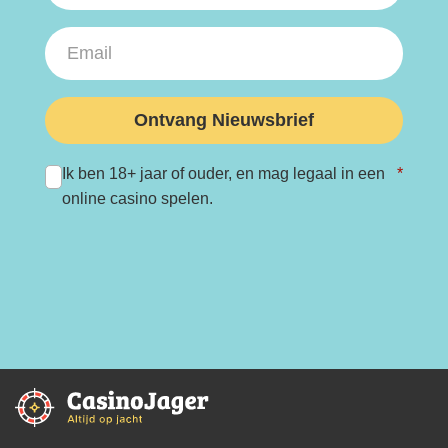
Ontvang Nieuwsbrief
Ik ben 18+ jaar of ouder, en mag legaal in een
*
online casino spelen.