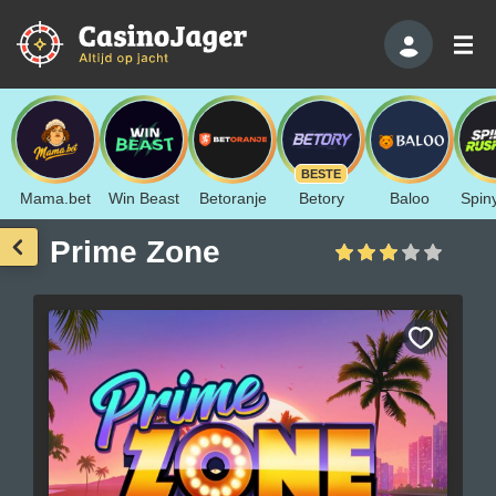
BESTE
Mama.bet
Win Beast
Betoranje
Betory
Baloo
Spin
Prime Zone
Bewaar
als
favoriet