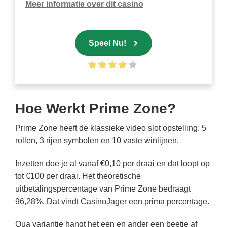
Meer informatie over dit casino
Speel Nu!
Hoe Werkt Prime Zone?
Prime Zone heeft de klassieke video slot opstelling: 5
rollen, 3 rijen symbolen en 10 vaste winlijnen.
Inzetten doe je al vanaf €0,10 per draai en dat loopt op
tot €100 per draai. Het theoretische
uitbetalingspercentage van Prime Zone bedraagt
96,28%. Dat vindt CasinoJager een prima percentage.
Qua variantie hangt het een en ander een beetje af