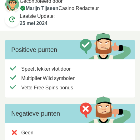
Gecontroleerd door
Marijn Tijssen
Casino Redacteur
Laatste Update:
25 mei 2024
Positieve punten
Speelt lekker vlot door
Multiplier Wild symbolen
Vette Free Spins bonus
Negatieve punten
Geen