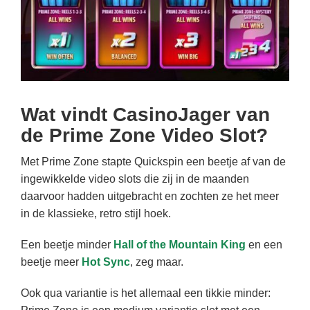
Wat vindt CasinoJager van
de Prime Zone Video Slot?
Met Prime Zone stapte Quickspin een beetje af van de
ingewikkelde video slots die zij in de maanden
daarvoor hadden uitgebracht en zochten ze het meer
in de klassieke, retro stijl hoek.
Een beetje minder
Hall of the Mountain King
en een
beetje meer
Hot Sync
, zeg maar.
Ook qua variantie is het allemaal een tikkie minder: